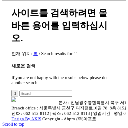
사이트를 검색하려면 올
바른 용어를 입력하십시
오.
현재 위치:
홈
/
Search results for ""
새로운 검색
If you are not happy with the results below please do
another search
본사 : 전남광주통합특별시 북구 서하로 87
Branch office : 서울특별시 금천구 디지털로10길 78, 8층 81
전화 : 062-512-8112 | 팩스 : 062-512-8113 | 영업시간 : 평일 09
Design By AXIS
Copyright - Ahpro (주)아프로
Scroll to top