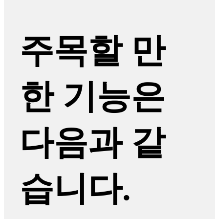
주목할 만
한 기능은
다음과 같
습니다.