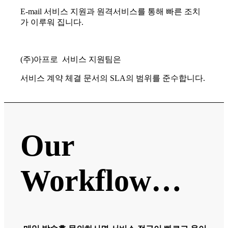
E-mail 서비스 지원과 원격서비스를 통해 빠른 조치
가 이루워 집니다.
(주)아프로 서비스 지원팀은
서비스 계약 체결 문서의 SLA의 범위를 준수합니다.
Our
Workflow…