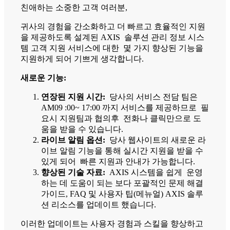
친애하는 소중한 고객 여러분,
귀사의 경험을 간소화하고 더 빠르고 효율적인 지원
을 제공하도록 설계된 AXIS 솔루션 관리 정보 시스
템 고객 지원 서비스에 대한 몇 가지 향상된 기능을
지원하게 되어 기쁘게 생각합니다.
새로운 기능:
연장된 지원 시간:
당사의 서비스 전담 팀은
AM09 :00~ 17:00 까지 서비스를 제공하므로 필
요시 지원팀과 협의후 전화나 클릭만으로 도
움을 받을 수 있습니다.
라이브 알림 옵션:
당사 웹사이트의 새로운 라
이브 알림 기능을 통해 실시간 지원을 받을 수
있게 되어 빠른 지원과 안내가 가능합니다.
향상된 기술 자료:
AXIS 시스템을 쉽게 운영
하는 데 도움이 되는 보다 포괄적인 문제 해결
가이드, FAQ 및 사용자 팁(메뉴얼) AXIS 솔루
션 리소스를 업데이트 했습니다.
이러한 업데이트는 사용자 경험과 스킬을 향상하고