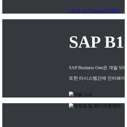
Check our Demos(AHPRO)
SAP B
SAP Business One은
또한 타시스템간에 인터페이스