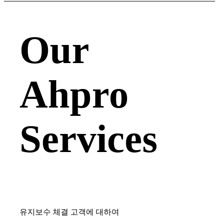
Our
Ahpro
Services
유지보수 체결 고객에 대하여