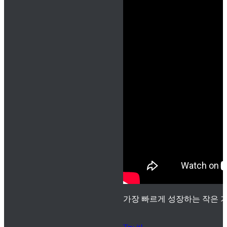
가장 빠르게 성장하는 작은 기