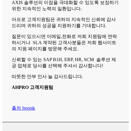
AXIS 솔루션의 이점을 극대화할 수 있도록 보장하기
위한 지속적인 노력의 일환입니다.
아프로 고객지원팀은 귀하의 지속적인 신뢰에 감사
드리며 귀하의 성공을 지원하기를 기대합니다.
질문이 있으시면 이메일,전화로 저희 지원팀에 연락
하시거나 SLA 계약된 고객사분들은 저희 웹사이트
의 지원 페이지를 방문해 주세요.
신뢰할 수 있는 SAP B1H, ERP, HR, SCM 솔루션 제
공 업체로 당사를 선택해 주셔서 감사합니다!
따뜻한 안부 인사 늘 감사드립니다.
AHPRO 고객지원팀
출처 freepik