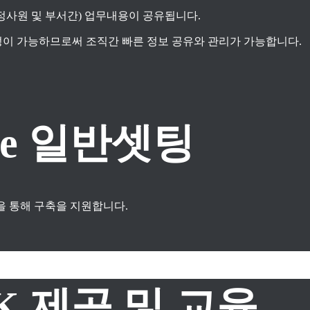
지정사원 및 부서간) 업무내용이 공유됩니다.
이 가능하므로써 조직간 빠른 정보 공유와 관리가 가능합니다.
 One 일반셋팅
을 통해 구축을 지원합니다.
DK 제공 및 교육