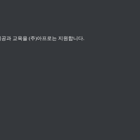
공과 교육을 (주)아프로는 지원합니다.