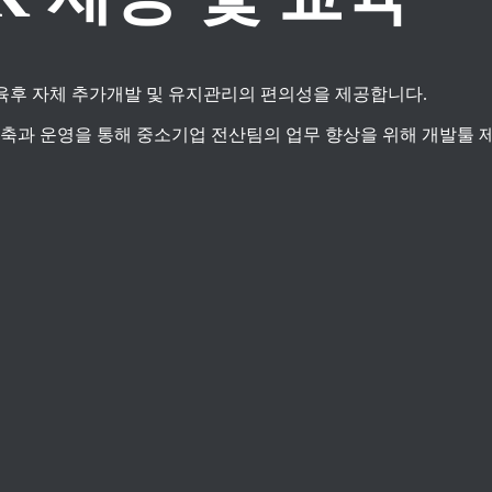
가 교육후 자체 추가개발 및 유지관리의 편의성을 제공합니다.
과 운영을 통해 중소기업 전산팀의 업무 향상을 위해 개발툴 제