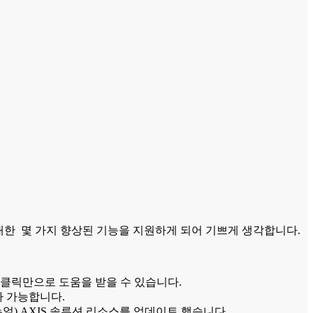
대한 몇 가지 향상된 기능을 지원하게 되어 기쁘게 생각합니다.
나 클릭만으로 도움을 받을 수 있습니다.
가 가능합니다.
뉴얼) AXIS 솔루션 리소스를 업데이트 했습니다.