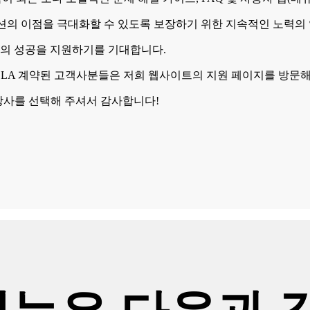
션의 이점을 극대화할 수 있도록 보장하기 위한 지속적인 노력의
의 성공을 지원하기를 기대합니다.
LA 계약된 고객사분들은 저희 웹사이트의 지원 페이지를 방문해
체로 당사를 선택해 주셔서 감사합니다!