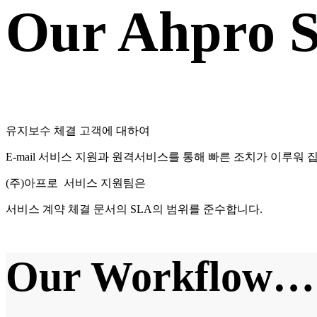
Our Ahpro S
유지보수 체결 고객에 대하여
E-mail 서비스 지원과 원격서비스를 통해 빠른 조치가 이루워 
(주)아프로 서비스 지원팀은
서비스 계약 체결 문서의 SLA의 범위를 준수합니다.
Our Workflow…