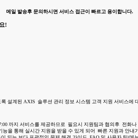
메일 발송후 문의하시면 서비스 접근이 빠르고 용이합니다.
요!
 설계된 AXIS 솔루션 관리 정보 시스템 고객 지원 서비스에 
~ 17:00 까지 서비스를 제공하므로 필요시 지원팀과 협의후 전화
능을 통해 실시간 지원을 받을 수 있게 되어 빠른 지원과 안내
이 되는 보다 포괄적인 문제 해결 가이드, FAQ 및 사용자 팁(메