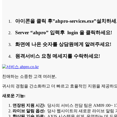
아이콘을 클릭 후”ahpro-services.exe”설치하세
Server “ahpro” 입력후 login 을 클릭하세요!
화면에 나온 숫자를 상담원에게 알려주세요!
원격서비스 요청 메세지를 수락하세요!
친애하는 소중한 고객 여러분,
귀사의 경험을 간소화하고 더 빠르고 효율적인 지원을 제공하도록
새로운 기능:
연장된 지원 시간:
당사의 서비스 전담 팀은 AM09 :00
라이브 알림 옵션:
당사 웹사이트의 새로운 라이브 알림 기
향상된 기술 자료:
AXIS 시스템을 쉽게 운영하는 데 도움