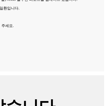
 일환입니다.
 주세요.