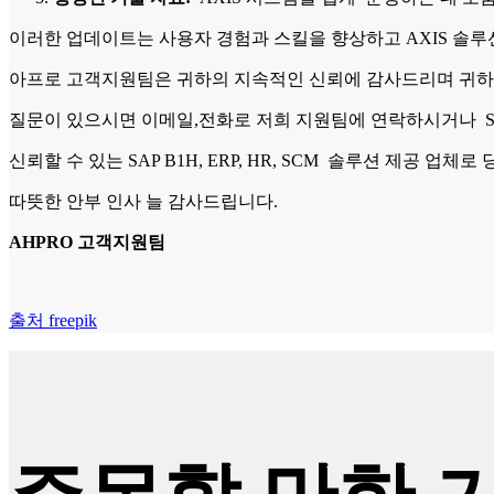
이러한 업데이트는 사용자 경험과 스킬을 향상하고 AXIS 솔루
아프로 고객지원팀은 귀하의 지속적인 신뢰에 감사드리며 귀하
질문이 있으시면 이메일,전화로 저희 지원팀에 연락하시거나 S
신뢰할 수 있는 SAP B1H, ERP, HR, SCM 솔루션 제공 업
따뜻한 안부 인사 늘 감사드립니다.
AHPRO 고객지원팀
출처 freepik