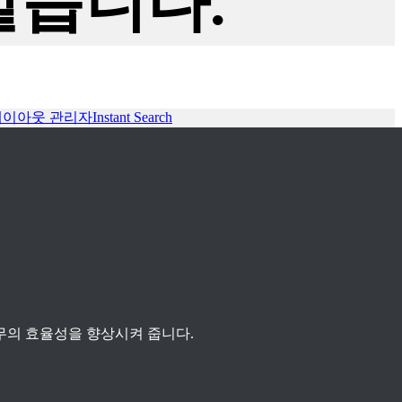
같습니다.
레이아웃 관리자
Instant Search
무의 효율성을 향상시켜 줍니다.