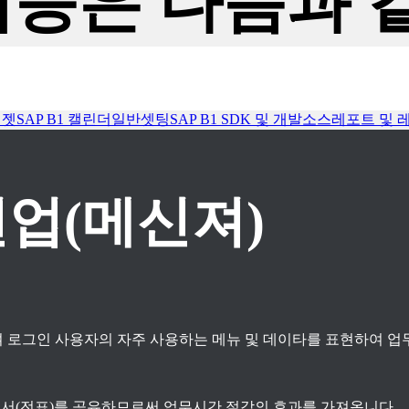
기능은 다음과 
위젯
SAP B1 캘린더
일반셋팅
SAP B1 SDK 및 개발소스
레포트 및 
업(메신져)
 로그인 사용자의 자주 사용하는 메뉴 및 데이타를 표현하여 업
 문서(전표)를 공유하므로써 업무시간 절감의 효과를 가져옵니다.