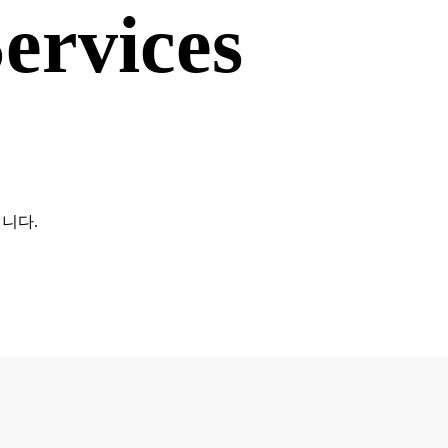
ervices
집니다.