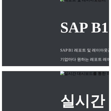
SAP 
SAP B1 레포트 및 레이아
기업마다 원하는 레포트 레이
실시간