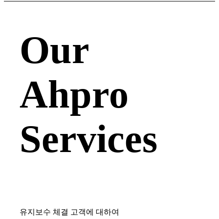
Our
Ahpro
Services
유지보수 체결 고객에 대하여