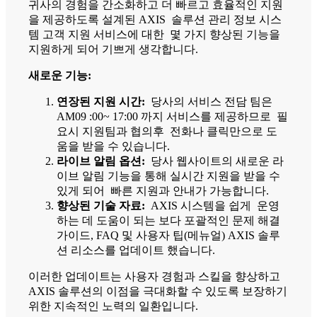
귀사의 경험을 간소화하고 더 빠르고 효율적인 지원
을 제공하도록 설계된 AXIS 솔루션 관리 정보 시스
템 고객 지원 서비스에 대한 몇 가지 향상된 기능을
지원하게 되어 기쁘게 생각합니다.
새로운 기능:
연장된 지원 시간:
당사의 서비스 전담 팀은
AM09 :00~ 17:00 까지 서비스를 제공하므로 필
요시 지원팀과 협의후 전화나 클릭만으로 도
움을 받을 수 있습니다.
라이브 알림 옵션:
당사 웹사이트의 새로운 라
이브 알림 기능을 통해 실시간 지원을 받을 수
있게 되어 빠른 지원과 안내가 가능합니다.
향상된 기술 자료:
AXIS 시스템을 쉽게 운영
하는 데 도움이 되는 보다 포괄적인 문제 해결
가이드, FAQ 및 사용자 팁(메뉴얼) AXIS 솔루
션 리소스를 업데이트 했습니다.
이러한 업데이트는 사용자 경험과 스킬을 향상하고
AXIS 솔루션의 이점을 극대화할 수 있도록 보장하기
위한 지속적인 노력의 일환입니다.