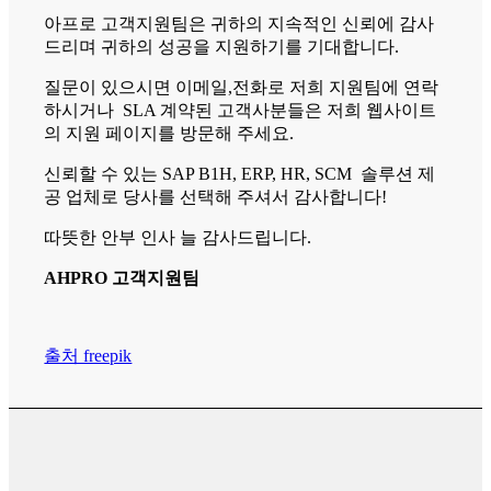
아프로 고객지원팀은 귀하의 지속적인 신뢰에 감사
드리며 귀하의 성공을 지원하기를 기대합니다.
질문이 있으시면 이메일,전화로 저희 지원팀에 연락
하시거나 SLA 계약된 고객사분들은 저희 웹사이트
의 지원 페이지를 방문해 주세요.
신뢰할 수 있는 SAP B1H, ERP, HR, SCM 솔루션 제
공 업체로 당사를 선택해 주셔서 감사합니다!
따뜻한 안부 인사 늘 감사드립니다.
AHPRO 고객지원팀
출처 freepik