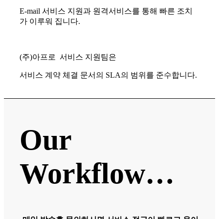
E-mail 서비스 지원과 원격서비스를 통해 빠른 조치
가 이루워 집니다.
(주)아프로 서비스 지원팀은
서비스 계약 체결 문서의 SLA의 범위를 준수합니다.
Our
Workflow…