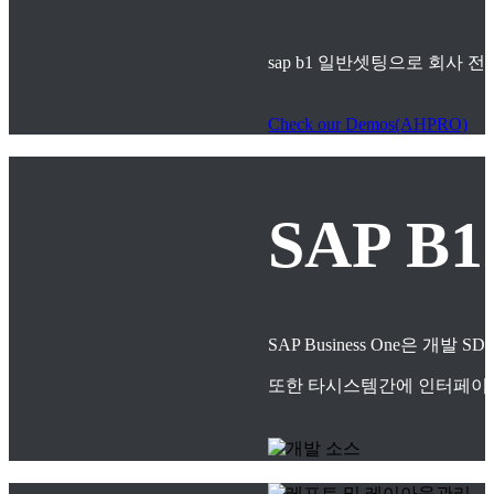
sap b1 일반셋팅으로 회사
Check our Demos(AHPRO)
SAP B
SAP Business One은
또한 타시스템간에 인터페이스