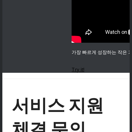
가장 빠르게 성장하는 작은 기
Try it!
서비스 지원
체결 문의