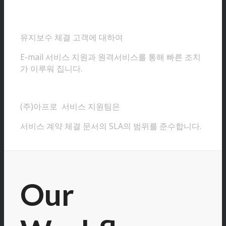
유지보수 체결 고객에 대하여
E-mail 서비스 지원과 원격서비스를 통해 빠른 조치
가 이루워 집니다.
(주)아프로 서비스 지원팀은
서비스 계약 체결 문서의 SLA의 범위를 준수합니다.
Our