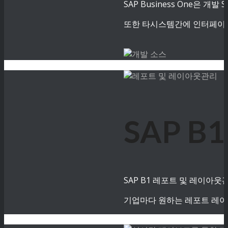
SAP Business One은
또한 타시스템간에 인터페이스
SAP 
SAP B1 레포트 및 레이아
기업마다 원하는 레포트 레이