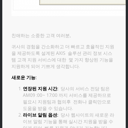
친애하는 소중한 고객 여러분,
귀사의 경험을 간소화하고 더 빠르고 효율적인 지원
을 제공하도록 설계된 AXIS 솔루션 관리 정보 시스
템 고객 지원 서비스에 대한 몇 가지 향상된 기능을
지원하게 되어 기쁘게 생각합니다.
새로운 기능:
연장된 지원 시간:
당사의 서비스 전담 팀은
AM09 :00~ 17:00 까지 서비스를 제공하므로
필요시 지원팀과 협의후 전화나 클릭만으로
도움을 받을 수 있습니다.
라이브 알림 옵션:
당사 웹사이트의 새로운 라
이브 알림 기능을 통해 실시간 지원을 받을 수