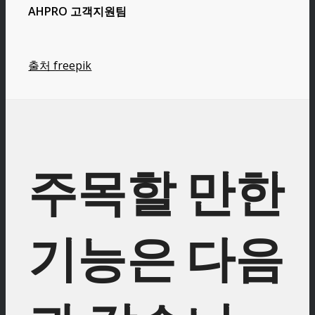
AHPRO 고객지원팀
출처 freepik
주목할 만한
기능은 다음