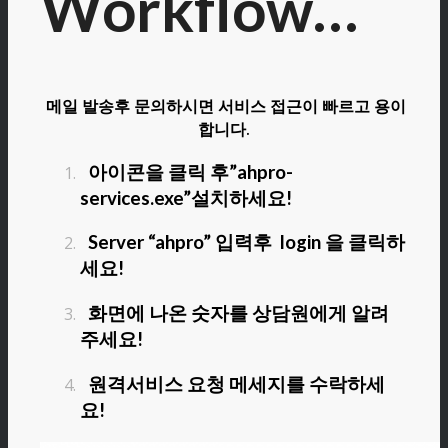
Workflow…
메일 발송후 문의하시면 서비스 접근이 빠르고 용이
합니다.
아이콘을 클릭 후”ahpro-
services.exe”설치하세요!
Server “ahpro” 입력후 login 을 클릭하
세요!
화면에 나온 숫자를 상담원에게 알려
주세요!
원격서비스 요청 메세지를 수락하세
요!