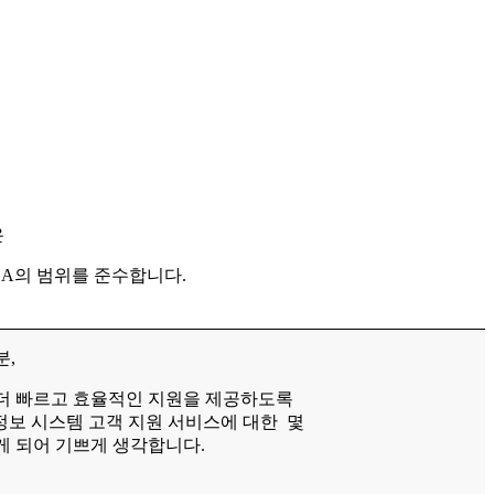
은
LA의 범위를 준수합니다.
분,
더 빠르고 효율적인 지원을 제공하도록
 정보 시스템 고객 지원 서비스에 대한 몇
게 되어 기쁘게 생각합니다.