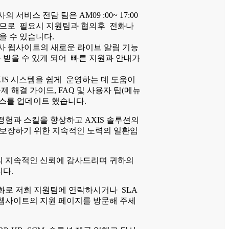
의 서비스 전담 팀은 AM09 :00~ 17:00
므로 필요시 지원팀과 협의후 전화나
을 수 있습니다.
 웹사이트의 새로운 라이브 알림 기능
 받을 수 있게 되어 빠른 지원과 안내가
IS 시스템을 쉽게 운영하는 데 도움이
제 해결 가이드, FAQ 및 사용자 팁(메뉴
리소스를 업데이트 했습니다.
경험과 스킬을 향상하고 AXIS 솔루션의
 보장하기 위한 지속적인 노력의 일환입
 지속적인 신뢰에 감사드리며 귀하의
다.
화로 저희 지원팀에 연락하시거나 SLA
웹사이트의 지원 페이지를 방문해 주세