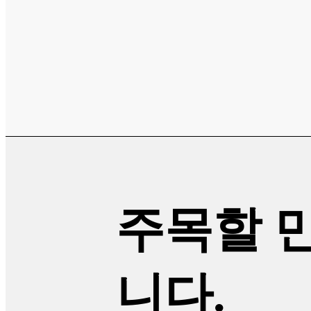
주목할 
니다.