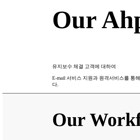
Our Ahp
유지보수 체결 고객에 대하여
E-mail 서비스 지원과 원격서비스를 통
다.
Our Work