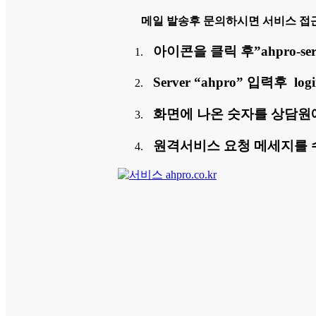
메일 발송후 문의하시면 서비스 접
아이콘을 클릭 후”ahpro-ser
Server “ahpro” 입력후 l
화면에 나온 숫자를 상담원
원격서비스 요청 메세지를 