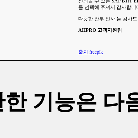
신뢰할 수 있는 SAP B1H, 
를 선택해 주셔서 감사합니
따뜻한 안부 인사 늘 감사드
AHPRO 고객지원팀
출처 freepik
만한 기능은 다