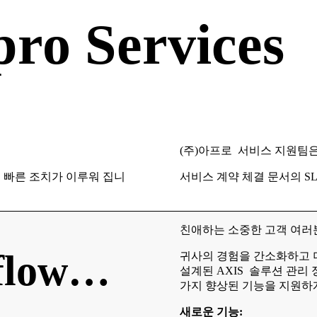
ro Services
(주)아프로 서비스 지원팀
해 빠른 조치가 이루워 집니
서비스 계약 체결 문서의 S
친애하는 소중한 고객 여러
flow…
귀사의 경험을 간소화하고 
설계된 AXIS 솔루션 관리
가지 향상된 기능을 지원하
새로운 기능: