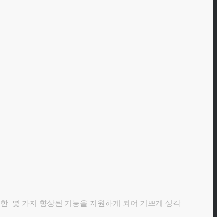
대한 몇 가지 향상된 기능을 지원하게 되어 기쁘게 생각