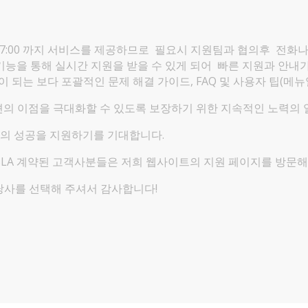
~ 17:00 까지 서비스를 제공하므로 필요시 지원팀과 협의후 전화
능을 통해 실시간 지원을 받을 수 있게 되어 빠른 지원과 안내
 되는 보다 포괄적인 문제 해결 가이드, FAQ 및 사용자 팁(메뉴
션의 이점을 극대화할 수 있도록 보장하기 위한 지속적인 노력의 
의 성공을 지원하기를 기대합니다.
LA 계약된 고객사분들은 저희 웹사이트의 지원 페이지를 방문해
체로 당사를 선택해 주셔서 감사합니다!