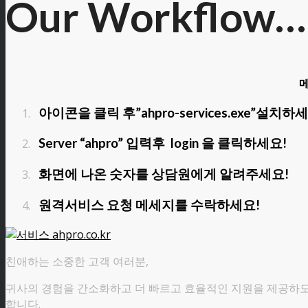
Our Workflow…
메
아이콘을 클릭 후”ahpro-services.exe”설치하
Server “ahpro” 입력후 login 을 클릭하세요!
화면에 나온 숫자를 상담원에게 알려주세요!
원격서비스 요청 메세지를 수락하세요!
친애하는 소중한 고객 여러분,
귀사의 경험을 간소화하고 더 빠르고 효율적인 지원을 제공하도록
합니다.