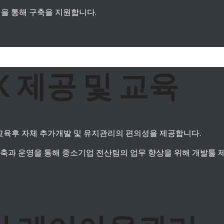
정을 통해 구축을 지원합니다.
DK 제공 및 교육
자가 교육후 자체 추가개발 및 유지관리의 편의성을 제공합니다.
과 운영을 통해 중소기업 전산팀의 업무 향상을 위해 개발툴 제