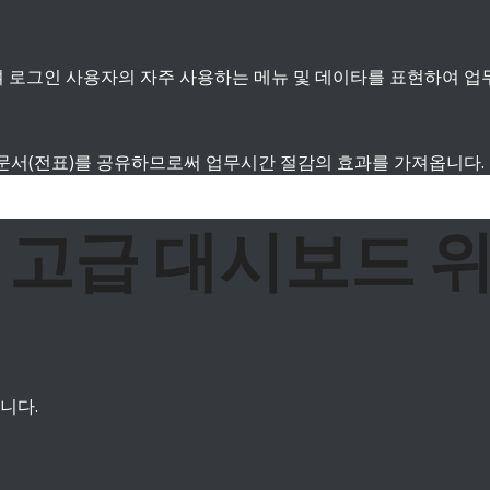
 로그인 사용자의 자주 사용하는 메뉴 및 데이타를 표현하여 업
와 문서(전표)를 공유하므로써 업무시간 절감의 효과를 가져옵니다.
 및 고급 대시보드 
니다.