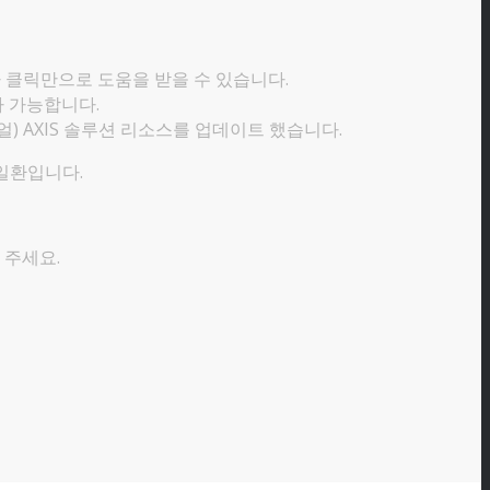
나 클릭만으로 도움을 받을 수 있습니다.
가 가능합니다.
얼) AXIS 솔루션 리소스를 업데이트 했습니다.
일환입니다.
 주세요.