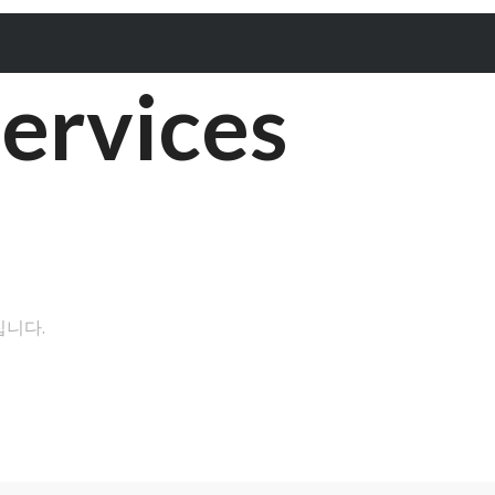
ervices
집니다.