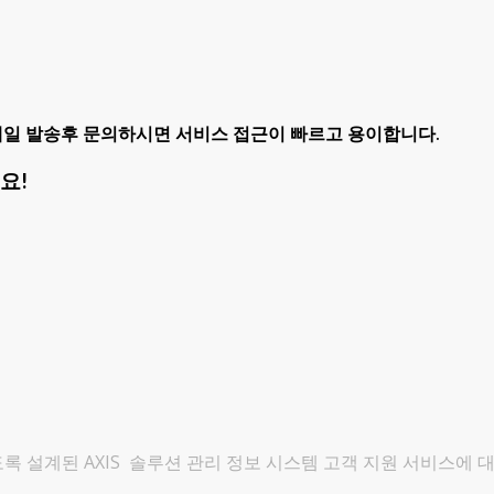
일 발송후 문의하시면 서비스 접근이 빠르고 용이합니다.
세요!
 설계된 AXIS 솔루션 관리 정보 시스템 고객 지원 서비스에 