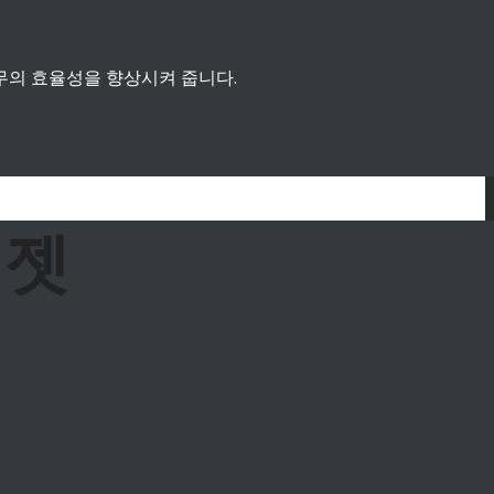
무의 효율성을 향상시켜 줍니다.
위젯