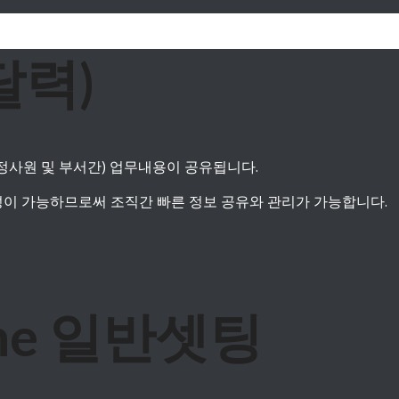
달력)
지정사원 및 부서간) 업무내용이 공유됩니다.
이 가능하므로써 조직간 빠른 정보 공유와 관리가 가능합니다.
 One 일반셋팅