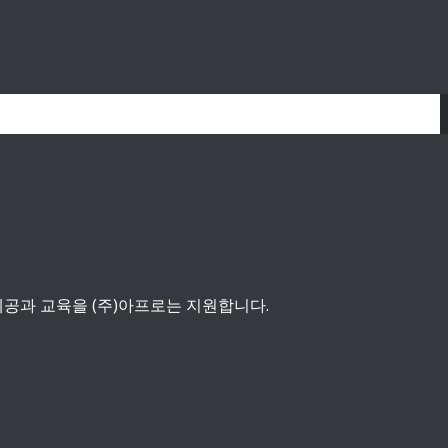
공과 교육을 (주)아프로는 지원합니다.