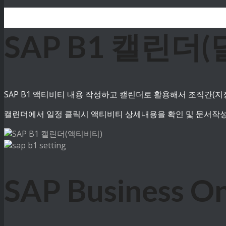
SAP B1 캘린더(
SAP B1 액티비티 내용 작성하고 캘린더로 활용해서 조직간(
캘린더에서 일정 클릭시 액티비티 상세내용을 확인 및 문서작성
SAP Business