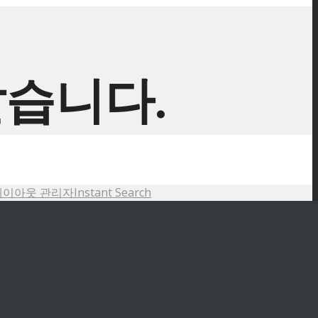
같습니다.
레이아웃 관리자
Instant Search