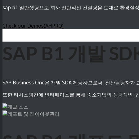
sap b1 일반셋팅으로 회사 전반적인 컨설팅을 토대로 환경설
Check our Demos(AHPRO)
SAP B1 개발 S
SAP Business One은 개발 SDK 제공하므로써 전산담당
또한 타시스템간에 인터페이스를 통해 중소기업의 성공적인 구축