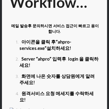
Workflow…
메일 발송후 문의하시면 서비스 접근이 빠르고 용이
합니다.
아이콘을 클릭 후”ahpro-
services.exe”설치하세요!
Server “ahpro” 입력후 login 을 클릭하
세요!
화면에 나온 숫자를 상담원에게 알려
주세요!
원격서비스 요청 메세지를 수락하세
요!