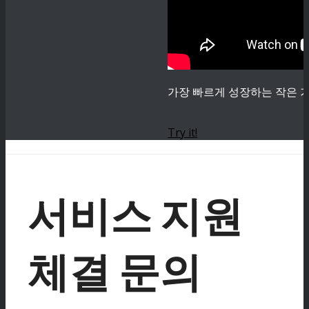
가장 빠르게 성장하는 작은 기
Try it!
서비스 지원
체결 문의