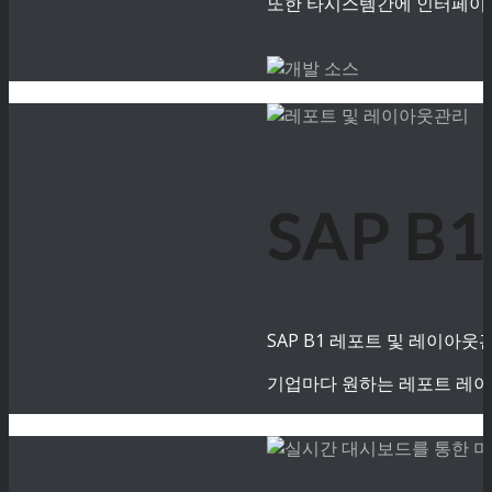
또한 타시스템간에 인터페이스
SAP 
SAP B1 레포트 및 레이아
기업마다 원하는 레포트 레이