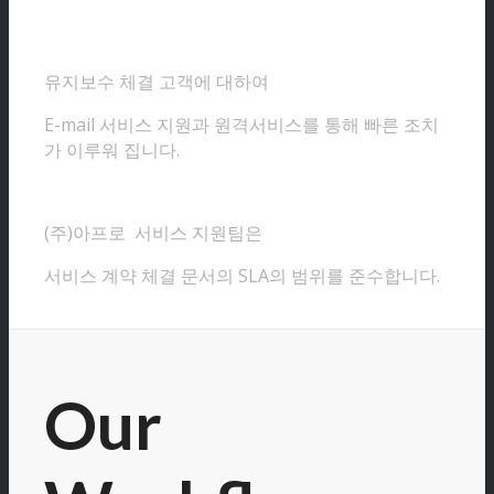
유지보수 체결 고객에 대하여
E-mail 서비스 지원과 원격서비스를 통해 빠른 조치
가 이루워 집니다.
(주)아프로 서비스 지원팀은
서비스 계약 체결 문서의 SLA의 범위를 준수합니다.
Our