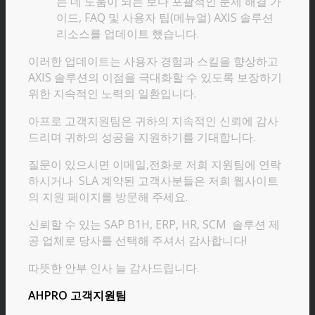
는 데 도움이 되는 보다 포괄적인 문제 해결 가
이드, FAQ 및 사용자 팁(메뉴얼) AXIS 솔루션
리소스를 업데이트 했습니다.
이러한 업데이트는 사용자 경험과 스킬을 향상하고
AXIS 솔루션의 이점을 극대화할 수 있도록 보장하기
위한 지속적인 노력의 일환입니다.
아프로 고객지원팀은 귀하의 지속적인 신뢰에 감사
드리며 귀하의 성공을 지원하기를 기대합니다.
질문이 있으시면 이메일,전화로 저희 지원팀에 연락
하시거나 SLA 계약된 고객사분들은 저희 웹사이트
의 지원 페이지를 방문해 주세요.
신뢰할 수 있는 SAP B1H, ERP, HR, SCM 솔루션 제
공 업체로 당사를 선택해 주셔서 감사합니다!
따뜻한 안부 인사 늘 감사드립니다.
AHPRO 고객지원팀