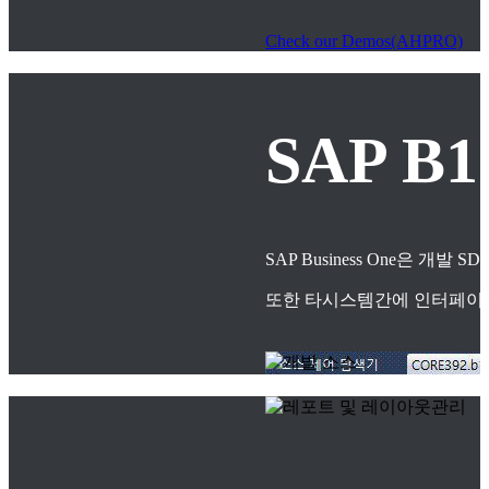
Check our Demos(AHPRO)
SAP B
SAP Business One은
또한 타시스템간에 인터페이스