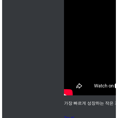
가장 빠르게 성장하는 작은 기
Try it!