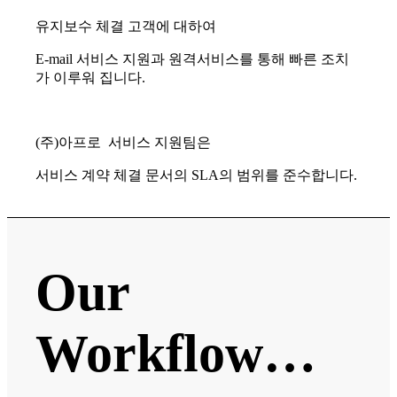
유지보수 체결 고객에 대하여
E-mail 서비스 지원과 원격서비스를 통해 빠른 조치
가 이루워 집니다.
(주)아프로 서비스 지원팀은
서비스 계약 체결 문서의 SLA의 범위를 준수합니다.
Our
Workflow…