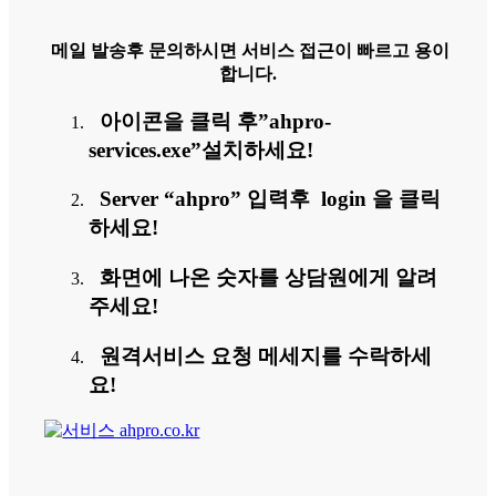
메일 발송후 문의하시면 서비스 접근이 빠르고 용이
합니다.
아이콘을 클릭 후”ahpro-
services.exe”설치하세요!
Server “ahpro” 입력후 login 을 클릭
하세요!
화면에 나온 숫자를 상담원에게 알려
주세요!
원격서비스 요청 메세지를 수락하세
요!