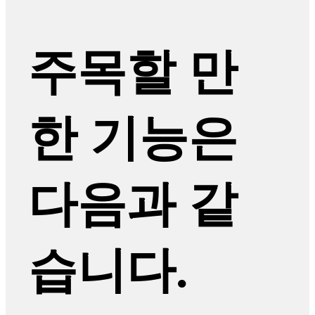
주목할 만
한 기능은
다음과 같
습니다.