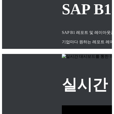
SAP 
SAP B1 레포트 및 레이아
기업마다 원하는 레포트 레이
실시간