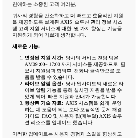
친애하는 소중한 고객 여러분,
귀사의 경험을 간소화하고 더 빠르고 효율적인 지원
을 제공하도록 설계된 AXIS 솔루션 관리 정보 시스
템 고객 지원 서비스에 대한 몇 가지 향상된 기능을
지원하게 되어 기쁘게 생각합니다.
새로운 기능:
연장된 지원 시간:
당사의 서비스 전담 팀은
AM09 :00~ 17:00 까지 서비스를 제공하므로 필
요시 지원팀과 협의후 전화나 클릭만으로 도
움을 받을 수 있습니다.
라이브 알림 옵션:
당사 웹사이트의 새로운 라
이브 알림 기능을 통해 실시간 지원을 받을 수
있게 되어 빠른 지원과 안내가 가능합니다.
향상된 기술 자료:
AXIS 시스템을 쉽게 운영
하는 데 도움이 되는 보다 포괄적인 문제 해결
가이드, FAQ 및 사용자 팁(메뉴얼) AXIS 솔루
션 리소스를 업데이트 했습니다.
이러한 업데이트는 사용자 경험과 스킬을 향상하고