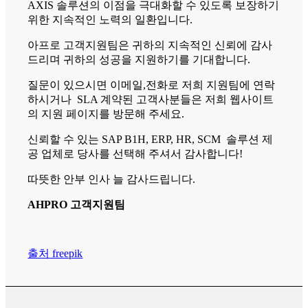
AXIS 솔루션의 이점을 극대화할 수 있도록 보장하기
위한 지속적인 노력의 일환입니다.
아프로 고객지원팀은 귀하의 지속적인 신뢰에 감사
드리며 귀하의 성공을 지원하기를 기대합니다.
질문이 있으시면 이메일,전화로 저희 지원팀에 연락
하시거나 SLA 계약된 고객사분들은 저희 웹사이트
의 지원 페이지를 방문해 주세요.
신뢰할 수 있는 SAP B1H, ERP, HR, SCM 솔루션 제
공 업체로 당사를 선택해 주셔서 감사합니다!
따뜻한 안부 인사 늘 감사드립니다.
AHPRO 고객지원팀
출처 freepik