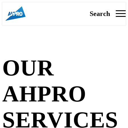
Search
OUR
AHPRO
SERVICES