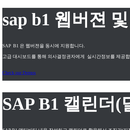
sap b1 웹버젼
SAP B1 은 웹버젼을 동시에 지원합니다.
고급 대시보드를 통해 의사결정권자에게 실시간정보를 제공합
Check our Demos
SAP B1 캘린더(