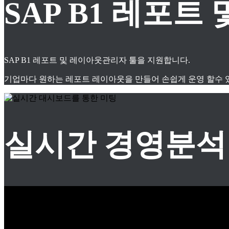
SAP B1 레포
SAP B1 레포트 및 레이아웃관리자 툴을 지원합니다.
기업마다 원하는 레포트 레이아웃을 만들어 손쉽게 운영 할수 
실시간 경영분석