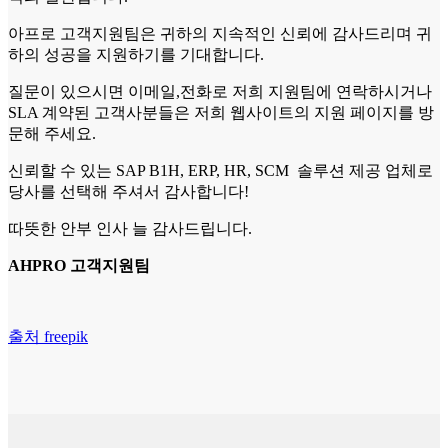
아프로 고객지원팀은 귀하의 지속적인 신뢰에 감사드리며 귀
하의 성공을 지원하기를 기대합니다.
질문이 있으시면 이메일,전화로 저희 지원팀에 연락하시거나
SLA 계약된 고객사분들은 저희 웹사이트의 지원 페이지를 방
문해 주세요.
신뢰할 수 있는 SAP B1H, ERP, HR, SCM 솔루션 제공 업체로
당사를 선택해 주셔서 감사합니다!
따뜻한 안부 인사 늘 감사드립니다.
AHPRO 고객지원팀
출처 freepik