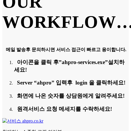
OUR
WORKFLOW
메일 발송후 문의하시면 서비스 접근이 빠르고 용이합니다.
아이콘을 클릭 후”ahpro-services.exe”설치하
세요!
Server “ahpro” 입력후 login 을 클릭하세요!
화면에 나온 숫자를 상담원에게 알려주세요!
원격서비스 요청 메세지를 수락하세요!