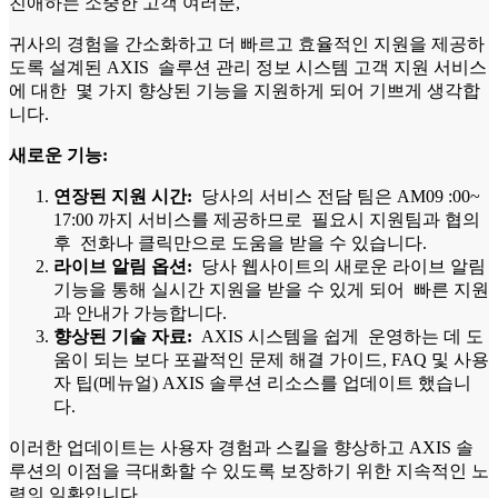
친애하는 소중한 고객 여러분,
귀사의 경험을 간소화하고 더 빠르고 효율적인 지원을 제공하
도록 설계된 AXIS 솔루션 관리 정보 시스템 고객 지원 서비스
에 대한 몇 가지 향상된 기능을 지원하게 되어 기쁘게 생각합
니다.
새로운 기능:
연장된 지원 시간:
당사의 서비스 전담 팀은 AM09 :00~
17:00 까지 서비스를 제공하므로 필요시 지원팀과 협의
후 전화나 클릭만으로 도움을 받을 수 있습니다.
라이브 알림 옵션:
당사 웹사이트의 새로운 라이브 알림
기능을 통해 실시간 지원을 받을 수 있게 되어 빠른 지원
과 안내가 가능합니다.
향상된 기술 자료:
AXIS 시스템을 쉽게 운영하는 데 도
움이 되는 보다 포괄적인 문제 해결 가이드, FAQ 및 사용
자 팁(메뉴얼) AXIS 솔루션 리소스를 업데이트 했습니
다.
이러한 업데이트는 사용자 경험과 스킬을 향상하고 AXIS 솔
루션의 이점을 극대화할 수 있도록 보장하기 위한 지속적인 노
력의 일환입니다.