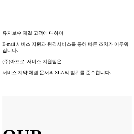
유지보수 체결 고객에 대하여
E-mail 서비스 지원과 원격서비스를 통해 빠른 조치가 이루워
집니다.
(주)아프로 서비스 지원팀은
서비스 계약 체결 문서의 SLA의 범위를 준수합니다.