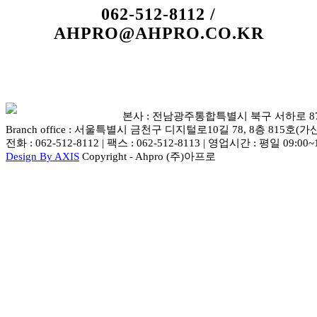
062-512-8112 /
AHPRO@AHPRO.CO.KR
본사 : 전남광주통합특별시 북구 서하로 87-5 
Branch office : 서울특별시 금천구 디지털로10길 78, 8층 815호(가
전화 : 062-512-8112 | 팩스 : 062-512-8113 | 영업시간 : 평일 09:00~
Design By AXIS
Copyright - Ahpro (주)아프로