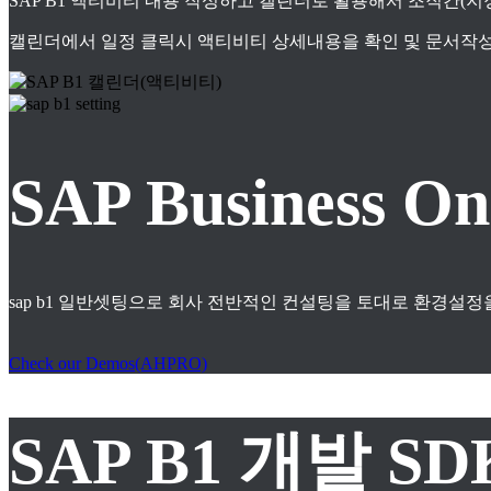
SAP B1 액티비티 내용 작성하고 캘린더로 활용해서 조직간(
캘린더에서 일정 클릭시 액티비티 상세내용을 확인 및 문서작성
SAP Business
sap b1 일반셋팅으로 회사 전반적인 컨설팅을 토대로 환경설정
Check our Demos(AHPRO)
SAP B1 개발 S