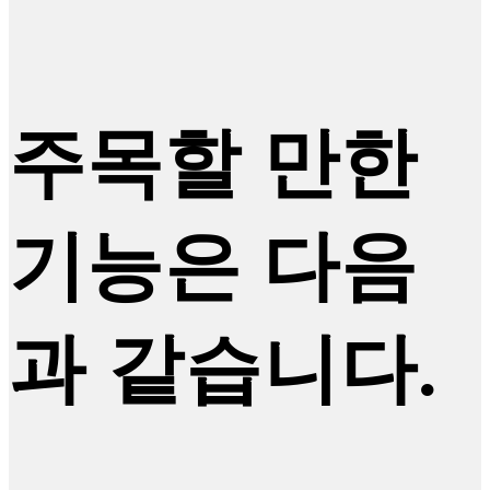
주목할 만한
기능은 다음
과 같습니다.