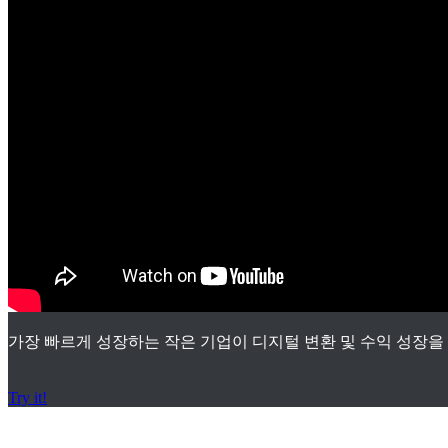
가장 빠르게 성장하는 작은 기업이 디지털 변환 및 수익 성장을
Try it!