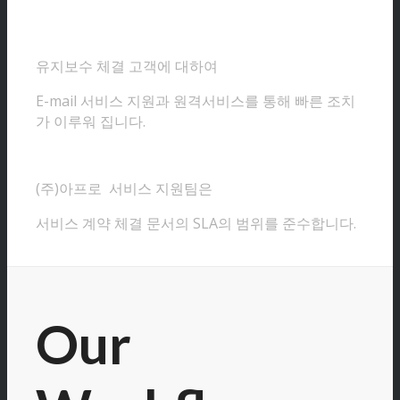
유지보수 체결 고객에 대하여
E-mail 서비스 지원과 원격서비스를 통해 빠른 조치
가 이루워 집니다.
(주)아프로 서비스 지원팀은
서비스 계약 체결 문서의 SLA의 범위를 준수합니다.
Our