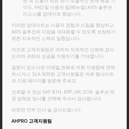
는 데 도움이 되는 보다 포괄적인 문제 해결 가
이드, FAQ 및 사용자 팁(메뉴얼) AXIS 솔루션
리소스를 업데이트 했습니다.
이러한 업데이트는 사용자 경험과 스킬을 향상하고
AXIS 솔루션의 이점을 극대화할 수 있도록 보장하기
위한 지속적인 노력의 일환입니다.
아프로 고객지원팀은 귀하의 지속적인 신뢰에 감사
드리며 귀하의 성공을 지원하기를 기대합니다.
질문이 있으시면 이메일,전화로 저희 지원팀에 연락
하시거나 SLA 계약된 고객사분들은 저희 웹사이트
의 지원 페이지를 방문해 주세요.
신뢰할 수 있는 SAP B1H, ERP, HR, SCM 솔루션 제
공 업체로 당사를 선택해 주셔서 감사합니다!
따뜻한 안부 인사 늘 감사드립니다.
AHPRO 고객지원팀