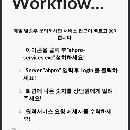
Workflow…
메일 발송후 문의하시면 서비스 접근이 빠르고 용이
합니다.
아이콘을 클릭 후”ahpro-
services.exe”설치하세요!
Server “ahpro” 입력후 login 을 클릭하
세요!
화면에 나온 숫자를 상담원에게 알려
주세요!
원격서비스 요청 메세지를 수락하세
요!