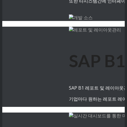
또한 타시스템간에 인터페이스
SAP 
SAP B1 레포트 및 레이아
기업마다 원하는 레포트 레이