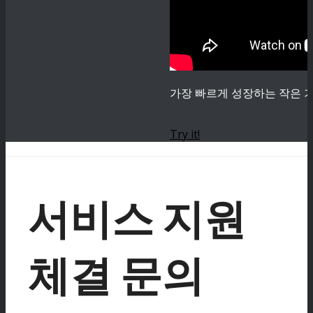
가장 빠르게 성장하는 작은 기
Try it!
서비스 지원
체결 문의