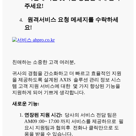
주세요!
원격서비스 요청 메세지를 수락하세
요!
친애하는 소중한 고객 여러분,
귀사의 경험을 간소화하고 더 빠르고 효율적인 지원
을 제공하도록 설계된 AXIS 솔루션 관리 정보 시스
템 고객 지원 서비스에 대한 몇 가지 향상된 기능을
지원하게 되어 기쁘게 생각합니다.
새로운 기능:
연장된 지원 시간:
당사의 서비스 전담 팀은
AM09 :00~ 17:00 까지 서비스를 제공하므로 필
요시 지원팀과 협의후 전화나 클릭만으로 도
움을 받을 수 있습니다.