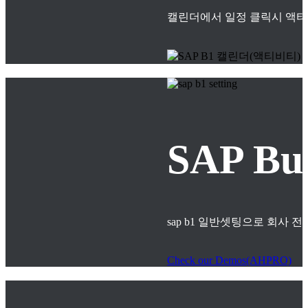
캘린더에서 일정 클릭시 액티
SAP B
sap b1 일반셋팅으로 회사
Check our Demos(AHPRO)