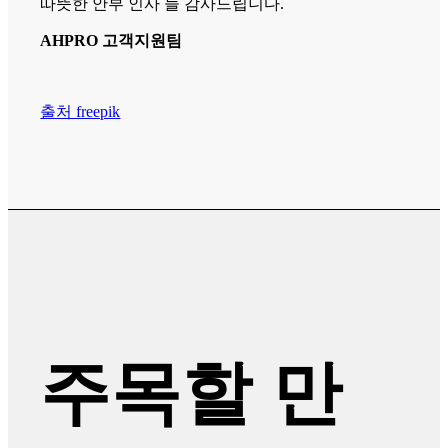
따뜻한 안부 인사 늘 감사드립니다.
AHPRO 고객지원팀
출처 freepik
주목할 만