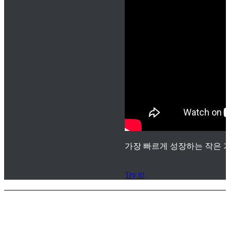
가장 빠르게 성장하는 작은 기
Try it!