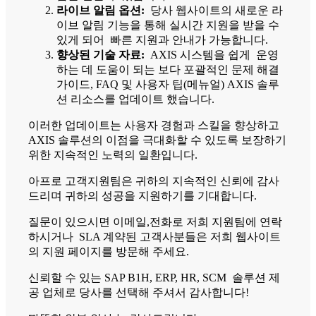
라이브 알림 옵션:
당사 웹사이트의 새로운 라
이브 알림 기능을 통해 실시간 지원을 받을 수
있게 되어 빠른 지원과 안내가 가능합니다.
향상된 기술 자료:
AXIS 시스템을 쉽게 운영
하는 데 도움이 되는 보다 포괄적인 문제 해결
가이드, FAQ 및 사용자 팁(메뉴얼) AXIS 솔루
션 리소스를 업데이트 했습니다.
이러한 업데이트는 사용자 경험과 스킬을 향상하고
AXIS 솔루션의 이점을 극대화할 수 있도록 보장하기
위한 지속적인 노력의 일환입니다.
아프로 고객지원팀은 귀하의 지속적인 신뢰에 감사
드리며 귀하의 성공을 지원하기를 기대합니다.
질문이 있으시면 이메일,전화로 저희 지원팀에 연락
하시거나 SLA 계약된 고객사분들은 저희 웹사이트
의 지원 페이지를 방문해 주세요.
신뢰할 수 있는 SAP B1H, ERP, HR, SCM 솔루션 제
공 업체로 당사를 선택해 주셔서 감사합니다!