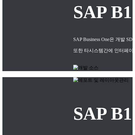
SAP B
SAP Business One은
또한 타시스템간에 인터페이스
SAP 