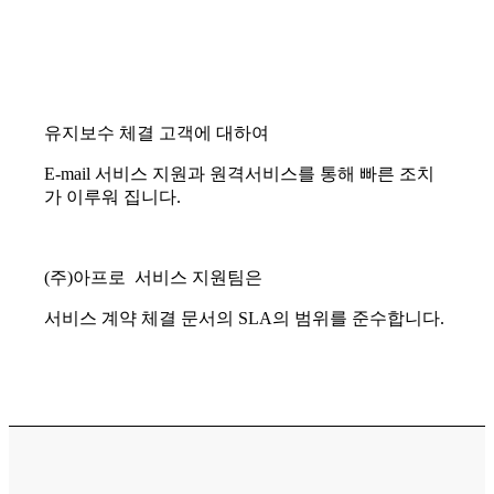
유지보수 체결 고객에 대하여
E-mail 서비스 지원과 원격서비스를 통해 빠른 조치
가 이루워 집니다.
(주)아프로 서비스 지원팀은
서비스 계약 체결 문서의 SLA의 범위를 준수합니다.