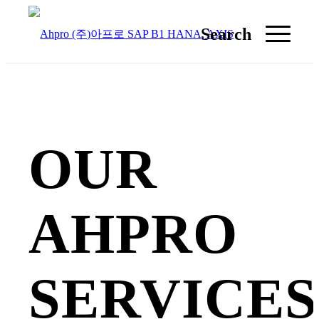
Search
OUR
AHPRO
SERVICES