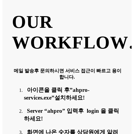
OUR
WORKFLOW
메일 발송후 문의하시면 서비스 접근이 빠르고 용이
합니다.
아이콘을 클릭 후”ahpro-
services.exe”설치하세요!
Server “ahpro” 입력후 login 을 클릭
하세요!
화면에 나온 숫자를 상담원에게 알려