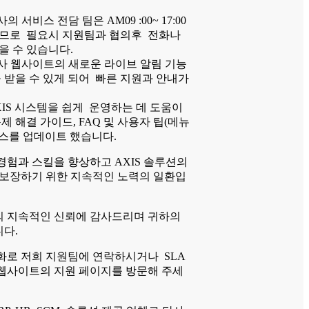
의 서비스 전담 팀은 AM09 :00~ 17:00
므로 필요시 지원팀과 협의후 전화나
을 수 있습니다.
 웹사이트의 새로운 라이브 알림 기능
 받을 수 있게 되어 빠른 지원과 안내가
IS 시스템을 쉽게 운영하는 데 도움이
제 해결 가이드, FAQ 및 사용자 팁(메뉴
리소스를 업데이트 했습니다.
경험과 스킬을 향상하고 AXIS 솔루션의
 보장하기 위한 지속적인 노력의 일환입
 지속적인 신뢰에 감사드리며 귀하의
다.
화로 저희 지원팀에 연락하시거나 SLA
웹사이트의 지원 페이지를 방문해 주세