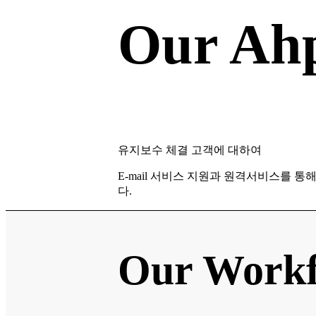
Our Ahp
유지보수 체결 고객에 대하여
E-mail 서비스 지원과 원격서비스를 통
다.
Our Work