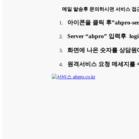
메일 발송후 문의하시면 서비스 접
아이콘을 클릭 후”ahpro-ser
Server “ahpro” 입력후 l
화면에 나온 숫자를 상담원
원격서비스 요청 메세지를 