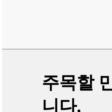
주목할 
니다.