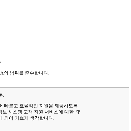
은
LA의 범위를 준수합니다.
분,
더 빠르고 효율적인 지원을 제공하도록
 정보 시스템 고객 지원 서비스에 대한 몇
게 되어 기쁘게 생각합니다.