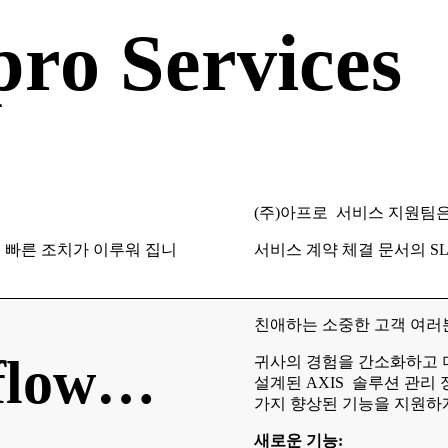
ro Services
(주)아프로 서비스 지원팀
해 빠른 조치가 이루워 집니
서비스 계약 체결 문서의 S
친애하는 소중한 고객 여러
flow…
귀사의 경험을 간소화하고 
설계된 AXIS 솔루션 관리
가지 향상된 기능을 지원하
새로운 기능: