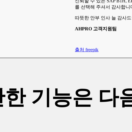
신뢰할 수 있는 SAP B1H, 
를 선택해 주셔서 감사합니
따뜻한 안부 인사 늘 감사드
AHPRO 고객지원팀
출처 freepik
만한 기능은 다