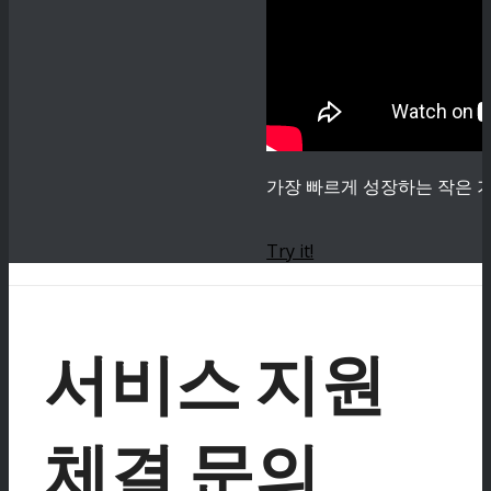
가장 빠르게 성장하는 작은 기
Try it!
서비스 지원
체결 문의