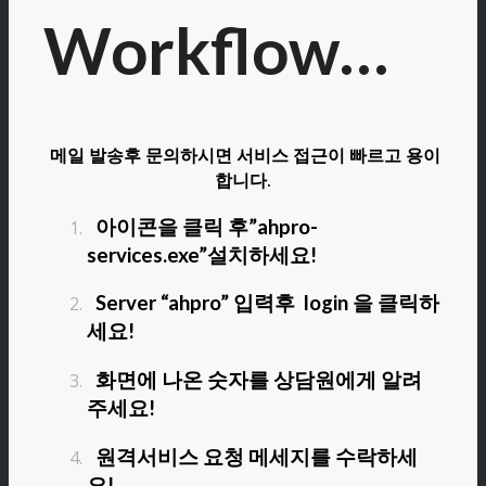
Workflow…
메일 발송후 문의하시면 서비스 접근이 빠르고 용이
합니다.
아이콘을 클릭 후”ahpro-
services.exe”설치하세요!
Server “ahpro” 입력후 login 을 클릭하
세요!
화면에 나온 숫자를 상담원에게 알려
주세요!
원격서비스 요청 메세지를 수락하세
요!