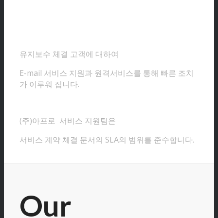
유지보수 체결 고객에 대하여
E-mail 서비스 지원과 원격서비스를 통해 빠른 조치
가 이루워 집니다.
(주)아프로 서비스 지원팀은
서비스 계약 체결 문서의 SLA의 범위를 준수합니다.
Our