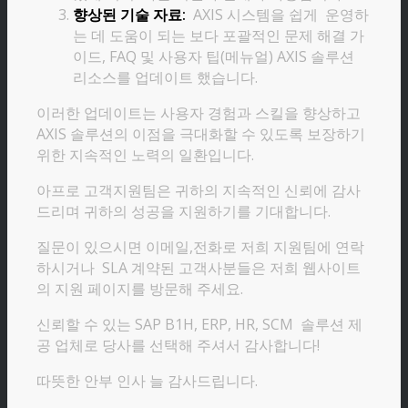
향상된 기술 자료:
AXIS 시스템을 쉽게 운영하
는 데 도움이 되는 보다 포괄적인 문제 해결 가
이드, FAQ 및 사용자 팁(메뉴얼) AXIS 솔루션
리소스를 업데이트 했습니다.
이러한 업데이트는 사용자 경험과 스킬을 향상하고
AXIS 솔루션의 이점을 극대화할 수 있도록 보장하기
위한 지속적인 노력의 일환입니다.
아프로 고객지원팀은 귀하의 지속적인 신뢰에 감사
드리며 귀하의 성공을 지원하기를 기대합니다.
질문이 있으시면 이메일,전화로 저희 지원팀에 연락
하시거나 SLA 계약된 고객사분들은 저희 웹사이트
의 지원 페이지를 방문해 주세요.
신뢰할 수 있는 SAP B1H, ERP, HR, SCM 솔루션 제
공 업체로 당사를 선택해 주셔서 감사합니다!
따뜻한 안부 인사 늘 감사드립니다.