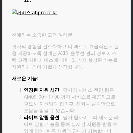
친애하는 소중한 고객 여러분,
귀사의 경험을 간소화하고 더 빠르고 효율적인 지원
을 제공하도록 설계된 AXIS 솔루션 관리 정보 시스
템 고객 지원 서비스에 대한 몇 가지 향상된 기능을
지원하게 되어 기쁘게 생각합니다.
새로운 기능:
연장된 지원 시간:
당사의 서비스 전담 팀은
AM09 :00~ 17:00 까지 서비스를 제공하므로
필요시 지원팀과 협의후 전화나 클릭만으로
도움을 받을 수 있습니다.
라이브 알림 옵션:
당사 웹사이트의 새로운 라
이브 알림 기능을 통해 실시간 지원을 받을 수
있게 되어 빠른 지원과 안내가 가능합니다.