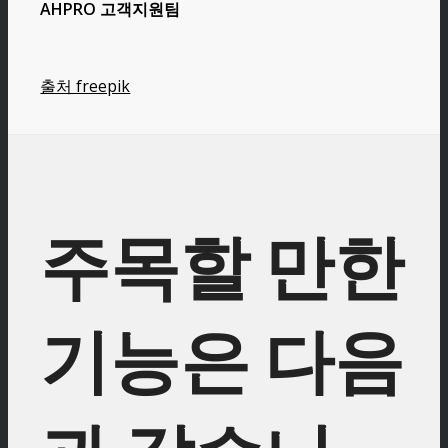
AHPRO 고객지원팀
출처 freepik
주목할 만한
기능은 다음