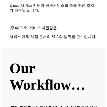
E-mail 서비스 지원과 원격서비스를 통해 빠른 조치
가 이루워 집니다.
(주)아프로 서비스 지원팀은
서비스 계약 체결 문서의 SLA의 범위를 준수합니다.
Our
Workflow…