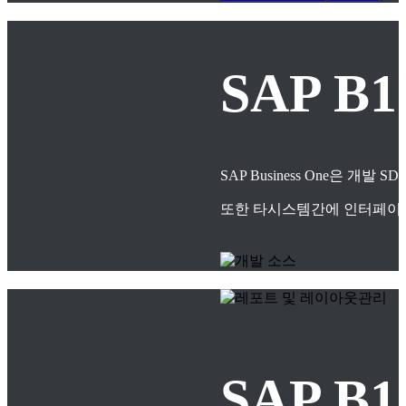
SAP B
SAP Business One은
또한 타시스템간에 인터페이스
SAP 