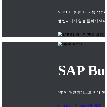
SAP B1 액티비티 내용 작
캘린더에서 일정 클릭시 액티
SAP B
sap b1 일반셋팅으로 회사
Check our Demos(AHPRO)