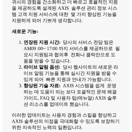
귀사의 경험을 간소화하고 더 빠르고 효율적인 지원
을 제공하도록 설계된 AXIS 솔루션 관리 정보 시스
템 고객 지원 서비스에 대한 몇 가지 향상된 기능을
지원하게 되어 기쁘게 생각합니다.
새로운 기능:
연장된 지원 시간:
당사의 서비스 전담 팀은
AM09 :00~ 17:00 까지 서비스를 제공하므로 필
요시 지원팀과 협의후 전화나 클릭만으로 도
움을 받을 수 있습니다.
라이브 알림 옵션:
당사 웹사이트의 새로운 라
이브 알림 기능을 통해 실시간 지원을 받을 수
있게 되어 빠른 지원과 안내가 가능합니다.
향상된 기술 자료:
AXIS 시스템을 쉽게 운영
하는 데 도움이 되는 보다 포괄적인 문제 해결
가이드, FAQ 및 사용자 팁(메뉴얼) AXIS 솔루
션 리소스를 업데이트 했습니다.
이러한 업데이트는 사용자 경험과 스킬을 향상하고
AXIS 솔루션의 이점을 극대화할 수 있도록 보장하기
위한 지속적인 노력의 일환입니다.