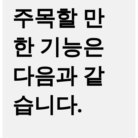
주목할 만
한 기능은
다음과 같
습니다.