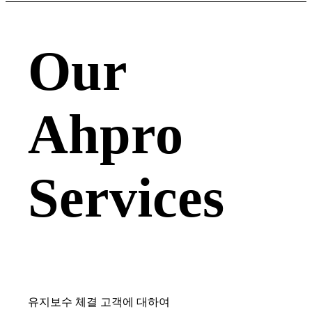
Our
Ahpro
Services
유지보수 체결 고객에 대하여