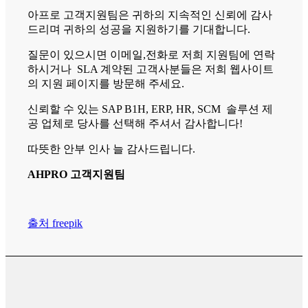
아프로 고객지원팀은 귀하의 지속적인 신뢰에 감사
드리며 귀하의 성공을 지원하기를 기대합니다.
질문이 있으시면 이메일,전화로 저희 지원팀에 연락
하시거나 SLA 계약된 고객사분들은 저희 웹사이트
의 지원 페이지를 방문해 주세요.
신뢰할 수 있는 SAP B1H, ERP, HR, SCM 솔루션 제
공 업체로 당사를 선택해 주셔서 감사합니다!
따뜻한 안부 인사 늘 감사드립니다.
AHPRO 고객지원팀
출처 freepik