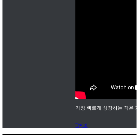
가장 빠르게 성장하는 작은 기
Try it!