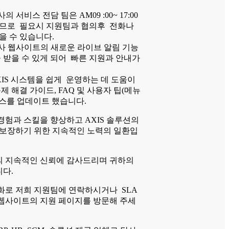
의 서비스 전담 팀은 AM09 :00~ 17:00
므로 필요시 지원팀과 협의후 전화나
을 수 있습니다.
 웹사이트의 새로운 라이브 알림 기능
 받을 수 있게 되어 빠른 지원과 안내가
IS 시스템을 쉽게 운영하는 데 도움이
제 해결 가이드, FAQ 및 사용자 팁(메뉴
리소스를 업데이트 했습니다.
경험과 스킬을 향상하고 AXIS 솔루션의
 보장하기 위한 지속적인 노력의 일환입
 지속적인 신뢰에 감사드리며 귀하의
다.
화로 저희 지원팀에 연락하시거나 SLA
웹사이트의 지원 페이지를 방문해 주세