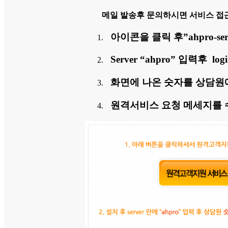
메일 발송후 문의하시면 서비스 접
아이콘을 클릭 후”ahpro-ser
Server “ahpro” 입력후 l
화면에 나온 숫자를 상담원
원격서비스 요청 메세지를 