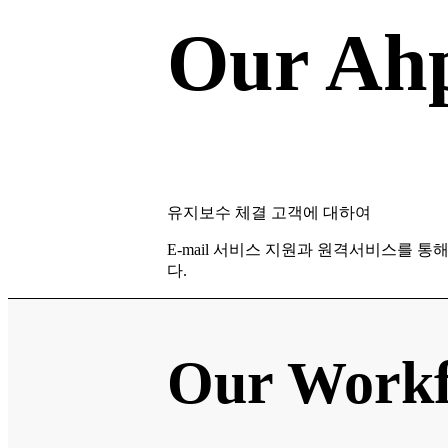
Our Ahp
유지보수 체결 고객에 대하여
E-mail 서비스 지원과 원격서비스를 통
다.
Our Work