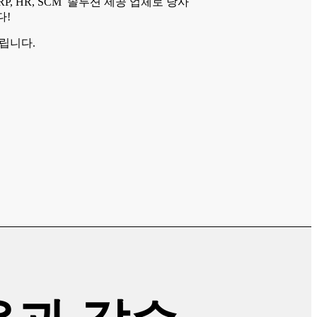
ERP, HR, SCM 솔루션 제공 업체로 당사
다!
립니다.