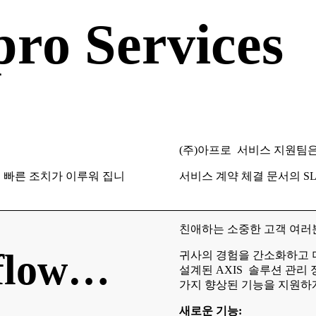
ro Services
(주)아프로 서비스 지원팀
해 빠른 조치가 이루워 집니
서비스 계약 체결 문서의 S
친애하는 소중한 고객 여러
flow…
귀사의 경험을 간소화하고 
설계된 AXIS 솔루션 관리
가지 향상된 기능을 지원하
새로운 기능: