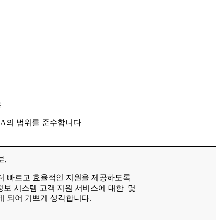
은
LA의 범위를 준수합니다.
분,
더 빠르고 효율적인 지원을 제공하도록
 정보 시스템 고객 지원 서비스에 대한 몇
게 되어 기쁘게 생각합니다.