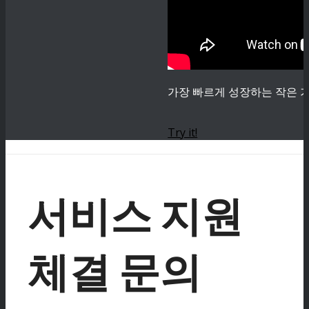
가장 빠르게 성장하는 작은 기
Try it!
서비스 지원
체결 문의