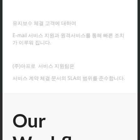
유지보수 체결 고객에 대하여
E-mail 서비스 지원과 원격서비스를 통해 빠른 조치
가 이루워 집니다.
(주)아프로 서비스 지원팀은
서비스 계약 체결 문서의 SLA의 범위를 준수합니다.
Our