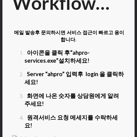
Workflow…
메일 발송후 문의하시면 서비스 접근이 빠르고 용이
합니다.
아이콘을 클릭 후”ahpro-
services.exe”설치하세요!
Server “ahpro” 입력후 login 을 클릭하
세요!
화면에 나온 숫자를 상담원에게 알려
주세요!
원격서비스 요청 메세지를 수락하세
요!