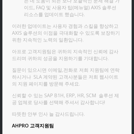
는 데 도움이 되는 보다 포괄적인 문제 해결 가
이드, FAQ 및 사용자 팁(메뉴얼) AXIS 솔루션
리소스를 업데이트 했습니다.
이러한 업데이트는 사용자 경험과 스킬을 향상하고
AXIS 솔루션의 이점을 극대화할 수 있도록 보장하기
위한 지속적인 노력의 일환입니다.
아프로 고객지원팀은 귀하의 지속적인 신뢰에 감사
드리며 귀하의 성공을 지원하기를 기대합니다.
질문이 있으시면 이메일,전화로 저희 지원팀에 연락
하시거나 SLA 계약된 고객사분들은 저희 웹사이트
의 지원 페이지를 방문해 주세요.
신뢰할 수 있는 SAP B1H, ERP, HR, SCM 솔루션 제
공 업체로 당사를 선택해 주셔서 감사합니다!
따뜻한 안부 인사 늘 감사드립니다.
AHPRO 고객지원팀