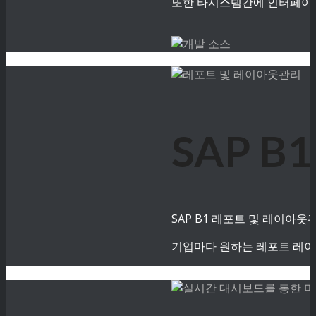
또한 타시스템간에 인터페이스
SAP 
SAP B1 레포트 및 레이아
기업마다 원하는 레포트 레이