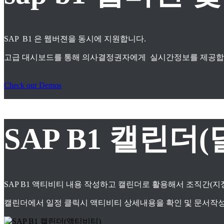
SAP B1 은 웹버젼을 동시에 지원합니다.
고급 대시보드를 통해 의사결정권자에게 실시간정보를 제공합
Check our Demos
SAP B1 캘린더(
SAP B1 액티비티 내용 작성하고 캘린더로 활용해서 조직간(
캘린더에서 일정 클릭시 액티비티 상세내용을 확인 및 문서작성