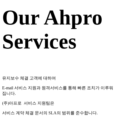
Our Ahpro
Services
유지보수 체결 고객에 대하여
E-mail 서비스 지원과 원격서비스를 통해 빠른 조치가 이루워
집니다.
(주)아프로 서비스 지원팀은
서비스 계약 체결 문서의 SLA의 범위를 준수합니다.