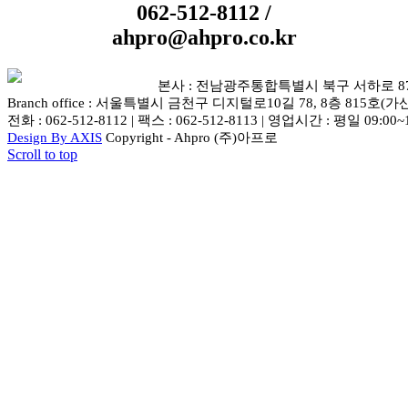
062-512-8112 /
ahpro@ahpro.co.kr
본사 : 전남광주통합특별시 북구 서하로 87-5 
Branch office : 서울특별시 금천구 디지털로10길 78, 8층 815호(가
전화 : 062-512-8112 | 팩스 : 062-512-8113 | 영업시간 : 평일 09:00~
Design By AXIS
Copyright - Ahpro (주)아프로
Scroll to top