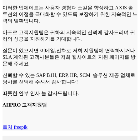
이러한 업데이트는 사용자 경험과 스킬을 향상하고 AXIS 솔
루션의 이점을 극대화할 수 있도록 보장하기 위한 지속적인 노
력의 일환입니다.
아프로 고객지원팀은 귀하의 지속적인 신뢰에 감사드리며 귀
하의 성공을 지원하기를 기대합니다.
질문이 있으시면 이메일,전화로 저희 지원팀에 연락하시거나
SLA 계약된 고객사분들은 저희 웹사이트의 지원 페이지를 방
문해 주세요.
신뢰할 수 있는 SAP B1H, ERP, HR, SCM 솔루션 제공 업체로
당사를 선택해 주셔서 감사합니다!
따뜻한 안부 인사 늘 감사드립니다.
AHPRO 고객지원팀
출처 freepik