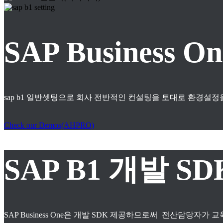
SAP Business
sap b1 일반셋팅으로 회사 전반적인 컨설팅을 토대로 환경설정
Check our Demos(AHPRO)
SAP B1 개발 S
SAP Business One은 개발 SDK 제공하므로써 전산담당자