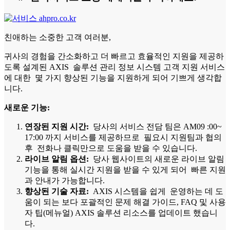
친애하는 소중한 고객 여러분,
귀사의 경험을 간소화하고 더 빠르고 효율적인 지원을 제공하
도록 설계된 AXIS 솔루션 관리 정보 시스템 고객 지원 서비스
에 대한 몇 가지 향상된 기능을 지원하게 되어 기쁘게 생각합
니다.
새로운 기능:
연장된 지원 시간:
당사의 서비스 전담 팀은 AM09 :00~
17:00 까지 서비스를 제공하므로 필요시 지원팀과 협의
후 전화나 클릭만으로 도움을 받을 수 있습니다.
라이브 알림 옵션:
당사 웹사이트의 새로운 라이브 알림
기능을 통해 실시간 지원을 받을 수 있게 되어 빠른 지원
과 안내가 가능합니다.
향상된 기술 자료:
AXIS 시스템을 쉽게 운영하는 데 도
움이 되는 보다 포괄적인 문제 해결 가이드, FAQ 및 사용
자 팁(메뉴얼) AXIS 솔루션 리소스를 업데이트 했습니
다.