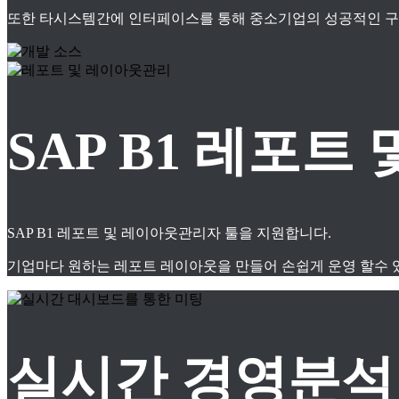
또한 타시스템간에 인터페이스를 통해 중소기업의 성공적인 구축
SAP B1 레포
SAP B1 레포트 및 레이아웃관리자 툴을 지원합니다.
기업마다 원하는 레포트 레이아웃을 만들어 손쉽게 운영 할수 
실시간 경영분석