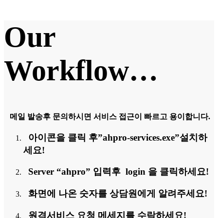
Our
Workflow…
메일 발송후 문의하시면 서비스 접근이 빠르고 용이합니다.
아이콘을 클릭 후”ahpro-services.exe”설치하
세요!
Server “ahpro” 입력후 login 을 클릭하세요!
화면에 나온 숫자를 상담원에게 알려주세요!
원격서비스 요청 메세지를 수락하세요!