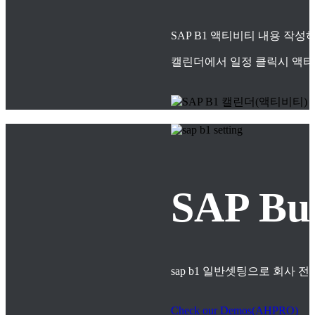
SAP B1 액티비티 내용 작
캘린더에서 일정 클릭시 액티
SAP B
sap b1 일반셋팅으로 회사
Check our Demos(AHPRO)