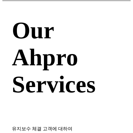
Our
Ahpro
Services
유지보수 체결 고객에 대하여