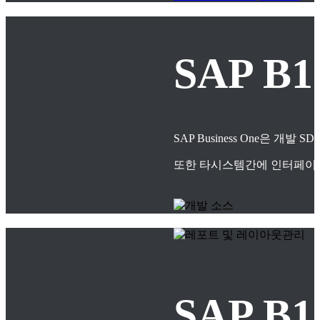
SAP B
SAP Business One은
또한 타시스템간에 인터페이스
SAP 