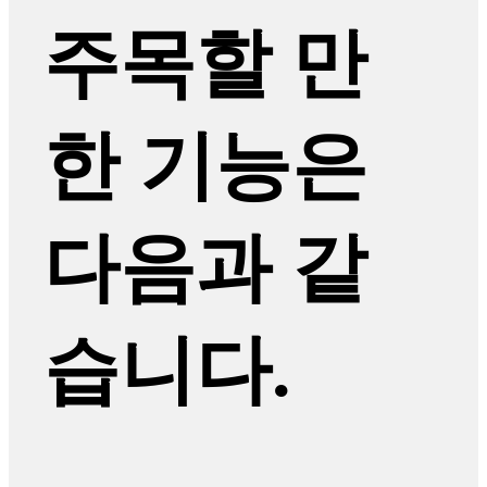
주목할 만
한 기능은
다음과 같
습니다.