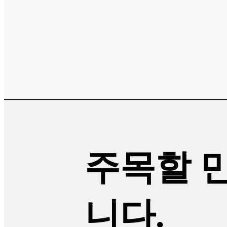
주목할 
니다.