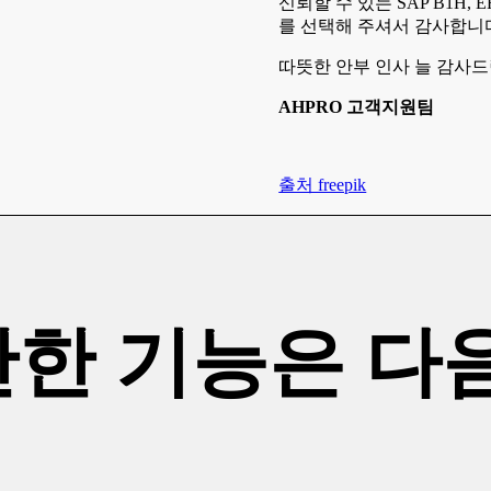
신뢰할 수 있는 SAP B1H, 
를 선택해 주셔서 감사합니
따뜻한 안부 인사 늘 감사드
AHPRO 고객지원팀
출처 freepik
만한 기능은 다