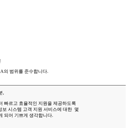
은
LA의 범위를 준수합니다.
분,
더 빠르고 효율적인 지원을 제공하도록
 정보 시스템 고객 지원 서비스에 대한 몇
게 되어 기쁘게 생각합니다.