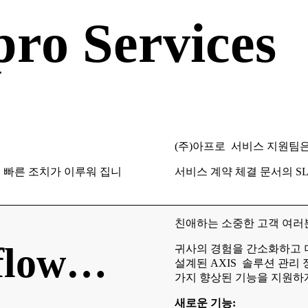
ro Services
(주)아프로 서비스 지원팀
해 빠른 조치가 이루워 집니
서비스 계약 체결 문서의 S
친애하는 소중한 고객 여러
flow…
귀사의 경험을 간소화하고 
설계된 AXIS 솔루션 관리
가지 향상된 기능을 지원하
새로운 기능: