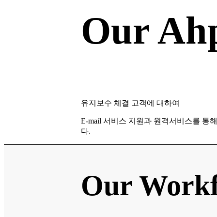
Our Ahp
유지보수 체결 고객에 대하여
E-mail 서비스 지원과 원격서비스를 통
다.
Our Work