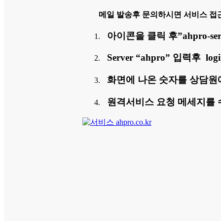
메일 발송후 문의하시면 서비스 접
아이콘을 클릭 후”ahpro-ser
Server “ahpro” 입력후 l
화면에 나온 숫자를 상담원
원격서비스 요청 메세지를 