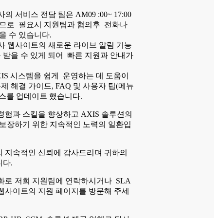
의 서비스 전담 팀은 AM09 :00~ 17:00
므로 필요시 지원팀과 협의후 전화나
을 수 있습니다.
 웹사이트의 새로운 라이브 알림 기능
 받을 수 있게 되어 빠른 지원과 안내가
IS 시스템을 쉽게 운영하는 데 도움이
제 해결 가이드, FAQ 및 사용자 팁(메뉴
리소스를 업데이트 했습니다.
경험과 스킬을 향상하고 AXIS 솔루션의
 보장하기 위한 지속적인 노력의 일환입
 지속적인 신뢰에 감사드리며 귀하의
다.
화로 저희 지원팀에 연락하시거나 SLA
웹사이트의 지원 페이지를 방문해 주세