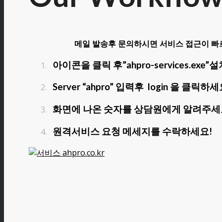
메일 발송후 문의하시면 서비스 접근이 빠
아이콘을 클릭 후”ahpro-services.exe
Server “ahpro” 입력후 login 을 클릭하세
화면에 나온 숫자를 상담원에게 알려주세
원격서비스 요청 메세지를 수락하세요!