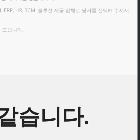
H, ERP, HR, SCM 솔루션 제공 업체로 당사를 선택해 주셔서
사드립니다.
 같습니다.