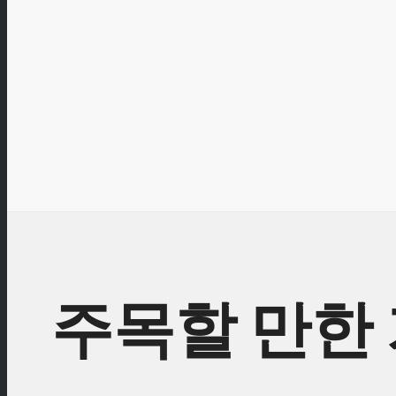
주목할 만한