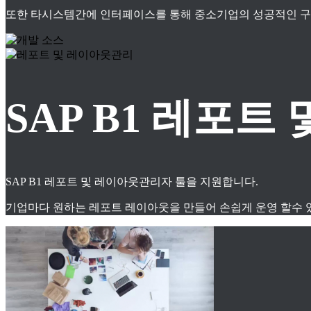
또한 타시스템간에 인터페이스를 통해 중소기업의 성공적인 구축
SAP B1 레포
SAP B1 레포트 및 레이아웃관리자 툴을 지원합니다.
기업마다 원하는 레포트 레이아웃을 만들어 손쉽게 운영 할수 