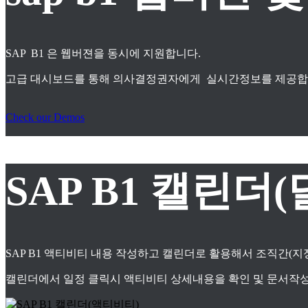
SAP B1 은 웹버젼을 동시에 지원합니다.
고급 대시보드를 통해 의사결정권자에게 실시간정보를 제공합
Check our Demos
SAP B1 캘린더(
SAP B1 액티비티 내용 작성하고 캘린더로 활용해서 조직간(
캘린더에서 일정 클릭시 액티비티 상세내용을 확인 및 문서작성