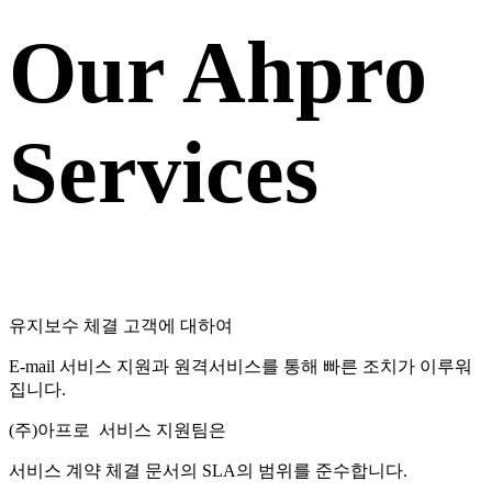
Our Ahpro
Services
유지보수 체결 고객에 대하여
E-mail 서비스 지원과 원격서비스를 통해 빠른 조치가 이루워
집니다.
(주)아프로 서비스 지원팀은
서비스 계약 체결 문서의 SLA의 범위를 준수합니다.