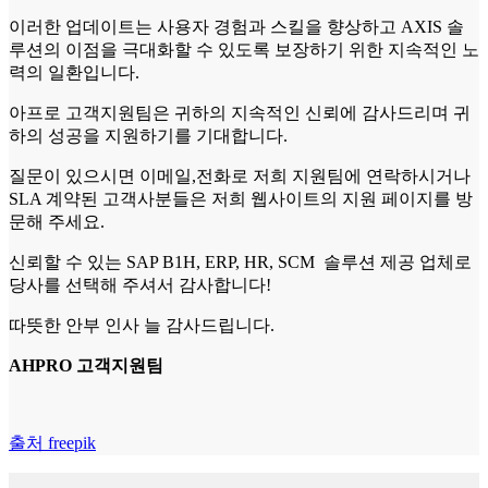
이러한 업데이트는 사용자 경험과 스킬을 향상하고 AXIS 솔
루션의 이점을 극대화할 수 있도록 보장하기 위한 지속적인 노
력의 일환입니다.
아프로 고객지원팀은 귀하의 지속적인 신뢰에 감사드리며 귀
하의 성공을 지원하기를 기대합니다.
질문이 있으시면 이메일,전화로 저희 지원팀에 연락하시거나
SLA 계약된 고객사분들은 저희 웹사이트의 지원 페이지를 방
문해 주세요.
신뢰할 수 있는 SAP B1H, ERP, HR, SCM 솔루션 제공 업체로
당사를 선택해 주셔서 감사합니다!
따뜻한 안부 인사 늘 감사드립니다.
AHPRO 고객지원팀
출처 freepik