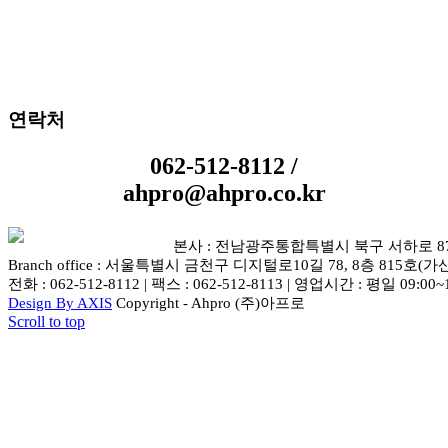
연락처
062-512-8112 /
ahpro@ahpro.co.kr
본사 : 전남광주통합특별시 북구 서하로 87-5 
Branch office : 서울특별시 금천구 디지털로10길 78, 8층 815호(가
전화 : 062-512-8112 | 팩스 : 062-512-8113 | 영업시간 : 평일 09:00~
Design By AXIS
Copyright - Ahpro (주)아프로
Scroll to top