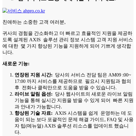
친애하는 소중한 고객 여러분,
귀사의 경험을 간소화하고 더 빠르고 효율적인 지원을 제공하
도록 설계된 AXIS 솔루션 관리 정보 시스템 고객 지원 서비스
에 대한 몇 가지 향상된 기능을 지원하게 되어 기쁘게 생각합
니다.
새로운 기능:
연장된 지원 시간:
당사의 서비스 전담 팀은 AM09 :00~
17:00 까지 서비스를 제공하므로 필요시 지원팀과 협의
후 전화나 클릭만으로 도움을 받을 수 있습니다.
라이브 알림 옵션:
당사 웹사이트의 새로운 라이브 알림
기능을 통해 실시간 지원을 받을 수 있게 되어 빠른 지원
과 안내가 가능합니다.
향상된 기술 자료:
AXIS 시스템을 쉽게 운영하는 데 도
움이 되는 보다 포괄적인 문제 해결 가이드, FAQ 및 사용
자 팁(메뉴얼) AXIS 솔루션 리소스를 업데이트 했습니
다.