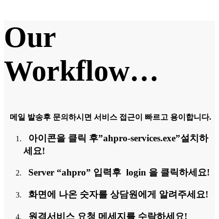
Our
Workflow…
메일 발송후 문의하시면 서비스 접근이 빠르고 용이합니다.
아이콘을 클릭 후”ahpro-services.exe”설치하
세요!
Server “ahpro” 입력후 login 을 클릭하세요!
화면에 나온 숫자를 상담원에게 알려주세요!
원격서비스 요청 메세지를 수락하세요!