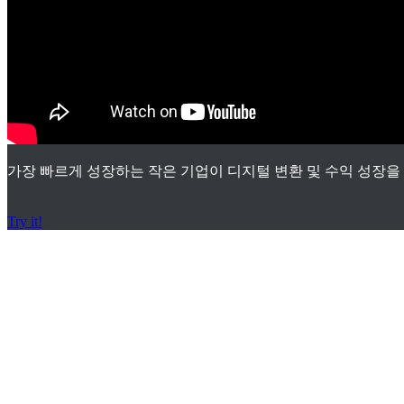
가장 빠르게 성장하는 작은 기업이 디지털 변환 및 수익 성장을
Try it!
서비스 지원 체
결 문의