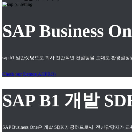
SAP Business
sap b1 일반셋팅으로 회사 전반적인 컨설팅을 토대로 환경설정
Check our Demos(AHPRO)
SAP B1 개발 S
SAP Business One은 개발 SDK 제공하므로써 전산담당자