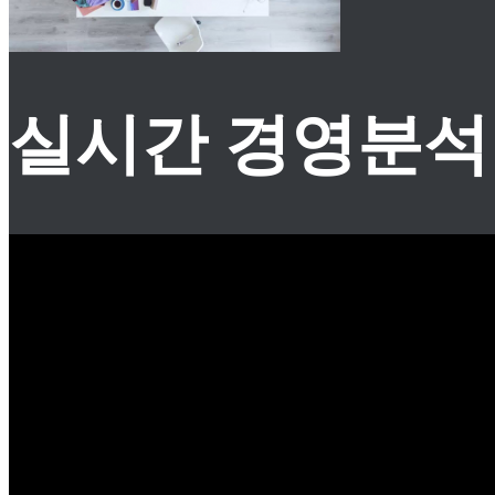
실시간 경영분석