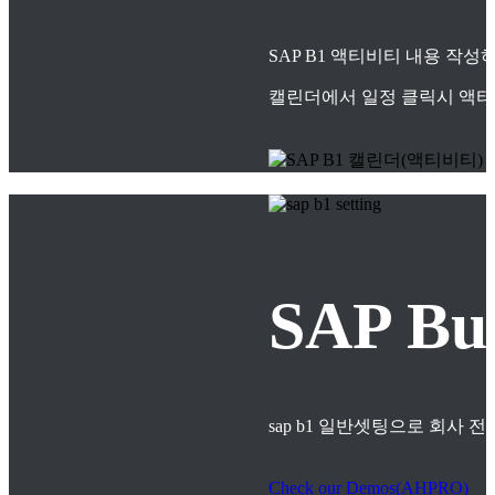
SAP B1 액티비티 내용 작
캘린더에서 일정 클릭시 액티
SAP B
sap b1 일반셋팅으로 회사
Check our Demos(AHPRO)