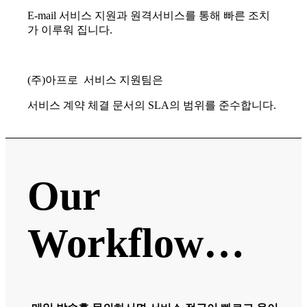
E-mail 서비스 지원과 원격서비스를 통해 빠른 조치
가 이루워 집니다.
(주)아프로 서비스 지원팀은
서비스 계약 체결 문서의 SLA의 범위를 준수합니다.
Our
Workflow…