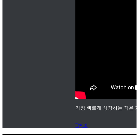
가장 빠르게 성장하는 작은 기
Try it!