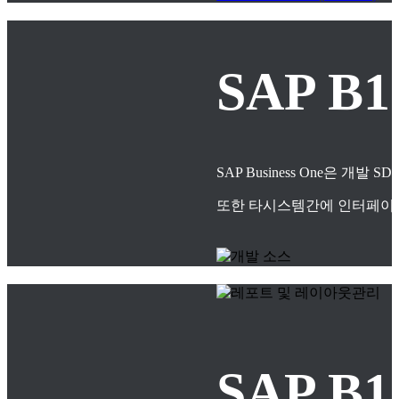
SAP B
SAP Business One은
또한 타시스템간에 인터페이스
SAP 