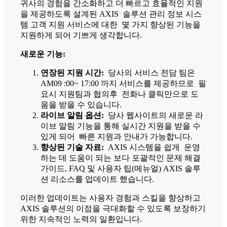
귀사의 경험을 간소화하고 더 빠르고 효율적인 지원
을 제공하도록 설계된 AXIS 솔루션 관리 정보 시스
템 고객 지원 서비스에 대한 몇 가지 향상된 기능을
지원하게 되어 기쁘게 생각합니다.
새로운 기능:
연장된 지원 시간:
당사의 서비스 전담 팀은
AM09 :00~ 17:00 까지 서비스를 제공하므로 필
요시 지원팀과 협의후 전화나 클릭만으로 도
움을 받을 수 있습니다.
라이브 알림 옵션:
당사 웹사이트의 새로운 라
이브 알림 기능을 통해 실시간 지원을 받을 수
있게 되어 빠른 지원과 안내가 가능합니다.
향상된 기술 자료:
AXIS 시스템을 쉽게 운영
하는 데 도움이 되는 보다 포괄적인 문제 해결
가이드, FAQ 및 사용자 팁(메뉴얼) AXIS 솔루
션 리소스를 업데이트 했습니다.
이러한 업데이트는 사용자 경험과 스킬을 향상하고
AXIS 솔루션의 이점을 극대화할 수 있도록 보장하기
위한 지속적인 노력의 일환입니다.