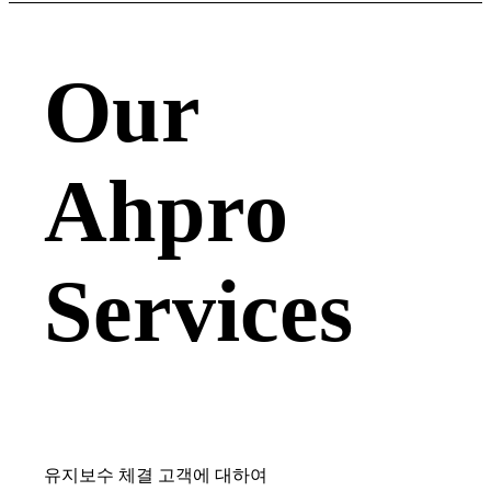
Our
Ahpro
Services
유지보수 체결 고객에 대하여