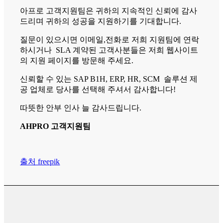
아프로 고객지원팀은 귀하의 지속적인 신뢰에 감사
드리며 귀하의 성공을 지원하기를 기대합니다.
질문이 있으시면 이메일,전화로 저희 지원팀에 연락
하시거나 SLA 계약된 고객사분들은 저희 웹사이트
의 지원 페이지를 방문해 주세요.
신뢰할 수 있는 SAP B1H, ERP, HR, SCM 솔루션 제
공 업체로 당사를 선택해 주셔서 감사합니다!
따뜻한 안부 인사 늘 감사드립니다.
AHPRO 고객지원팀
출처 freepik