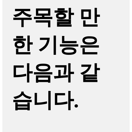
주목할 만
한 기능은
다음과 같
습니다.