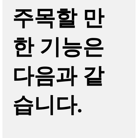
주목할 만
한 기능은
다음과 같
습니다.