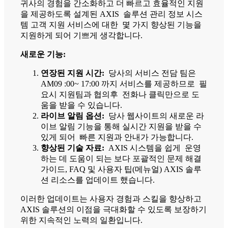
귀사의 경험을 간소화하고 더 빠르고 효율적인 지원
을 제공하도록 설계된 AXIS 솔루션 관리 정보 시스
템 고객 지원 서비스에 대한 몇 가지 향상된 기능을
지원하게 되어 기쁘게 생각합니다.
새로운 기능:
연장된 지원 시간:
당사의 서비스 전담 팀은
AM09 :00~ 17:00 까지 서비스를 제공하므로 필
요시 지원팀과 협의후 전화나 클릭만으로 도
움을 받을 수 있습니다.
라이브 알림 옵션:
당사 웹사이트의 새로운 라
이브 알림 기능을 통해 실시간 지원을 받을 수
있게 되어 빠른 지원과 안내가 가능합니다.
향상된 기술 자료:
AXIS 시스템을 쉽게 운영
하는 데 도움이 되는 보다 포괄적인 문제 해결
가이드, FAQ 및 사용자 팁(메뉴얼) AXIS 솔루
션 리소스를 업데이트 했습니다.
이러한 업데이트는 사용자 경험과 스킬을 향상하고
AXIS 솔루션의 이점을 극대화할 수 있도록 보장하기
위한 지속적인 노력의 일환입니다.