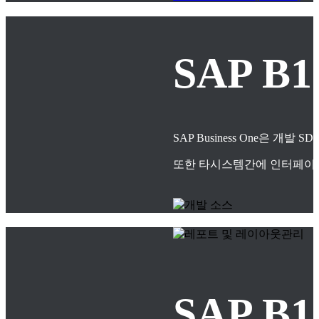
SAP B
SAP Business One은
또한 타시스템간에 인터페이스
SAP 