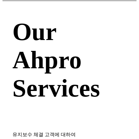
Our
Ahpro
Services
유지보수 체결 고객에 대하여