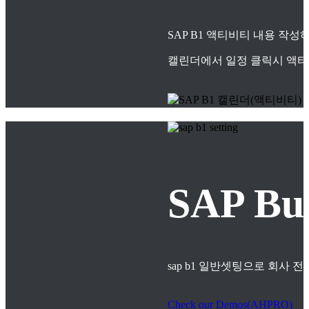
SAP B1 액티비티 내용 작
캘린더에서 일정 클릭시 액티
SAP B
sap b1 일반셋팅으로 회사
Check our Demos(AHPRO)