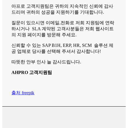
아프로 고객지원팀은 귀하의 지속적인 신뢰에 감사
드리며 귀하의 성공을 지원하기를 기대합니다.
질문이 있으시면 이메일,전화로 저희 지원팀에 연락
하시거나 SLA 계약된 고객사분들은 저희 웹사이트
의 지원 페이지를 방문해 주세요.
신뢰할 수 있는 SAP B1H, ERP, HR, SCM 솔루션 제
공 업체로 당사를 선택해 주셔서 감사합니다!
따뜻한 안부 인사 늘 감사드립니다.
AHPRO 고객지원팀
출처 freepik