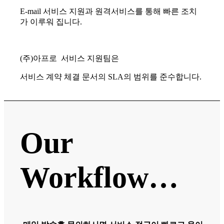
E-mail 서비스 지원과 원격서비스를 통해 빠른 조치
가 이루워 집니다.
(주)아프로 서비스 지원팀은
서비스 계약 체결 문서의 SLA의 범위를 준수합니다.
Our
Workflow…