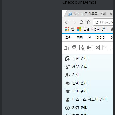
Check our Demos