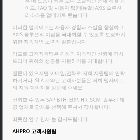
는 데 도움이 되는 보다 포괄적인 문제 해결 가
이드, FAQ 및 사용자 팁(메뉴얼) AXIS 솔루션
리소스를 업데이트 했습니다.
이러한 업데이트는 사용자 경험과 스킬을 향상하고
AXIS 솔루션의 이점을 극대화할 수 있도록 보장하기
위한 지속적인 노력의 일환입니다.
아프로 고객지원팀은 귀하의 지속적인 신뢰에 감사
드리며 귀하의 성공을 지원하기를 기대합니다.
질문이 있으시면 이메일,전화로 저희 지원팀에 연락
하시거나 SLA 계약된 고객사분들은 저희 웹사이트
의 지원 페이지를 방문해 주세요.
신뢰할 수 있는 SAP B1H, ERP, HR, SCM 솔루션 제
공 업체로 당사를 선택해 주셔서 감사합니다!
따뜻한 안부 인사 늘 감사드립니다.
AHPRO 고객지원팀