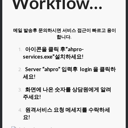
Workflow…
메일 발송후 문의하시면 서비스 접근이 빠르고 용이
합니다.
아이콘을 클릭 후”ahpro-
services.exe”설치하세요!
Server “ahpro” 입력후 login 을 클릭하
세요!
화면에 나온 숫자를 상담원에게 알려
주세요!
원격서비스 요청 메세지를 수락하세
요!