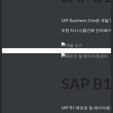
SAP Business One은
또한 타시스템간에 인터페이스
SAP 
SAP B1 레포트 및 레이아