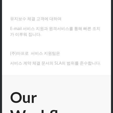
유지보수 체결 고객에 대하여
E-mail 서비스 지원과 원격서비스를 통해 빠른 조치
가 이루워 집니다.
(주)아프로 서비스 지원팀은
서비스 계약 체결 문서의 SLA의 범위를 준수합니다.
Our