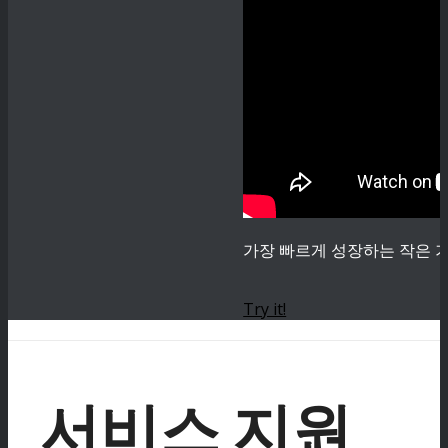
가장 빠르게 성장하는 작은 기
Try it!
서비스 지원