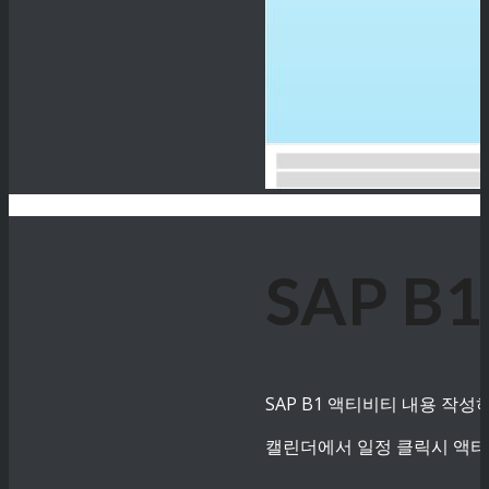
SAP B
SAP B1 액티비티 내용 작
캘린더에서 일정 클릭시 액티