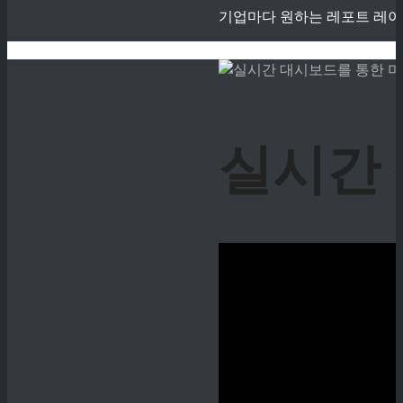
기업마다 원하는 레포트 레이
실시간