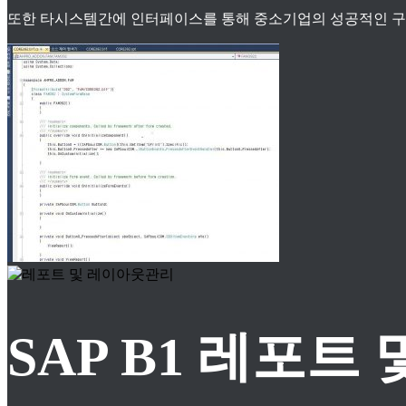
또한 타시스템간에 인터페이스를 통해 중소기업의 성공적인 구축
SAP B1 레포