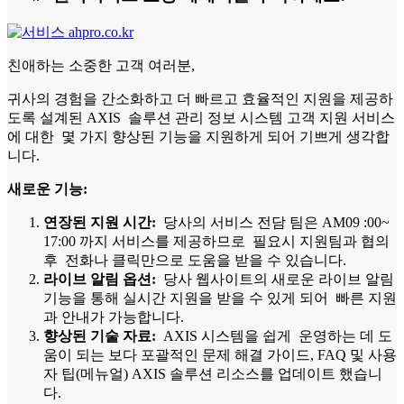
친애하는 소중한 고객 여러분,
귀사의 경험을 간소화하고 더 빠르고 효율적인 지원을 제공하
도록 설계된 AXIS 솔루션 관리 정보 시스템 고객 지원 서비스
에 대한 몇 가지 향상된 기능을 지원하게 되어 기쁘게 생각합
니다.
새로운 기능:
연장된 지원 시간:
당사의 서비스 전담 팀은 AM09 :00~
17:00 까지 서비스를 제공하므로 필요시 지원팀과 협의
후 전화나 클릭만으로 도움을 받을 수 있습니다.
라이브 알림 옵션:
당사 웹사이트의 새로운 라이브 알림
기능을 통해 실시간 지원을 받을 수 있게 되어 빠른 지원
과 안내가 가능합니다.
향상된 기술 자료:
AXIS 시스템을 쉽게 운영하는 데 도
움이 되는 보다 포괄적인 문제 해결 가이드, FAQ 및 사용
자 팁(메뉴얼) AXIS 솔루션 리소스를 업데이트 했습니
다.