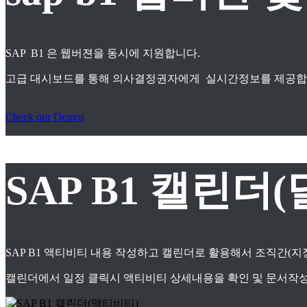
SAP B1 은 웹버젼을 동시에 지원합니다.
고급 대시보드를 통해 의사결정권자에게 실시간정보를 제공합
Check our Demos
SAP B1 캘린더(
SAP B1 액티비티 내용 작성하고 캘린더로 활용해서 조직간(
캘린더에서 일정 클릭시 액티비티 상세내용을 확인 및 문서작성