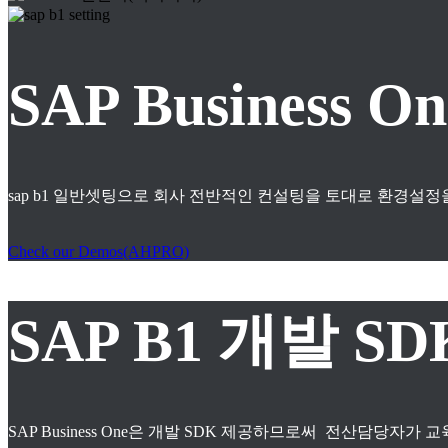
SAP Business
sap b1 일반셋팅으로 회사 전반적인 컨설팅을 토대로 환경설정
Check our Demos(AHPRO)
SAP B1 개발 S
SAP Business One은 개발 SDK 제공하므로써 전산담당자