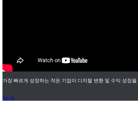
가장 빠르게 성장하는 작은 기업이 디지털 변환 및 수익 성장을
Try it!
서비스 지원 체