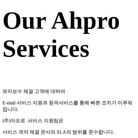
Our Ahpro
Services
유지보수 체결 고객에 대하여
E-mail 서비스 지원과 원격서비스를 통해 빠른 조치가 이루워
집니다.
(주)아프로 서비스 지원팀은
서비스 계약 체결 문서의 SLA의 범위를 준수합니다.