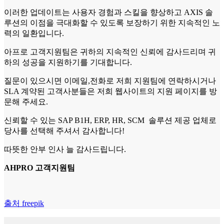
이러한 업데이트는 사용자 경험과 스킬을 향상하고 AXIS 솔
루션의 이점을 극대화할 수 있도록 보장하기 위한 지속적인 노
력의 일환입니다.
아프로 고객지원팀은 귀하의 지속적인 신뢰에 감사드리며 귀
하의 성공을 지원하기를 기대합니다.
질문이 있으시면 이메일,전화로 저희 지원팀에 연락하시거나
SLA 계약된 고객사분들은 저희 웹사이트의 지원 페이지를 방
문해 주세요.
신뢰할 수 있는 SAP B1H, ERP, HR, SCM 솔루션 제공 업체로
당사를 선택해 주셔서 감사합니다!
따뜻한 안부 인사 늘 감사드립니다.
AHPRO 고객지원팀
출처 freepik