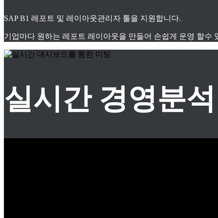
SAP B1 레포트 및 레이아웃관리자 툴을 지원합니다.
기업마다 원하는 레포트 레이아웃을 만들어 손쉽게 운영 할수 
실시간 경영분석