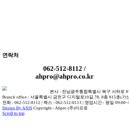
결 문의
연락처
062-512-8112 /
ahpro@ahpro.co.kr
본사 : 전남광주통합특별시 북구 서하로 87-5 
Branch office : 서울특별시 금천구 디지털로10길 78, 8층 815호(가
전화 : 062-512-8112 | 팩스 : 062-512-8113 | 영업시간 : 평일 09:00~
Design By AXIS
Copyright - Ahpro (주)아프로
Scroll to top