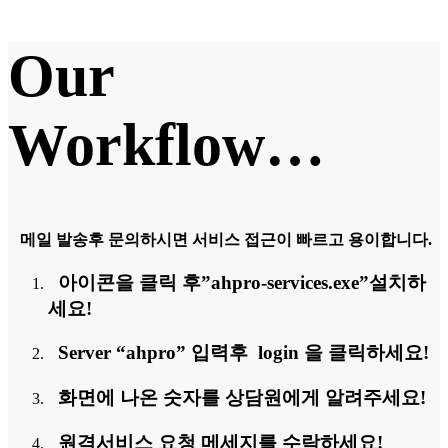
Our
Workflow…
메일 발송후 문의하시면 서비스 접근이 빠르고 용이합니다.
아이콘을 클릭 후”ahpro-services.exe”설치하
세요!
Server “ahpro” 입력후 login 을 클릭하세요!
화면에 나온 숫자를 상담원에게 알려주세요!
원격서비스 요청 메세지를 수락하세요!