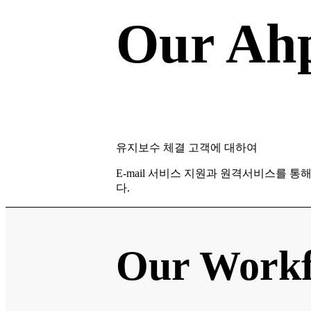
Our Ahp
유지보수 체결 고객에 대하여
E-mail 서비스 지원과 원격서비스를 통
다.
Our Work