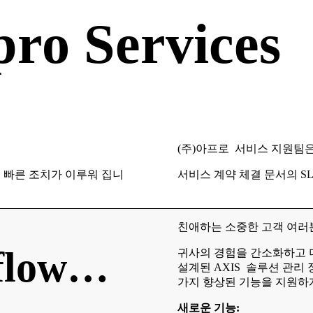
ro Services
(주)아프로 서비스 지원팀
해 빠른 조치가 이루워 집니
서비스 계약 체결 문서의 S
친애하는 소중한 고객 여러
flow…
귀사의 경험을 간소화하고 
설계된 AXIS 솔루션 관리
가지 향상된 기능을 지원하
새로운 기능: