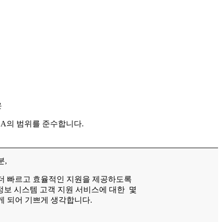
은
LA의 범위를 준수합니다.
분,
더 빠르고 효율적인 지원을 제공하도록
 정보 시스템 고객 지원 서비스에 대한 몇
게 되어 기쁘게 생각합니다.