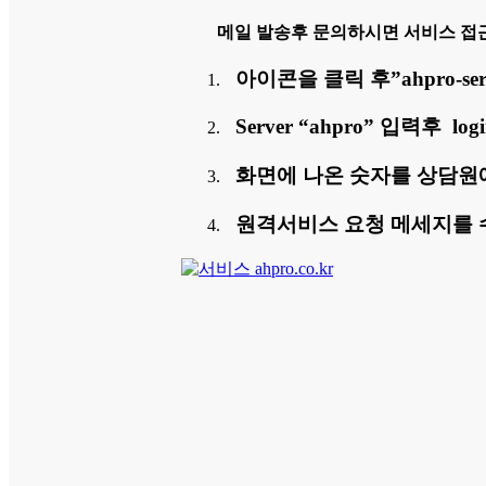
메일 발송후 문의하시면 서비스 접
아이콘을 클릭 후”ahpro-ser
Server “ahpro” 입력후 l
화면에 나온 숫자를 상담원
원격서비스 요청 메세지를 