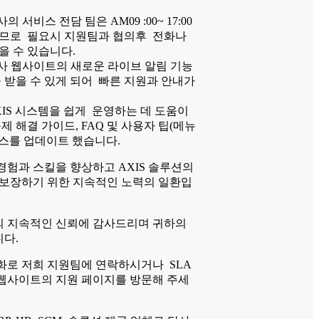
의 서비스 전담 팀은 AM09 :00~ 17:00
므로 필요시 지원팀과 협의후 전화나
을 수 있습니다.
 웹사이트의 새로운 라이브 알림 기능
 받을 수 있게 되어 빠른 지원과 안내가
IS 시스템을 쉽게 운영하는 데 도움이
제 해결 가이드, FAQ 및 사용자 팁(메뉴
리소스를 업데이트 했습니다.
경험과 스킬을 향상하고 AXIS 솔루션의
 보장하기 위한 지속적인 노력의 일환입
 지속적인 신뢰에 감사드리며 귀하의
다.
화로 저희 지원팀에 연락하시거나 SLA
웹사이트의 지원 페이지를 방문해 주세