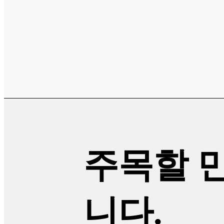
주목할 
니다.