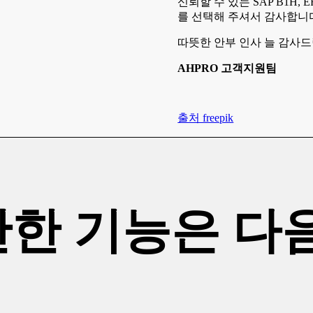
신뢰할 수 있는 SAP B1H, 
를 선택해 주셔서 감사합니
따뜻한 안부 인사 늘 감사드
AHPRO 고객지원팀
출처 freepik
만한 기능은 다