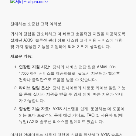
친애하는 소중한 고객 여러분,
귀사의 경험을 간소화하고 더 빠르고 효율적인 지원을 제공하도록
설계된 AXIS 솔루션 관리 정보 시스템 고객 지원 서비스에 대한
몇 가지 향상된 기능을 지원하게 되어 기쁘게 생각합니다.
새로운 기능:
연장된 지원 시간:
당사의 서비스 전담 팀은 AM09 :00~
17:00 까지 서비스를 제공하므로 필요시 지원팀과 협의후
전화나 클릭만으로 도움을 받을 수 있습니다.
라이브 알림 옵션:
당사 웹사이트의 새로운 라이브 알림 기능
을 통해 실시간 지원을 받을 수 있게 되어 빠른 지원과 안내
가 가능합니다.
향상된 기술 자료:
AXIS 시스템을 쉽게 운영하는 데 도움이
되는 보다 포괄적인 문제 해결 가이드, FAQ 및 사용자 팁(메
뉴얼) AXIS 솔루션 리소스를 업데이트 했습니다.
이러한 업데이트는 사용자 경험과 스킬을 향상하고 AXIS 솔루션