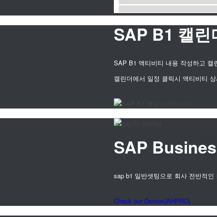
SAP B1 캘린
SAP B1 액티비티 내용 작성하고 
캘린더에서 일정 클릭시 액티비티 상
SAP Busin
sap b1 일반셋팅으로 회사 전반적
Check our Demos(AHPRO)