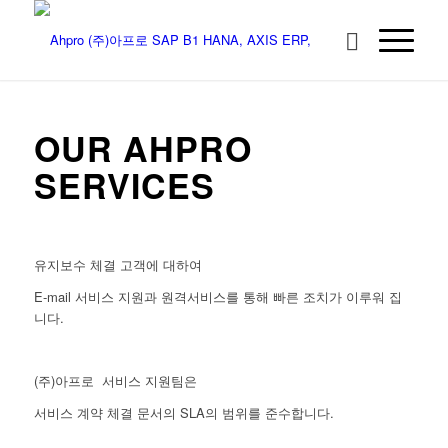
OUR AHPRO
SERVICES
유지보수 체결 고객에 대하여
E-mail 서비스 지원과 원격서비스를 통해 빠른 조치가 이루워 집
니다.
(주)아프로 서비스 지원팀은
서비스 계약 체결 문서의 SLA의 범위를 준수합니다.