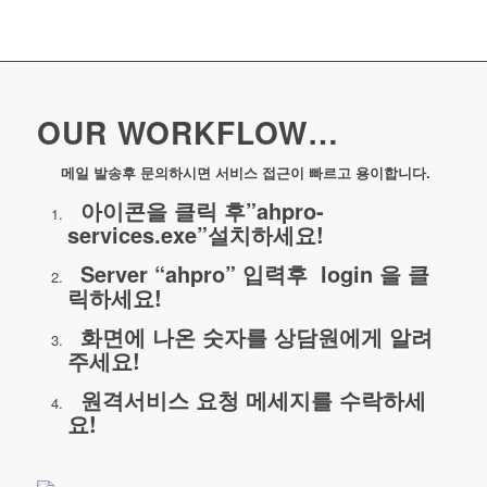
OUR WORKFLOW…
메일 발송후 문의하시면 서비스 접근이 빠르고 용이합니다.
아이콘을 클릭 후”ahpro-
services.exe”설치하세요!
Server “ahpro” 입력후 login 을 클
릭하세요!
화면에 나온 숫자를 상담원에게 알려
주세요!
원격서비스 요청 메세지를 수락하세
요!