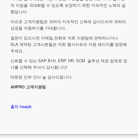
의 이점을 극대화할 수 있도록 보장하기 위한 지속적인 노력의 일
환입니다.
아프로 고객지원팀은 귀하의 지속적인 신뢰에 감사드리며 귀하의
성공을 지원하기를 기대합니다.
질문이 있으시면 이메일,전화로 저희 지원팀에 연락하시거나
SLA 계약된 고객사분들은 저희 웹사이트의 지원 페이지를 방문해
주세요.
신뢰할 수 있는 SAP B1H, ERP, HR, SCM 솔루션 제공 업체로 당
사를 선택해 주셔서 감사합니다!
따뜻한 안부 인사 늘 감사드립니다.
AHPRO 고객지원팀
출처 freepik