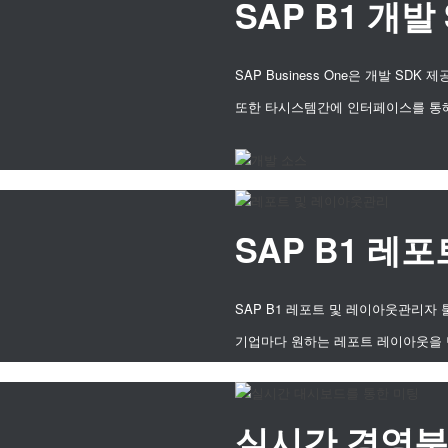
SAP B1 개발
SAP Business One은 개발 
또한 타시스템간에 인터페이스를 통해
SAP B1 레
SAP B1 레포트 및 레이아웃관리자
기업마다 원하는 레포트 레이아웃을 
실시간 경영