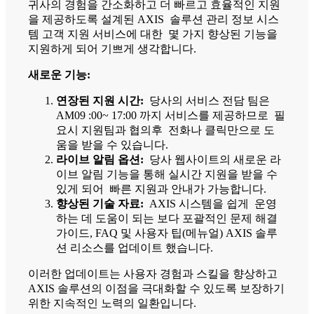
귀사의 경험을 간소화하고 더 빠르고 효율적인 지원
을 제공하도록 설계된 AXIS 솔루션 관리 정보 시스
템 고객 지원 서비스에 대한 몇 가지 향상된 기능을
지원하게 되어 기쁘게 생각합니다.
새로운 기능:
연장된 지원 시간:
당사의 서비스 전담 팀은
AM09 :00~ 17:00 까지 서비스를 제공하므로 필
요시 지원팀과 협의후 전화나 클릭만으로 도
움을 받을 수 있습니다.
라이브 알림 옵션:
당사 웹사이트의 새로운 라
이브 알림 기능을 통해 실시간 지원을 받을 수
있게 되어 빠른 지원과 안내가 가능합니다.
향상된 기술 자료:
AXIS 시스템을 쉽게 운영
하는 데 도움이 되는 보다 포괄적인 문제 해결
가이드, FAQ 및 사용자 팁(메뉴얼) AXIS 솔루
션 리소스를 업데이트 했습니다.
이러한 업데이트는 사용자 경험과 스킬을 향상하고
AXIS 솔루션의 이점을 극대화할 수 있도록 보장하기
위한 지속적인 노력의 일환입니다.