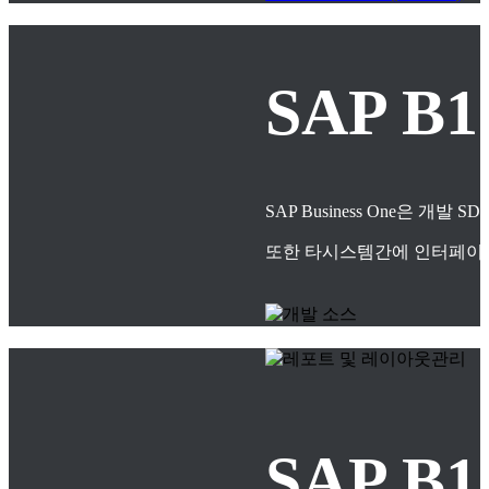
SAP B
SAP Business One은
또한 타시스템간에 인터페이스
SAP 