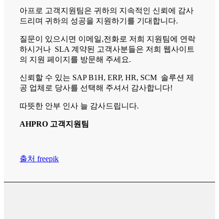
아프로 고객지원팀은 귀하의 지속적인 신뢰에 감사
드리며 귀하의 성공을 지원하기를 기대합니다.
질문이 있으시면 이메일,전화로 저희 지원팀에 연락
하시거나 SLA 계약된 고객사분들은 저희 웹사이트
의 지원 페이지를 방문해 주세요.
신뢰할 수 있는 SAP B1H, ERP, HR, SCM 솔루션 제
공 업체로 당사를 선택해 주셔서 감사합니다!
따뜻한 안부 인사 늘 감사드립니다.
AHPRO 고객지원팀
출처 freepik