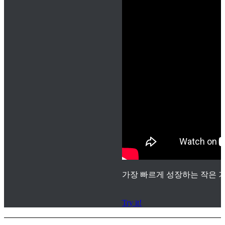
가장 빠르게 성장하는 작은 기
Try it!