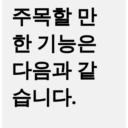
주목할 만
한 기능은
다음과 같
습니다.