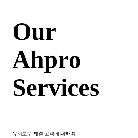
Our
Ahpro
Services
유지보수 체결 고객에 대하여