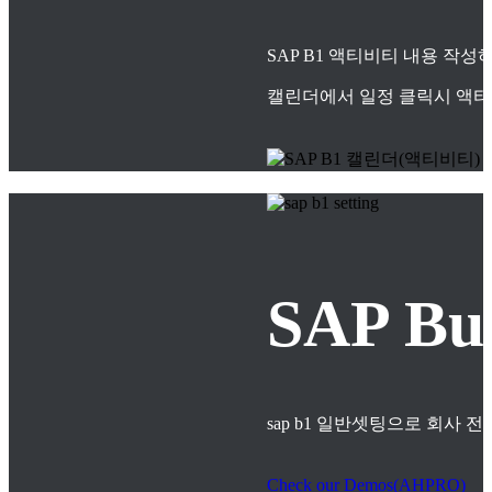
SAP B1 액티비티 내용 작
캘린더에서 일정 클릭시 액티
SAP B
sap b1 일반셋팅으로 회사
Check our Demos(AHPRO)