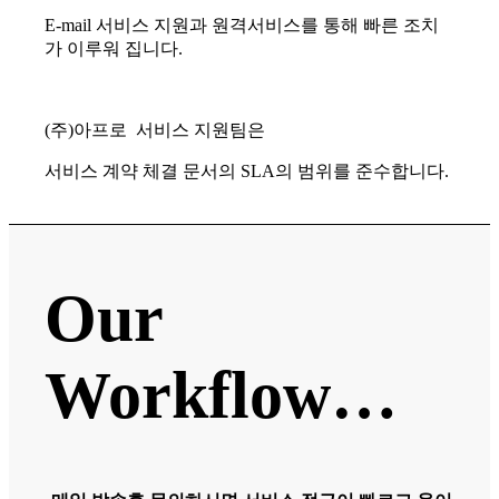
E-mail 서비스 지원과 원격서비스를 통해 빠른 조치
가 이루워 집니다.
(주)아프로 서비스 지원팀은
서비스 계약 체결 문서의 SLA의 범위를 준수합니다.
Our
Workflow…