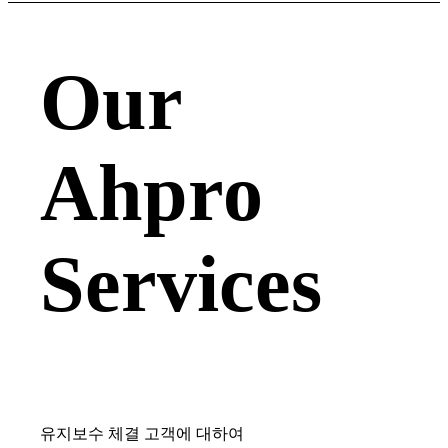
Our
Ahpro
Services
유지보수 체결 고객에 대하여