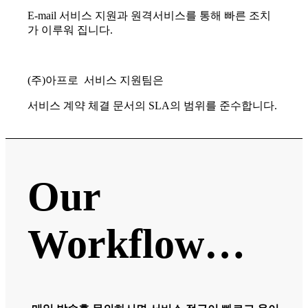
E-mail 서비스 지원과 원격서비스를 통해 빠른 조치
가 이루워 집니다.
(주)아프로 서비스 지원팀은
서비스 계약 체결 문서의 SLA의 범위를 준수합니다.
Our
Workflow…