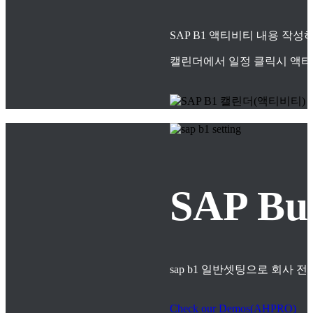
SAP B1 액티비티 내용 작
캘린더에서 일정 클릭시 액티
SAP B
sap b1 일반셋팅으로 회사
Check our Demos(AHPRO)