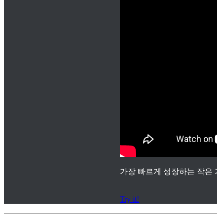
가장 빠르게 성장하는 작은 기
Try it!