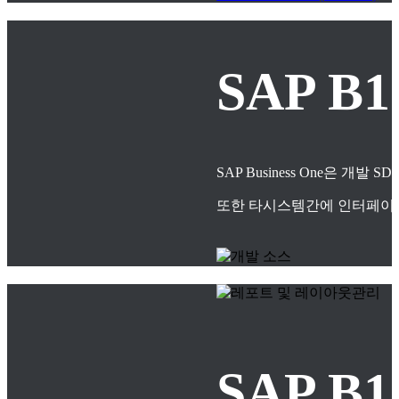
SAP B
SAP Business One은
또한 타시스템간에 인터페이스
SAP 