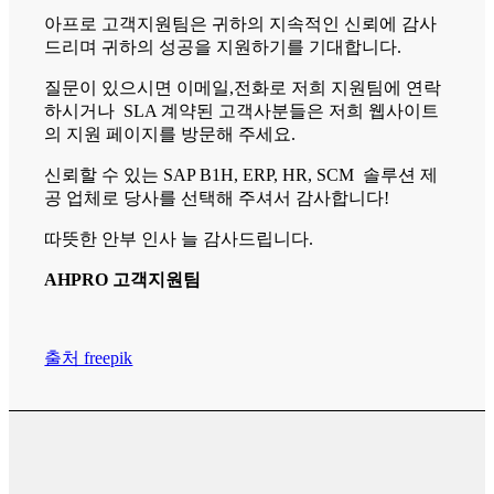
아프로 고객지원팀은 귀하의 지속적인 신뢰에 감사
드리며 귀하의 성공을 지원하기를 기대합니다.
질문이 있으시면 이메일,전화로 저희 지원팀에 연락
하시거나 SLA 계약된 고객사분들은 저희 웹사이트
의 지원 페이지를 방문해 주세요.
신뢰할 수 있는 SAP B1H, ERP, HR, SCM 솔루션 제
공 업체로 당사를 선택해 주셔서 감사합니다!
따뜻한 안부 인사 늘 감사드립니다.
AHPRO 고객지원팀
출처 freepik