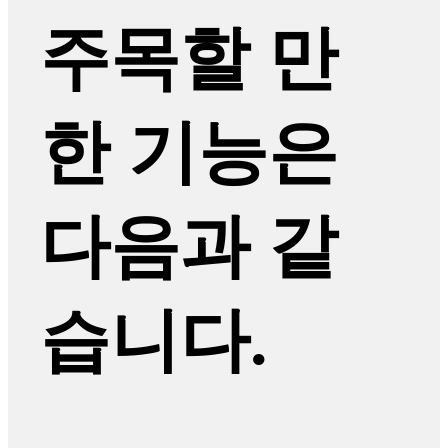
주목할 만
한 기능은
다음과 같
습니다.