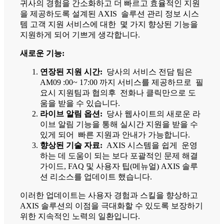
귀사의 경험을 간소화하고 더 빠르고 효율적인 지원
을 제공하도록 설계된 AXIS 솔루션 관리 정보 시스
템 고객 지원 서비스에 대한 몇 가지 향상된 기능을
지원하게 되어 기쁘게 생각합니다.
새로운 기능:
연장된 지원 시간:
당사의 서비스 전담 팀은
AM09 :00~ 17:00 까지 서비스를 제공하므로 필
요시 지원팀과 협의후 전화나 클릭만으로 도
움을 받을 수 있습니다.
라이브 알림 옵션:
당사 웹사이트의 새로운 라
이브 알림 기능을 통해 실시간 지원을 받을 수
있게 되어 빠른 지원과 안내가 가능합니다.
향상된 기술 자료:
AXIS 시스템을 쉽게 운영
하는 데 도움이 되는 보다 포괄적인 문제 해결
가이드, FAQ 및 사용자 팁(메뉴얼) AXIS 솔루
션 리소스를 업데이트 했습니다.
이러한 업데이트는 사용자 경험과 스킬을 향상하고
AXIS 솔루션의 이점을 극대화할 수 있도록 보장하기
위한 지속적인 노력의 일환입니다.