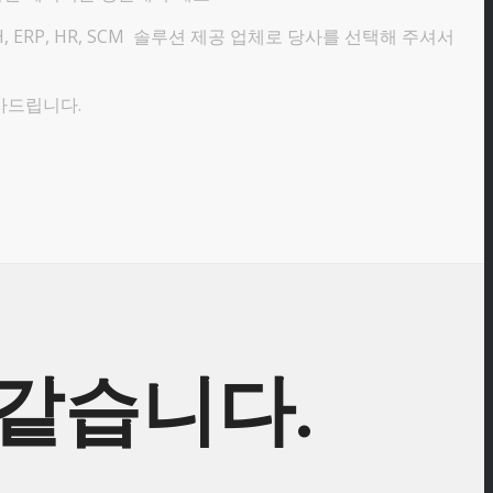
H, ERP, HR, SCM 솔루션 제공 업체로 당사를 선택해 주셔서
사드립니다.
 같습니다.