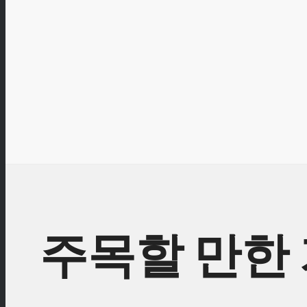
주목할 만한