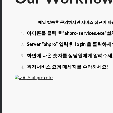
메일 발송후 문의하시면 서비스 접근이 빠
아이콘을 클릭 후”ahpro-services.exe
Server “ahpro” 입력후 login 을 클릭하세
화면에 나온 숫자를 상담원에게 알려주세
원격서비스 요청 메세지를 수락하세요!