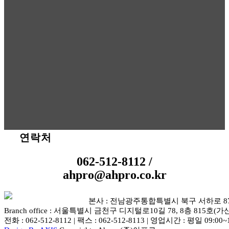
서비스 지원 체결 문의
연락처
062-512-8112 /
ahpro@ahpro.co.kr
본사 : 전남광주통합특별시 북구 서하로 87-5 
Branch office : 서울특별시 금천구 디지털로10길 78, 8층 815호(가
전화 : 062-512-8112 | 팩스 : 062-512-8113 | 영업시간 : 평일 09:00~