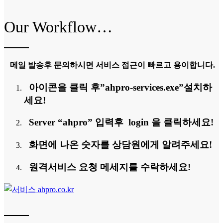
Our Workflow…
메일 발송후 문의하시면 서비스 접근이 빠르고 용이합니다.
아이콘을 클릭 후”ahpro-services.exe”설치하
세요!
Server “ahpro” 입력후 login 을 클릭하세요!
화면에 나온 숫자를 상담원에게 알려주세요!
원격서비스 요청 메세지를 수락하세요!