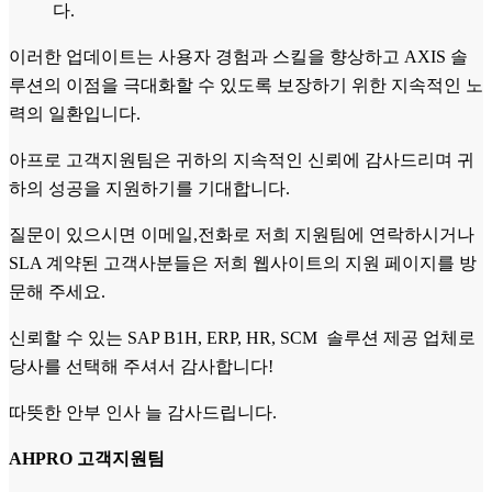
다.
이러한 업데이트는 사용자 경험과 스킬을 향상하고 AXIS 솔
루션의 이점을 극대화할 수 있도록 보장하기 위한 지속적인 노
력의 일환입니다.
아프로 고객지원팀은 귀하의 지속적인 신뢰에 감사드리며 귀
하의 성공을 지원하기를 기대합니다.
질문이 있으시면 이메일,전화로 저희 지원팀에 연락하시거나
SLA 계약된 고객사분들은 저희 웹사이트의 지원 페이지를 방
문해 주세요.
신뢰할 수 있는 SAP B1H, ERP, HR, SCM 솔루션 제공 업체로
당사를 선택해 주셔서 감사합니다!
따뜻한 안부 인사 늘 감사드립니다.
AHPRO 고객지원팀