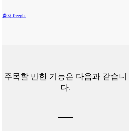
출처 freepik
주목할 만한 기능은 다음과 같습니
다.