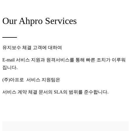
Our Ahpro Services
유지보수 체결 고객에 대하여
E-mail 서비스 지원과 원격서비스를 통해 빠른 조치가 이루워
집니다.
(주)아프로 서비스 지원팀은
서비스 계약 체결 문서의 SLA의 범위를 준수합니다.