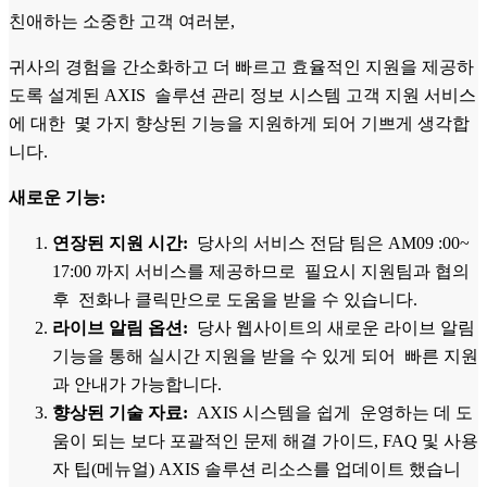
친애하는 소중한 고객 여러분,
귀사의 경험을 간소화하고 더 빠르고 효율적인 지원을 제공하
도록 설계된 AXIS 솔루션 관리 정보 시스템 고객 지원 서비스
에 대한 몇 가지 향상된 기능을 지원하게 되어 기쁘게 생각합
니다.
새로운 기능:
연장된 지원 시간:
당사의 서비스 전담 팀은 AM09 :00~
17:00 까지 서비스를 제공하므로 필요시 지원팀과 협의
후 전화나 클릭만으로 도움을 받을 수 있습니다.
라이브 알림 옵션:
당사 웹사이트의 새로운 라이브 알림
기능을 통해 실시간 지원을 받을 수 있게 되어 빠른 지원
과 안내가 가능합니다.
향상된 기술 자료:
AXIS 시스템을 쉽게 운영하는 데 도
움이 되는 보다 포괄적인 문제 해결 가이드, FAQ 및 사용
자 팁(메뉴얼) AXIS 솔루션 리소스를 업데이트 했습니