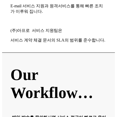
E-mail 서비스 지원과 원격서비스를 통해 빠른 조치
가 이루워 집니다.
(주)아프로 서비스 지원팀은
서비스 계약 체결 문서의 SLA의 범위를 준수합니다.
Our
Workflow…