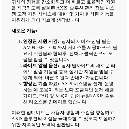
귀사의 경험을 간소화하고 더 빠르고 효율적인 지원
을 제공하도록 설계된 AXIS 솔루션 관리 정보 시스
템 고객 지원 서비스에 대한 몇 가지 향상된 기능을
지원하게 되어 기쁘게 생각합니다.
새로운 기능:
연장된 지원 시간:
당사의 서비스 전담 팀은
AM09 :00~ 17:00 까지 서비스를 제공하므로 필
요시 지원팀과 협의후 전화나 클릭만으로 도
움을 받을 수 있습니다.
라이브 알림 옵션:
당사 웹사이트의 새로운 라
이브 알림 기능을 통해 실시간 지원을 받을 수
있게 되어 빠른 지원과 안내가 가능합니다.
향상된 기술 자료:
AXIS 시스템을 쉽게 운영
하는 데 도움이 되는 보다 포괄적인 문제 해결
가이드, FAQ 및 사용자 팁(메뉴얼) AXIS 솔루
션 리소스를 업데이트 했습니다.
이러한 업데이트는 사용자 경험과 스킬을 향상하고
AXIS 솔루션의 이점을 극대화할 수 있도록 보장하기
위한 지속적인 노력의 일환입니다.