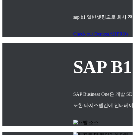
sap b1 일반셋팅으로 회사
Check our Demos(AHPRO)
SAP B
SAP Business One은
또한 타시스템간에 인터페이스