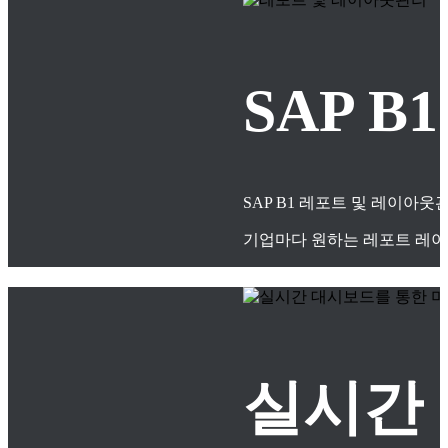
SAP 
SAP B1 레포트 및 레이아
기업마다 원하는 레포트 레이
실시간