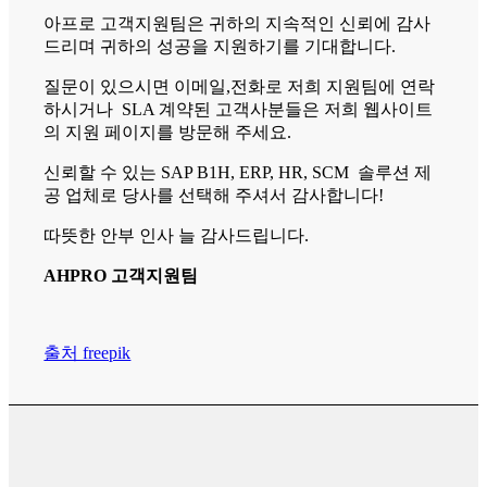
아프로 고객지원팀은 귀하의 지속적인 신뢰에 감사
드리며 귀하의 성공을 지원하기를 기대합니다.
질문이 있으시면 이메일,전화로 저희 지원팀에 연락
하시거나 SLA 계약된 고객사분들은 저희 웹사이트
의 지원 페이지를 방문해 주세요.
신뢰할 수 있는 SAP B1H, ERP, HR, SCM 솔루션 제
공 업체로 당사를 선택해 주셔서 감사합니다!
따뜻한 안부 인사 늘 감사드립니다.
AHPRO 고객지원팀
출처 freepik