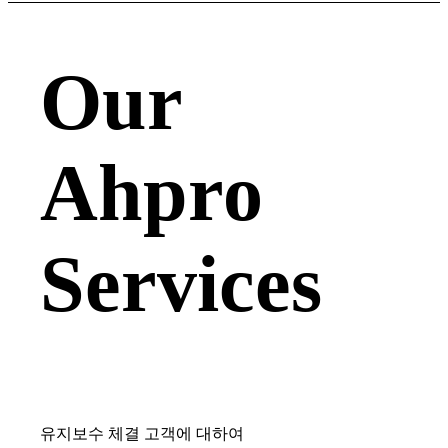
Our
Ahpro
Services
유지보수 체결 고객에 대하여