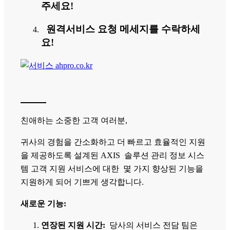
주세요!
원격서비스 요청 메세지를 수락하세
요!
친애하는 소중한 고객 여러분,
귀사의 경험을 간소화하고 더 빠르고 효율적인 지원
을 제공하도록 설계된 AXIS 솔루션 관리 정보 시스
템 고객 지원 서비스에 대한 몇 가지 향상된 기능을
지원하게 되어 기쁘게 생각합니다.
새로운 기능:
연장된 지원 시간:
당사의 서비스 전담 팀은