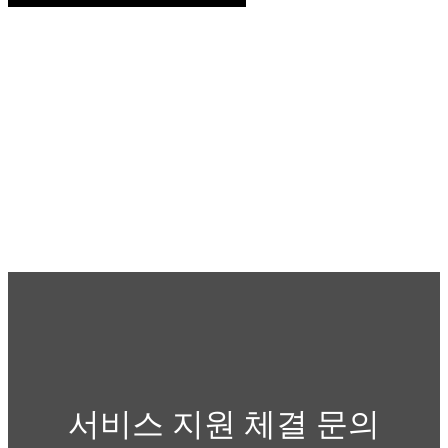
서비스 지원 체결 문의