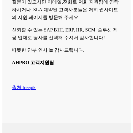
질문이 있으시면 이메일,전화로 저희 지원팀에 연락
하시거나 SLA 계약된 고객사분들은 저희 웹사이트
의 지원 페이지를 방문해 주세요.
신뢰할 수 있는 SAP B1H, ERP, HR, SCM 솔루션 제
공 업체로 당사를 선택해 주셔서 감사합니다!
따뜻한 안부 인사 늘 감사드립니다.
AHPRO 고객지원팀
출처 freepik