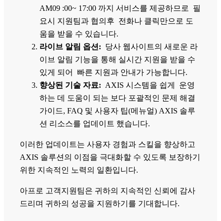
AM09 :00~ 17:00 까지 서비스를 제공하므로 필
요시 지원팀과 협의후 전화나 클릭만으로 도
움을 받을 수 있습니다.
라이브 알림 옵션:
당사 웹사이트의 새로운 라
이브 알림 기능을 통해 실시간 지원을 받을 수
있게 되어 빠른 지원과 안내가 가능합니다.
향상된 기술 자료:
AXIS 시스템을 쉽게 운영
하는 데 도움이 되는 보다 포괄적인 문제 해결
가이드, FAQ 및 사용자 팁(메뉴얼) AXIS 솔루
션 리소스를 업데이트 했습니다.
이러한 업데이트는 사용자 경험과 스킬을 향상하고
AXIS 솔루션의 이점을 극대화할 수 있도록 보장하기
위한 지속적인 노력의 일환입니다.
아프로 고객지원팀은 귀하의 지속적인 신뢰에 감사
드리며 귀하의 성공을 지원하기를 기대합니다.