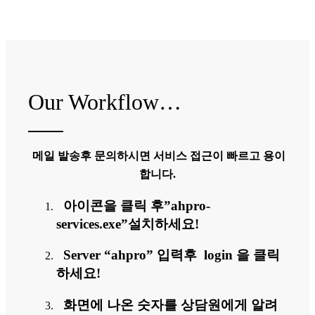
Our Workflow…
메일 발송후 문의하시면 서비스 접근이 빠르고 용이
합니다.
아이콘을 클릭 후”ahpro-
services.exe”설치하세요!
Server “ahpro” 입력후 login 을 클릭
하세요!
화면에 나온 숫자를 상담원에게 알려