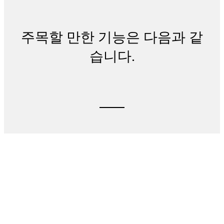
주목할 만한 기능은 다음과 같
습니다.