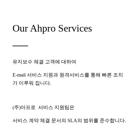
Our Ahpro Services
유지보수 체결 고객에 대하여
E-mail 서비스 지원과 원격서비스를 통해 빠른 조치
가 이루워 집니다.
(주)아프로 서비스 지원팀은
서비스 계약 체결 문서의 SLA의 범위를 준수합니다.