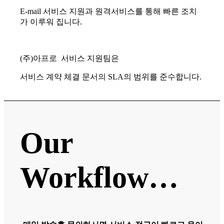
E-mail 서비스 지원과 원격서비스를 통해 빠른 조치
가 이루워 집니다.
(주)아프로 서비스 지원팀은
서비스 계약 체결 문서의 SLA의 범위를 준수합니다.
Our
Workflow…