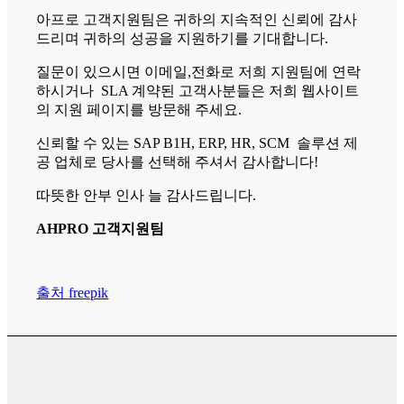
아프로 고객지원팀은 귀하의 지속적인 신뢰에 감사
드리며 귀하의 성공을 지원하기를 기대합니다.
질문이 있으시면 이메일,전화로 저희 지원팀에 연락
하시거나 SLA 계약된 고객사분들은 저희 웹사이트
의 지원 페이지를 방문해 주세요.
신뢰할 수 있는 SAP B1H, ERP, HR, SCM 솔루션 제
공 업체로 당사를 선택해 주셔서 감사합니다!
따뜻한 안부 인사 늘 감사드립니다.
AHPRO 고객지원팀
출처 freepik