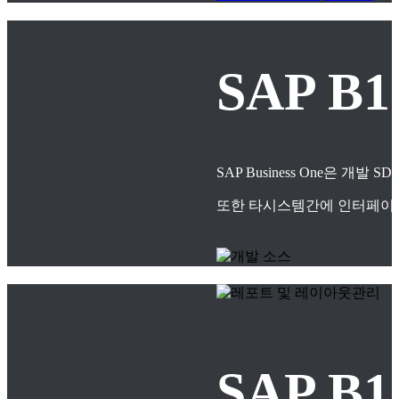
SAP B
SAP Business One은
또한 타시스템간에 인터페이스
SAP 