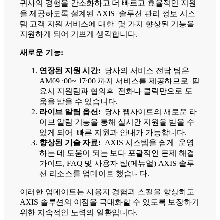
귀사의 경험을 간소화하고 더 빠르고 효율적인 지원
을 제공하도록 설계된 AXIS 솔루션 관리 정보 시스
템 고객 지원 서비스에 대한 몇 가지 향상된 기능을
지원하게 되어 기쁘게 생각합니다.
새로운 기능:
연장된 지원 시간:
당사의 서비스 전담 팀은
AM09 :00~ 17:00 까지 서비스를 제공하므로 필
요시 지원팀과 협의후 전화나 클릭만으로 도
움을 받을 수 있습니다.
라이브 알림 옵션:
당사 웹사이트의 새로운 라
이브 알림 기능을 통해 실시간 지원을 받을 수
있게 되어 빠른 지원과 안내가 가능합니다.
향상된 기술 자료:
AXIS 시스템을 쉽게 운영
하는 데 도움이 되는 보다 포괄적인 문제 해결
가이드, FAQ 및 사용자 팁(메뉴얼) AXIS 솔루
션 리소스를 업데이트 했습니다.
이러한 업데이트는 사용자 경험과 스킬을 향상하고
AXIS 솔루션의 이점을 극대화할 수 있도록 보장하기
위한 지속적인 노력의 일환입니다.