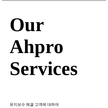
Our
Ahpro
Services
유지보수 체결 고객에 대하여