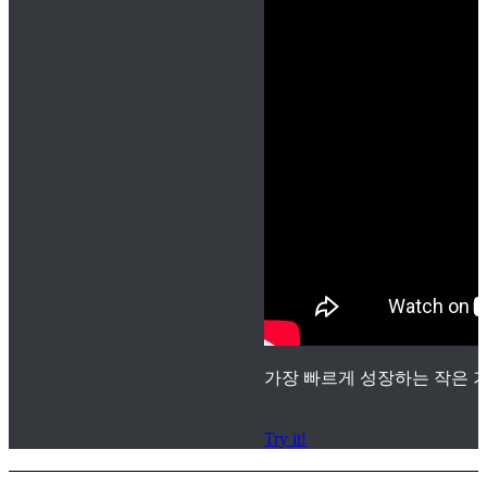
가장 빠르게 성장하는 작은 기
Try it!