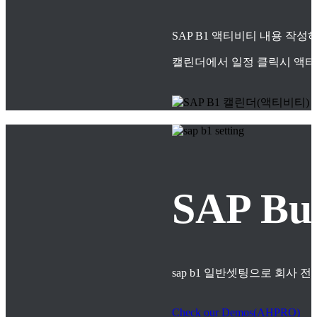
SAP B1 액티비티 내용 작
캘린더에서 일정 클릭시 액티
SAP B
sap b1 일반셋팅으로 회사
Check our Demos(AHPRO)