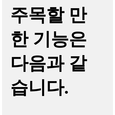
주목할 만
한 기능은
다음과 같
습니다.