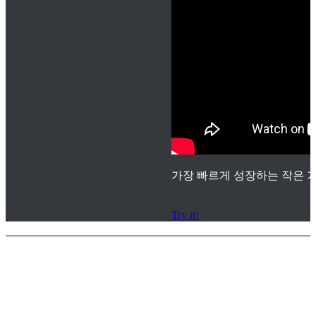
가장 빠르게 성장하는 작은 기
Try it!
서비스 지원