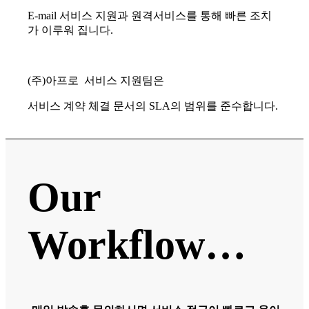
E-mail 서비스 지원과 원격서비스를 통해 빠른 조치
가 이루워 집니다.
(주)아프로 서비스 지원팀은
서비스 계약 체결 문서의 SLA의 범위를 준수합니다.
Our
Workflow…