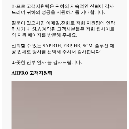
아프로 고객지원팀은 귀하의 지속적인 신뢰에 감사
드리며 귀하의 성공을 지원하기를 기대합니다.
질문이 있으시면 이메일,전화로 저희 지원팀에 연락
하시거나 SLA 계약된 고객사분들은 저희 웹사이트
의 지원 페이지를 방문해 주세요.
신뢰할 수 있는 SAP B1H, ERP, HR, SCM 솔루션 제
공 업체로 당사를 선택해 주셔서 감사합니다!
따뜻한 안부 인사 늘 감사드립니다.
AHPRO 고객지원팀