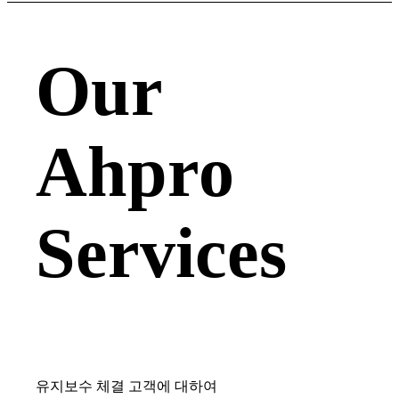
Our
Ahpro
Services
유지보수 체결 고객에 대하여