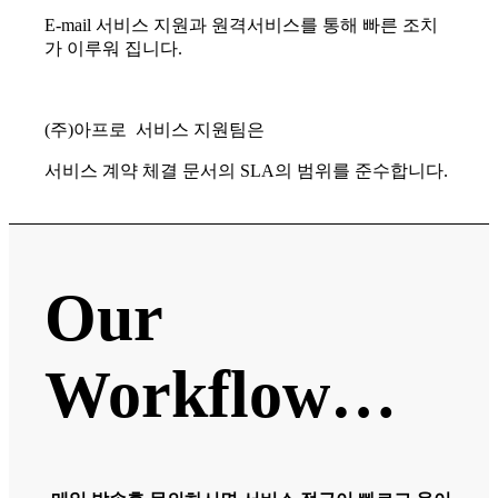
E-mail 서비스 지원과 원격서비스를 통해 빠른 조치
가 이루워 집니다.
(주)아프로 서비스 지원팀은
서비스 계약 체결 문서의 SLA의 범위를 준수합니다.
Our
Workflow…