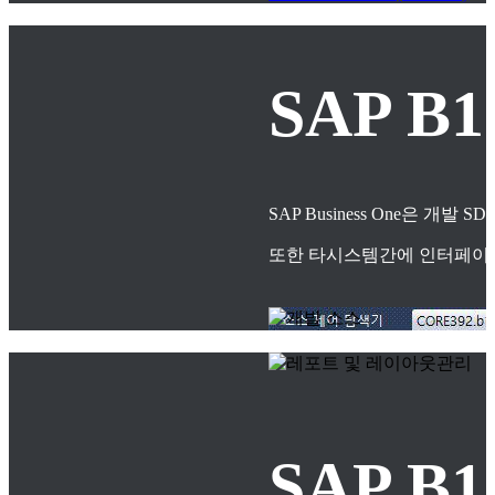
SAP B
SAP Business One은
또한 타시스템간에 인터페이스
SAP 