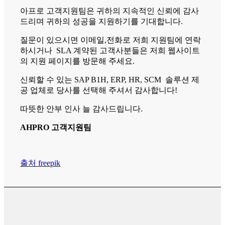
아프로 고객지원팀은 귀하의 지속적인 신뢰에 감사
드리며 귀하의 성공을 지원하기를 기대합니다.
질문이 있으시면 이메일,전화로 저희 지원팀에 연락
하시거나 SLA 계약된 고객사분들은 저희 웹사이트
의 지원 페이지를 방문해 주세요.
신뢰할 수 있는 SAP B1H, ERP, HR, SCM 솔루션 제
공 업체로 당사를 선택해 주셔서 감사합니다!
따뜻한 안부 인사 늘 감사드립니다.
AHPRO 고객지원팀
출처 freepik