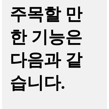
주목할 만
한 기능은
다음과 같
습니다.