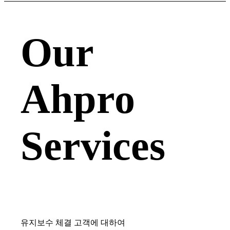
Our
Ahpro
Services
유지보수 체결 고객에 대하여