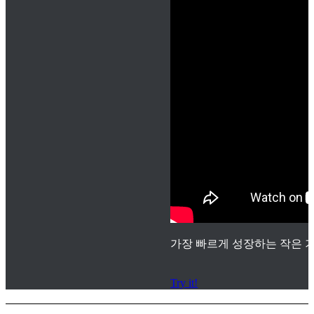
가장 빠르게 성장하는 작은 기
Try it!