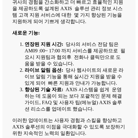
귀사의 경험을 간소화하고 더 빠르고 효율적인 지원
을 제공하도록 설계된 AXIS 솔루션 관리 정보 시스
템 고객 지원 서비스에 대한 몇 가지 향상된 기능을
지원하게 되어 기쁘게 생각합니다.
새로운 기능:
연장된 지원 시간:
당사의 서비스 전담 팀은
AM09 :00~ 17:00 까지 서비스를 제공하므로 필
요시 지원팀과 협의후 전화나 클릭만으로 도
움을 받을 수 있습니다.
라이브 알림 옵션:
당사 웹사이트의 새로운 라
이브 알림 기능을 통해 실시간 지원을 받을 수
있게 되어 빠른 지원과 안내가 가능합니다.
향상된 기술 자료:
AXIS 시스템을 쉽게 운영
하는 데 도움이 되는 보다 포괄적인 문제 해결
가이드, FAQ 및 사용자 팁(메뉴얼) AXIS 솔루
션 리소스를 업데이트 했습니다.
이러한 업데이트는 사용자 경험과 스킬을 향상하고
AXIS 솔루션의 이점을 극대화할 수 있도록 보장하기
위한 지속적인 노력의 일환입니다.