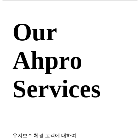
Our
Ahpro
Services
유지보수 체결 고객에 대하여