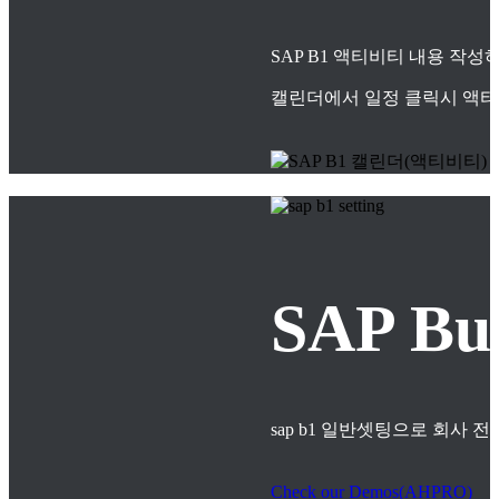
SAP B1 액티비티 내용 작
캘린더에서 일정 클릭시 액티
SAP B
sap b1 일반셋팅으로 회사
Check our Demos(AHPRO)