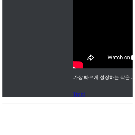
가장 빠르게 성장하는 작은 기
Try it!
서비스 지원