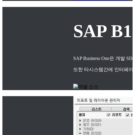
SAP B
SAP Business One은
또한 타시스템간에 인터페이스