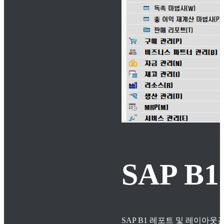
SAP 
SAP B1 레포트 및 레이아