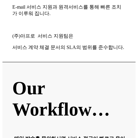
E-mail 서비스 지원과 원격서비스를 통해 빠른 조치
가 이루워 집니다.
(주)아프로 서비스 지원팀은
서비스 계약 체결 문서의 SLA의 범위를 준수합니다.
Our
Workflow…