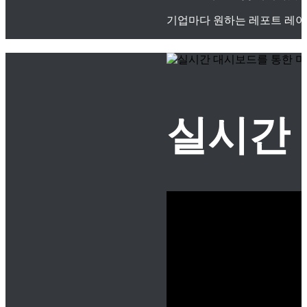
기업마다 원하는 레포트 레이
실시간