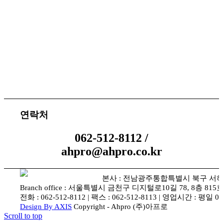
체결 문의
연락처
062-512-8112 /
ahpro@ahpro.co.kr
본사 : 전남광주통합특별시 북구 서하로 87
Branch office : 서울특별시 금천구 디지털로10길 78, 8층 81
전화 : 062-512-8112 | 팩스 : 062-512-8113 | 영업시간 : 평일 09
Design By AXIS
Copyright - Ahpro (주)아프로
Scroll to top