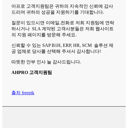
아프로 고객지원팀은 귀하의 지속적인 신뢰에 감사
드리며 귀하의 성공을 지원하기를 기대합니다.
질문이 있으시면 이메일,전화로 저희 지원팀에 연락
하시거나 SLA 계약된 고객사분들은 저희 웹사이트
의 지원 페이지를 방문해 주세요.
신뢰할 수 있는 SAP B1H, ERP, HR, SCM 솔루션 제
공 업체로 당사를 선택해 주셔서 감사합니다!
따뜻한 안부 인사 늘 감사드립니다.
AHPRO 고객지원팀
출처 freepik