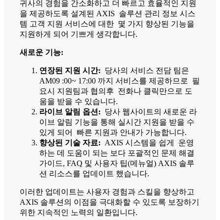
귀사의 경험을 간소화하고 더 빠르고 효율적인 지원
을 제공하도록 설계된 AXIS 솔루션 관리 정보 시스
템 고객 지원 서비스에 대한 몇 가지 향상된 기능을
지원하게 되어 기쁘게 생각합니다.
새로운 기능:
연장된 지원 시간:
당사의 서비스 전담 팀은
AM09 :00~ 17:00 까지 서비스를 제공하므로 필
요시 지원팀과 협의후 전화나 클릭만으로 도
움을 받을 수 있습니다.
라이브 알림 옵션:
당사 웹사이트의 새로운 라
이브 알림 기능을 통해 실시간 지원을 받을 수
있게 되어 빠른 지원과 안내가 가능합니다.
향상된 기술 자료:
AXIS 시스템을 쉽게 운영
하는 데 도움이 되는 보다 포괄적인 문제 해결
가이드, FAQ 및 사용자 팁(메뉴얼) AXIS 솔루
션 리소스를 업데이트 했습니다.
이러한 업데이트는 사용자 경험과 스킬을 향상하고
AXIS 솔루션의 이점을 극대화할 수 있도록 보장하기
위한 지속적인 노력의 일환입니다.