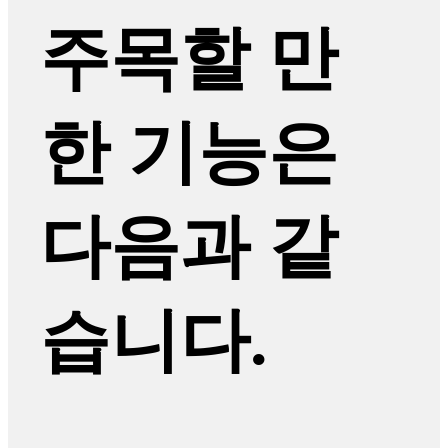
주목할 만
한 기능은
다음과 같
습니다.