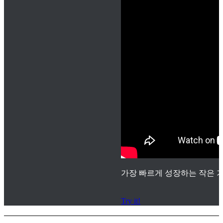
가장 빠르게 성장하는 작은 기
Try it!