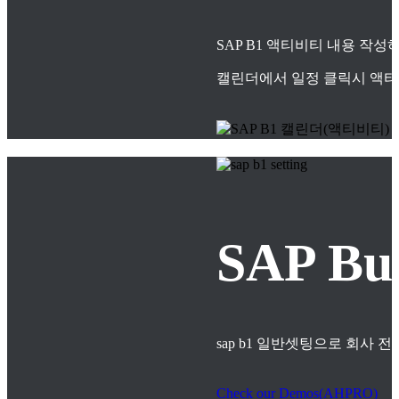
SAP B1 액티비티 내용 작
캘린더에서 일정 클릭시 액티
SAP B
sap b1 일반셋팅으로 회사
Check our Demos(AHPRO)