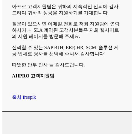
아프로 고객지원팀은 귀하의 지속적인 신뢰에 감사
드리며 귀하의 성공을 지원하기를 기대합니다.
질문이 있으시면 이메일,전화로 저희 지원팀에 연락
하시거나 SLA 계약된 고객사분들은 저희 웹사이트
의 지원 페이지를 방문해 주세요.
신뢰할 수 있는 SAP B1H, ERP, HR, SCM 솔루션 제
공 업체로 당사를 선택해 주셔서 감사합니다!
따뜻한 안부 인사 늘 감사드립니다.
AHPRO 고객지원팀
출처 freepik