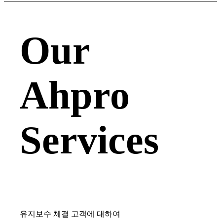
Our
Ahpro
Services
유지보수 체결 고객에 대하여