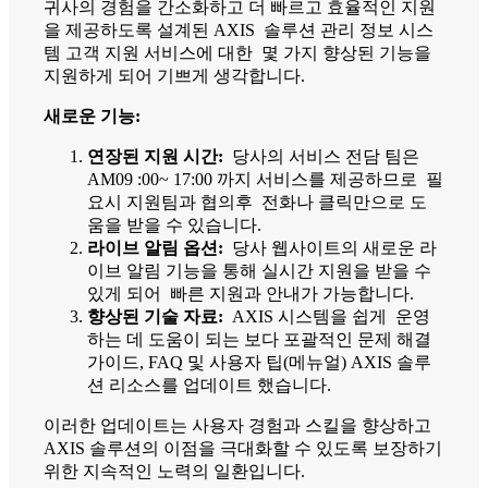
귀사의 경험을 간소화하고 더 빠르고 효율적인 지원
을 제공하도록 설계된 AXIS 솔루션 관리 정보 시스
템 고객 지원 서비스에 대한 몇 가지 향상된 기능을
지원하게 되어 기쁘게 생각합니다.
새로운 기능:
연장된 지원 시간:
당사의 서비스 전담 팀은
AM09 :00~ 17:00 까지 서비스를 제공하므로 필
요시 지원팀과 협의후 전화나 클릭만으로 도
움을 받을 수 있습니다.
라이브 알림 옵션:
당사 웹사이트의 새로운 라
이브 알림 기능을 통해 실시간 지원을 받을 수
있게 되어 빠른 지원과 안내가 가능합니다.
향상된 기술 자료:
AXIS 시스템을 쉽게 운영
하는 데 도움이 되는 보다 포괄적인 문제 해결
가이드, FAQ 및 사용자 팁(메뉴얼) AXIS 솔루
션 리소스를 업데이트 했습니다.
이러한 업데이트는 사용자 경험과 스킬을 향상하고
AXIS 솔루션의 이점을 극대화할 수 있도록 보장하기
위한 지속적인 노력의 일환입니다.