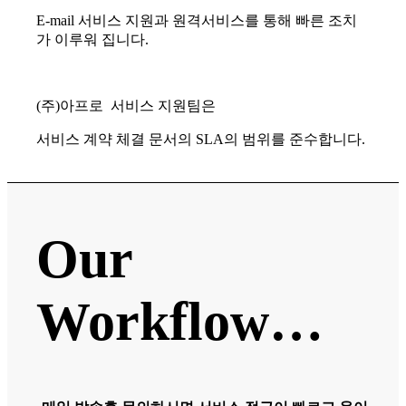
E-mail 서비스 지원과 원격서비스를 통해 빠른 조치
가 이루워 집니다.
(주)아프로 서비스 지원팀은
서비스 계약 체결 문서의 SLA의 범위를 준수합니다.
Our
Workflow…