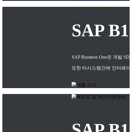
SAP B
SAP Business One은
또한 타시스템간에 인터페이스
SAP 