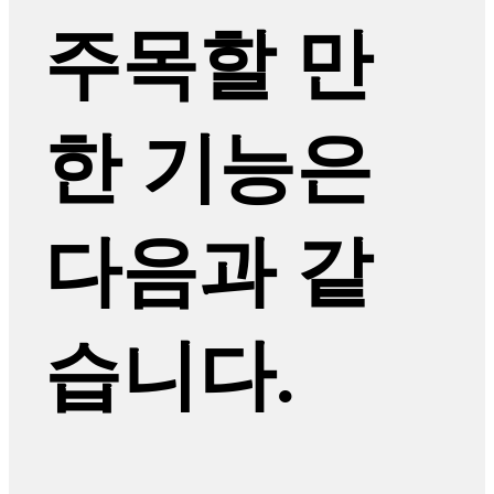
주목할 만
한 기능은
다음과 같
습니다.