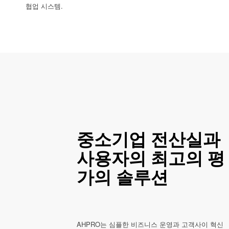
협업 시스템.
중소기업 전산실과
사용자의 최고의 평
가의 솔루션
AHPRO는 심플한 비즈니스 운영과 고객사이 혁신