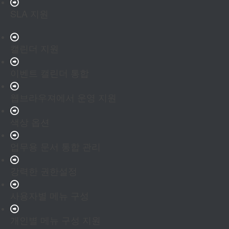
SLA 지원
캘린더 지원
이벤트 캘린더 통합
웹브라우져에서 운영 지원
색상 옵션
업무용 문서 통합 관리
강력한 권한설정
사용자별 메뉴 구성
개인별 메뉴 구성 지원