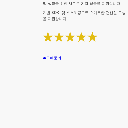
및 성장을 위한 새로운 기회 창출을 지원합니다.
개발 SDK 및 소스제공으로 스마트한 전산실 구성
을 지원합니다.
구매문의