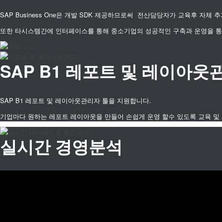
SAP Business One은 개발 SDK 제공하므로써 전산담당자가 교육후 자
또한 타시스템간에 인터페이스를 통해 중소기업의 성공적인 구축과 운영을 통해
SAP B1 레포트 및 레이아웃
SAP B1 레포트 및 레이아웃관리자 툴을 지원합니다.
기업마다 원하는 레포트 레이아웃을 만들어 손쉽게 운영 할수 있도록 교육 및
실시간 경영분석