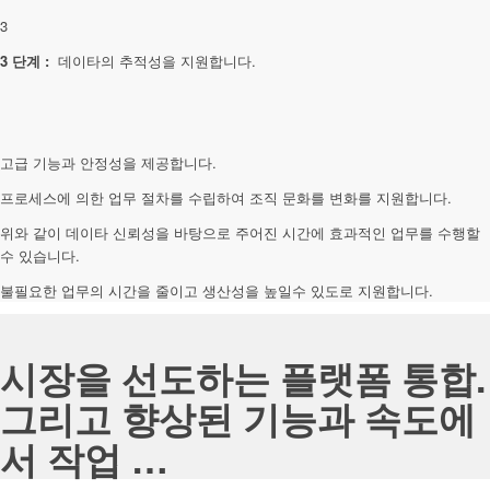
3
3 단계 :
데이타의 추적성을 지원합니다.
고급 기능과 안정성을 제공합니다.
프로세스에 의한 업무 절차를 수립하여 조직 문화를 변화를 지원합니다.
위와 같이 데이타 신뢰성을 바탕으로 주어진 시간에 효과적인 업무를 수행할
수 있습니다.
불필요한 업무의 시간을 줄이고 생산성을 높일수 있도로 지원합니다.
시장을 선도하는 플랫폼 통합.
그리고 향상된 기능과 속도에
서 작업 …