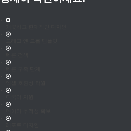
개끗하고 현대적인 디자인
드래그 앤 드롭 템플릿
빠른 검색
빠른 구축 단계
엑셀 호환성 탁월
다국어 지원
데이타 추적성 확보
레포트 디자인