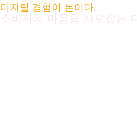
디지털 경험이 돈이다.
소비자의 마음을 사로잡는 
AHPRO
go~