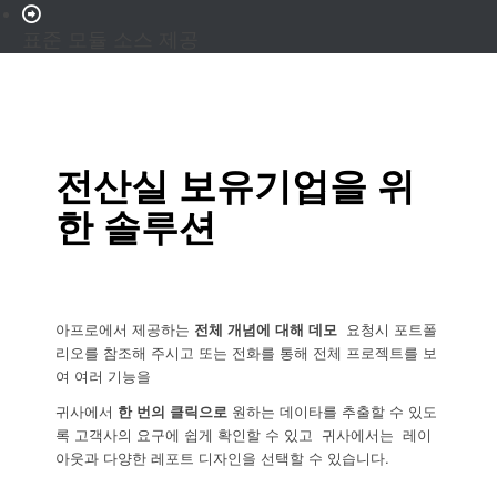
표준 모듈 소스 제공
전산실 보유기업을 위
한 솔루션
아프로에서 제공하는
전체 개념에 대해 데모
요청시 포트폴
리오를 참조해 주시고 또는 전화를 통해 전체 프로젝트를 보
여 여러 기능을
귀사에서
한 번의 클릭으로
원하는 데이타를 추출할 수 있도
록 고객사의 요구에 쉽게 확인할 수 있고 귀사에서는 레이
아웃과 다양한 레포트 디자인을 선택할 수 있습니다.