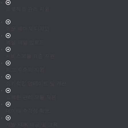
프로젝트 관리 지원
쉬운 페이지 디자인
엑셀 파일 업로드
서비스모듈 표준 지원
최고 수준의 지원
정기적인 업데이트 및 개선
강력한 관리 모듈 지원
데이타 추적성 확보
개발 SDK 제공 및 교육