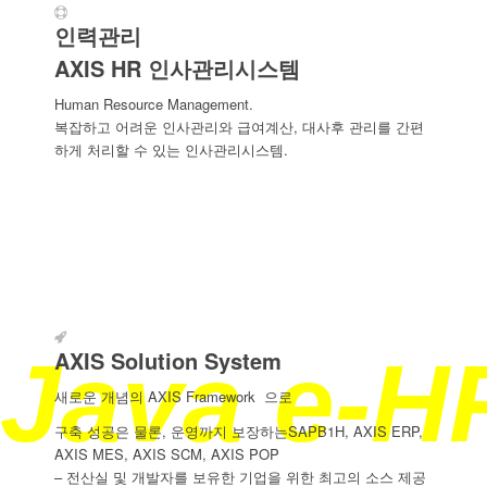
어느곳이든
인력관리
AXIS HR 인사관리시스템
가격이 궁금하신
Human Resource Management.
복잡하고 어려운 인사관리와 급여계산, 대사후 관리를 간편
하게 처리할 수 있는 인사관리시스템.
SAP B1H , SAP
스마트한
Java e-
AXIS Solution System
새로운 개념의 AXIS Framework 으로
구축 성공은 물론, 운영까지 보장하는SAPB1H, AXIS ERP,
AXIS MES, AXIS SCM, AXIS POP
– 전산실 및 개발자를 보유한 기업을 위한 최고의 소스 제공