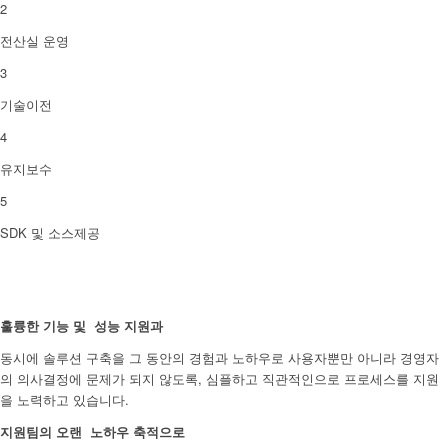
2
전산실 운영
3
기술이전
4
유지보수
5
SDK 및 소스제공
훌륭한 기능 및 성능 지원과
동시에 솔루션 구축을 그 동안의 경험과 노하우로 사용자뿐만 아니라 경영자
의 의사결정에 문제가 되지 않도록, 심플하고 직관적인으로 프로세스를 지원
을 노력하고 있습니다.
지원팀의 오랜 노하우 축적으로