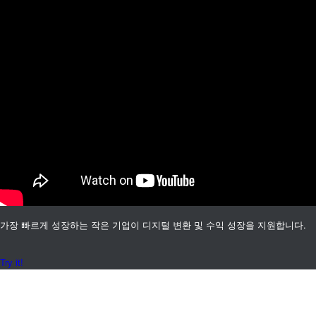
가장 빠르게 성장하는 작은 기업이 디지털 변환 및 수익 성장을 지원합니다.
Try it!
고객사 의견