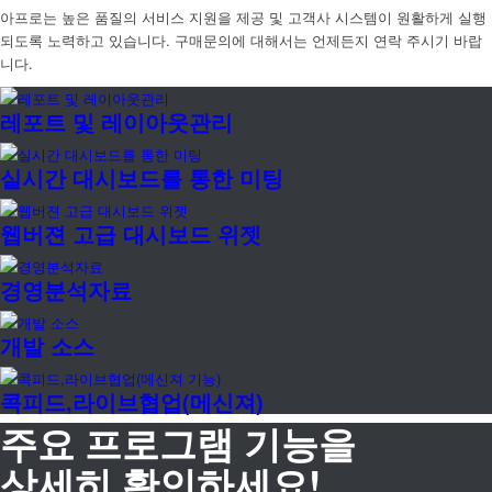
아프로는 높은 품질의 서비스 지원을 제공 및 고객사 시스템이 원활하게 실행
되도록 노력하고 있습니다. 구매문의에 대해서는 언제든지 연락 주시기 바랍
니다.
레포트 및 레이아웃관리
실시간 대시보드를 통한 미팅
웹버젼 고급 대시보드 위젯
경영분석자료
개발 소스
콕피드,라이브협업(메신져)
주요 프로그램 기능을
상세히 확인하세요!