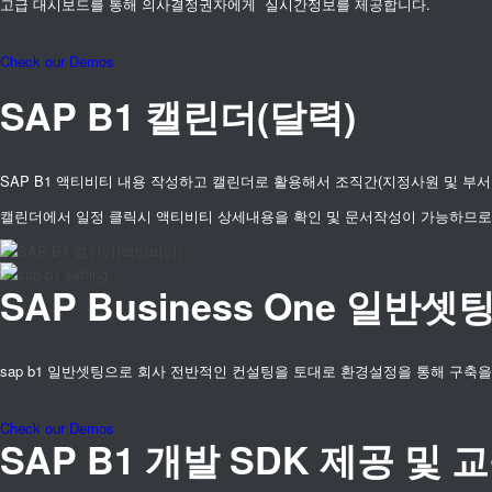
고급 대시보드를 통해 의사결정권자에게 실시간정보를 제공합니다.
Check our Demos
SAP B1 캘린더(달력)
SAP B1 액티비티 내용 작성하고 캘린더로 활용해서 조직간(지정사원 및 부
캘린더에서 일정 클릭시 액티비티 상세내용을 확인 및 문서작성이 가능하므로
SAP Business One 일반셋
sap b1 일반셋팅으로 회사 전반적인 컨설팅을 토대로 환경설정을 통해 구축
Check our Demos
SAP B1 개발 SDK 제공 및 