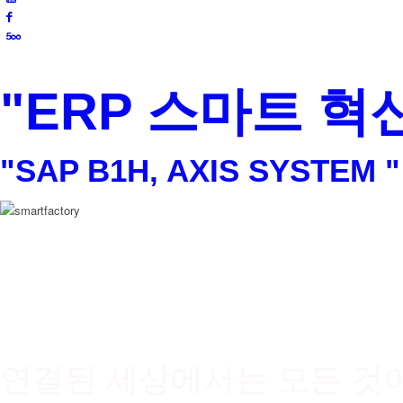
"ERP 스마트 혁
"SAP B1H, AXIS SYSTEM "
가격이 궁금하신가요
연결된 세상에서는 모든 것이