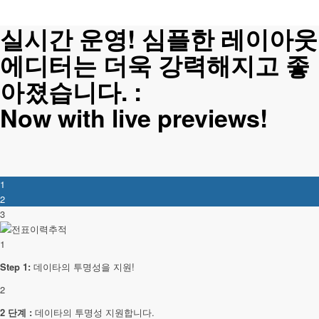
실시간 운영! 심플한 레이아웃
에디터는 더욱 강력해지고 좋
아졌습니다. :
Now with live previews!
1
2
3
1
Step 1:
데이타의 투명성을 지원!
2
2 단계 :
데이타의 투명성 지원합니다.