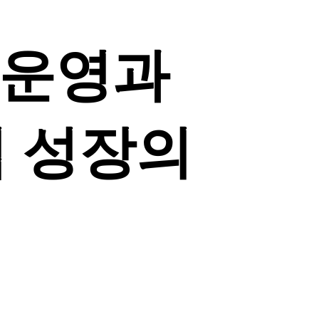
 운영과
 성장의