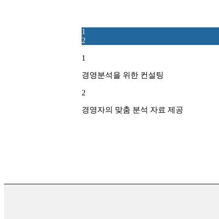
1
2
1
경영분석을 위한 컨설팅
2
경영자의 맞춤 분석 자료 제공