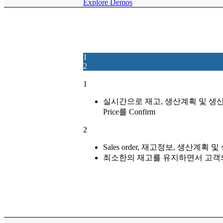
Explore Demos
1
2
1
실시간으로 재고, 생산계획 및 생
Price를 Confirm
2
Sales order, 재고정보, 생산계
최소한의 재고를 유지하면서 고객의