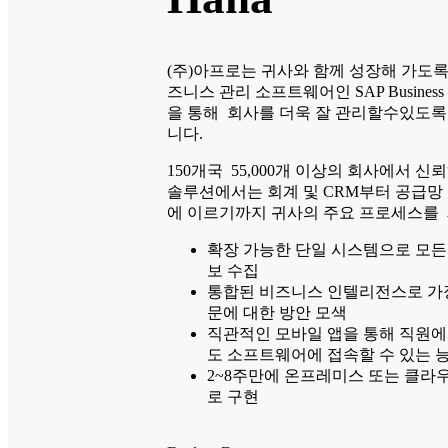
(주)아프로는 귀사와 함께 성장해 가도록
즈니스 관리 소프트웨어인 SAP Business 
을 통해 회사를 더욱 잘 관리할수있도
니다.
150개국 55,000개 이상의 회사에서 신
솔루션에서는 회계 및 CRM부터 공급망 
에 이르기까지 귀사의 주요 프로세스를
확장 가능한 단일 시스템으로 모든
보 수집
통합된 비즈니스 인텔리전스로 가
문에 대한 방안 모색
직관적인 모바일 앱을 통해 직원에
도 소프트웨어에 접속할 수 있는 
2~8주만에 온프레미스 또는 클라
로 구현