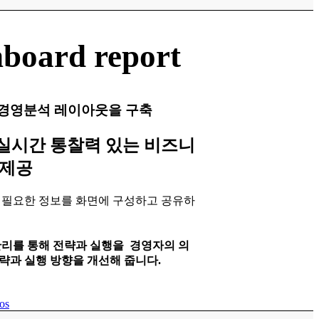
board report
경영분석 레이아웃을 구축
실시간 통찰력 있는 비즈니
 제공
필요한 정보를 화면에 구성하고 공유하
관리를 통해 전략과 실행을 경영자의 의
략과 실행 방향을 개선해 줍니다.
os