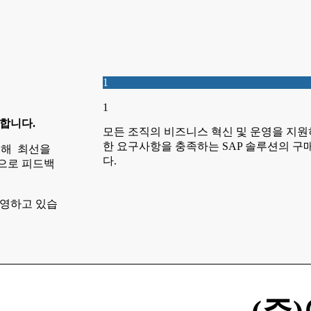
1
1
원합니다.
모든 조직의 비즈니스 혁신 및 운영을 지원
한 요구사항을 충족하는 SAP 솔루션의 구매
위해 최선을
다.
으로 피드백
운영하고 있습