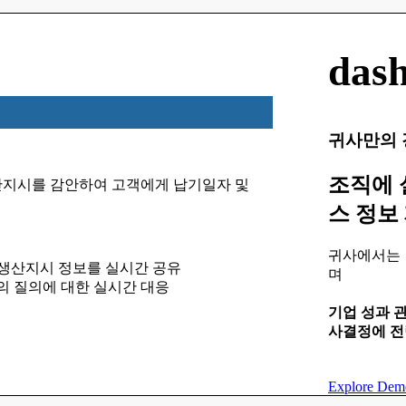
dash
귀사만의 
조직에 
산지시를 감안하여 고객에게 납기일자 및
스 정보
귀사에서는 
획 및 생산지시 정보를 실시간 공유
며
 질의에 대한 실시간 대응
기업 성과 
사결정에 전
Explore Dem