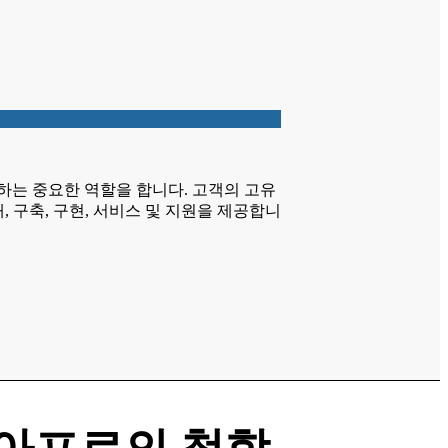
하는 중요한 역할을 합니다. 고객의 고유
, 구축, 구현, 서비스 및 지원을 제공합니