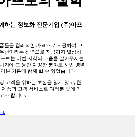
)아프로의 철학
께하는 정보화 전문기업 (주)아프
품들을 합리적인 가격으로 제공하여 고
우선이라는 신념으로 지금까지 열심히
아프로는 이런 저희의 마음을 알아주시는
시기에 그 동안 다양한 분야로 사업 영역
여러분 가운데 함께 할 수 있었습니다.
상 고객을 위하는 초심을 잃지 않고, 한
은 제품과 고객 서비스로 여러분 앞에 가
고자 합니다.
ook