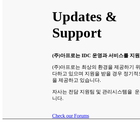
Updates
&
Support
(주)아프로는 IDC 운영과 서비스를 지
(주)아프로는 최상의 환경을 제공하기 
다하고 있으며 지원을 받을 경우 정기적
을 제공하고 있습니다.
자사는 전담 지원팀 및 관리시스템을 
니다.
Check our Forums