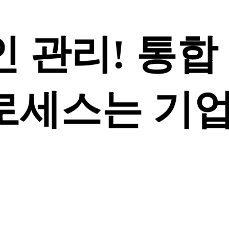
 관리! 통합
로세스는 기업