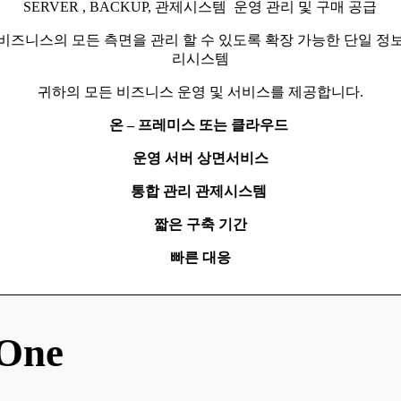
SERVER , BACKUP, 관제시스템 운영 관리 및 구매 공급
비즈니스의 모든 측면을 관리 할 수 ​​있도록 확장 가능한 단일 정보
리시스템
귀하의 모든 비즈니스 운영 및 서비스를 제공합니다.
온 – 프레미스 또는 클라우드
운영 서버 상면서비스
통합 관리 관제시스템
짧은 구축 기간
빠른 대응
 One