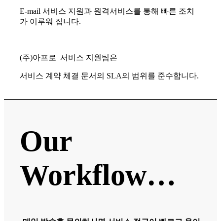
E-mail 서비스 지원과 원격서비스를 통해 빠른 조치
가 이루워 집니다.
(주)아프로 서비스 지원팀은
서비스 계약 체결 문서의 SLA의 범위를 준수합니다.
Our
Workflow…