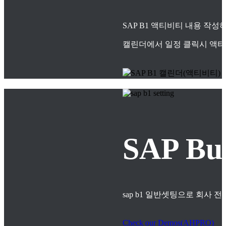
SAP B1 액티비티 내용 작
캘린더에서 일정 클릭시 액티
SAP B
sap b1 일반셋팅으로 회사
Check our Demos(AHPRO)