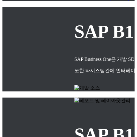
SAP B
SAP Business One은
또한 타시스템간에 인터페이스
SAP 