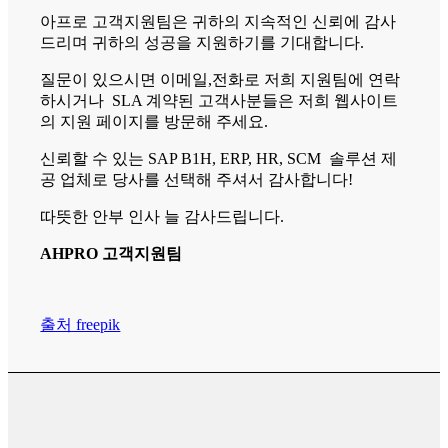
아프로 고객지원팀은 귀하의 지속적인 신뢰에 감사
드리며 귀하의 성공을 지원하기를 기대합니다.
질문이 있으시면 이메일,전화로 저희 지원팀에 연락
하시거나 SLA 계약된 고객사분들은 저희 웹사이트
의 지원 페이지를 방문해 주세요.
신뢰할 수 있는 SAP B1H, ERP, HR, SCM 솔루션 제
공 업체로 당사를 선택해 주셔서 감사합니다!
따뜻한 안부 인사 늘 감사드립니다.
AHPRO 고객지원팀
출처 freepik