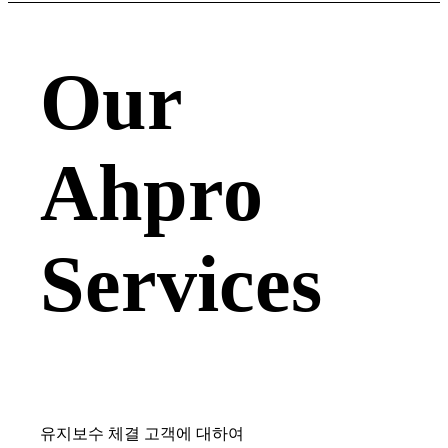
Our
Ahpro
Services
유지보수 체결 고객에 대하여