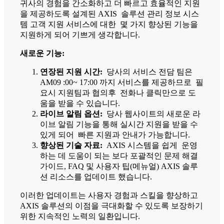
귀사의 경험을 간소화하고 더 빠르고 효율적인 지원
을 제공하도록 설계된 AXIS 솔루션 관리 정보 시스
템 고객 지원 서비스에 대한 몇 가지 향상된 기능을
지원하게 되어 기쁘게 생각합니다.
새로운 기능:
연장된 지원 시간:
당사의 서비스 전담 팀은
AM09 :00~ 17:00 까지 서비스를 제공하므로 필
요시 지원팀과 협의후 전화나 클릭만으로 도
움을 받을 수 있습니다.
라이브 알림 옵션:
당사 웹사이트의 새로운 라
이브 알림 기능을 통해 실시간 지원을 받을 수
있게 되어 빠른 지원과 안내가 가능합니다.
향상된 기술 자료:
AXIS 시스템을 쉽게 운영
하는 데 도움이 되는 보다 포괄적인 문제 해결
가이드, FAQ 및 사용자 팁(메뉴얼) AXIS 솔루
션 리소스를 업데이트 했습니다.
이러한 업데이트는 사용자 경험과 스킬을 향상하고
AXIS 솔루션의 이점을 극대화할 수 있도록 보장하기
위한 지속적인 노력의 일환입니다.