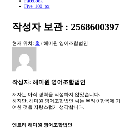
Facebook
Five_100_px
작성자 보관 : 2568600397
현재 위치:
홈
/
해미원 영어조합법인
작성자:
해미원 영어조합법인
저자는 아직 경력을 작성하지 않았습니다.
하지만,
해미원 영어조합법인
씨는 무려 0 항목에 기
여한 것을 자랑스럽게 생각합니다.
엔트리 해미원 영어조합법인