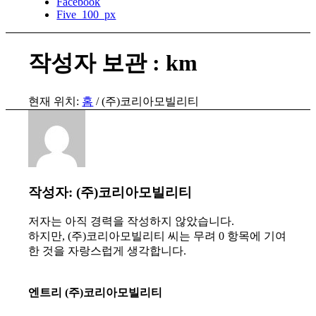
Facebook
Five_100_px
작성자 보관 : km
현재 위치:
홈
/
(주)코리아모빌리티
작성자:
(주)코리아모빌리티
저자는 아직 경력을 작성하지 않았습니다.
하지만,
(주)코리아모빌리티
씨는 무려 0 항목에 기여
한 것을 자랑스럽게 생각합니다.
엔트리 (주)코리아모빌리티