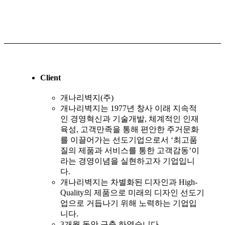
Client
개나리벽지(주)
개나리벽지는 1977년 창사 이래 지속적
인 경영혁신과 기술개발, 체계적인 인재
육성, 고객만족을 통해 편안한 주거문화
를 이끌어가는 선도기업으로서 ‘최고품
질의 제품과 서비스를 통한 고객감동’이
라는 경영이념을 실현하고자 기업입니
다.
개나리벽지는 차별화된 디자인과 High-
Quality의 제품으로 미래의 디자인 선도기
업으로 거듭나기 위해 노력하는 기업입
니다.
3개월 동안 구축 하였습니다.