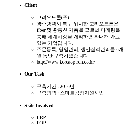
Client
고려오트론(주)
광주광역시 북구 위치한 고려오트론은
fiber 및 광통신 제품을 글로벌 마케팅을
통해 세계시장을 개척하면 확대해 가고
있는 기업입니다.
주문등록, 영업관리, 생산실적관리를 6개
월 동안 구축하였습니다.
http://www.koreaoptron.co.kr/
Our Task
구축기간 : 2016년
구축영역 : 스마트공장지원사업
Skils Involved
ERP
POP