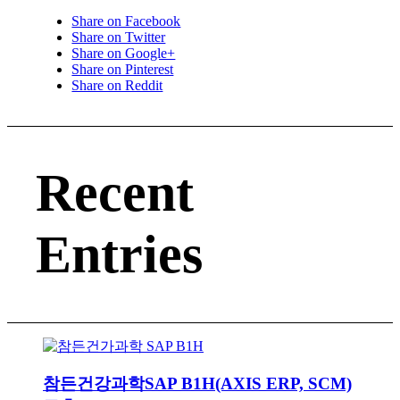
Share on Facebook
Share on Twitter
Share on Google+
Share on Pinterest
Share on Reddit
Recent
Entries
참든건강과학SAP B1H(AXIS ERP, SCM)