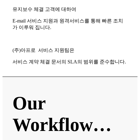
유지보수 체결 고객에 대하여
E-mail 서비스 지원과 원격서비스를 통해 빠른 조치
가 이루워 집니다.
(주)아프로 서비스 지원팀은
서비스 계약 체결 문서의 SLA의 범위를 준수합니다.
Our
Workflow…