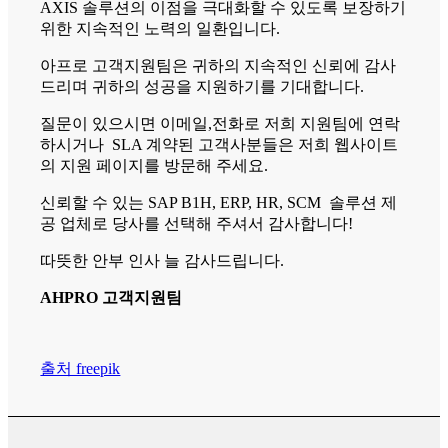
AXIS 솔루션의 이점을 극대화할 수 있도록 보장하기
위한 지속적인 노력의 일환입니다.
아프로 고객지원팀은 귀하의 지속적인 신뢰에 감사
드리며 귀하의 성공을 지원하기를 기대합니다.
질문이 있으시면 이메일,전화로 저희 지원팀에 연락
하시거나 SLA 계약된 고객사분들은 저희 웹사이트
의 지원 페이지를 방문해 주세요.
신뢰할 수 있는 SAP B1H, ERP, HR, SCM 솔루션 제
공 업체로 당사를 선택해 주셔서 감사합니다!
따뜻한 안부 인사 늘 감사드립니다.
AHPRO 고객지원팀
출처 freepik