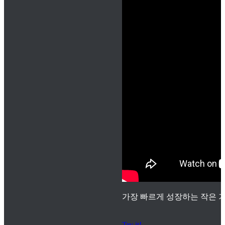
가장 빠르게 성장하는 작은 기
Try it!