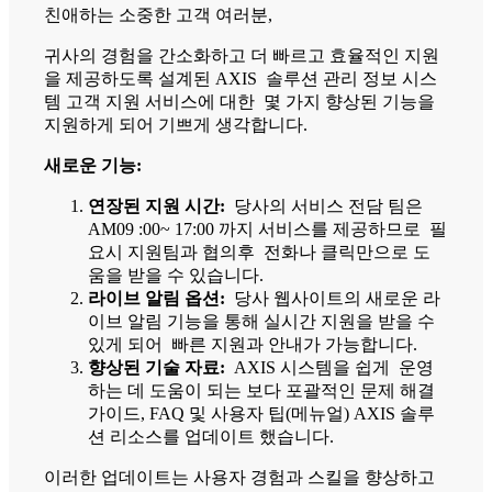
친애하는 소중한 고객 여러분,
귀사의 경험을 간소화하고 더 빠르고 효율적인 지원
을 제공하도록 설계된 AXIS 솔루션 관리 정보 시스
템 고객 지원 서비스에 대한 몇 가지 향상된 기능을
지원하게 되어 기쁘게 생각합니다.
새로운 기능:
연장된 지원 시간:
당사의 서비스 전담 팀은
AM09 :00~ 17:00 까지 서비스를 제공하므로 필
요시 지원팀과 협의후 전화나 클릭만으로 도
움을 받을 수 있습니다.
라이브 알림 옵션:
당사 웹사이트의 새로운 라
이브 알림 기능을 통해 실시간 지원을 받을 수
있게 되어 빠른 지원과 안내가 가능합니다.
향상된 기술 자료:
AXIS 시스템을 쉽게 운영
하는 데 도움이 되는 보다 포괄적인 문제 해결
가이드, FAQ 및 사용자 팁(메뉴얼) AXIS 솔루
션 리소스를 업데이트 했습니다.
이러한 업데이트는 사용자 경험과 스킬을 향상하고