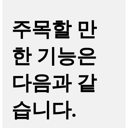
주목할 만
한 기능은
다음과 같
습니다.