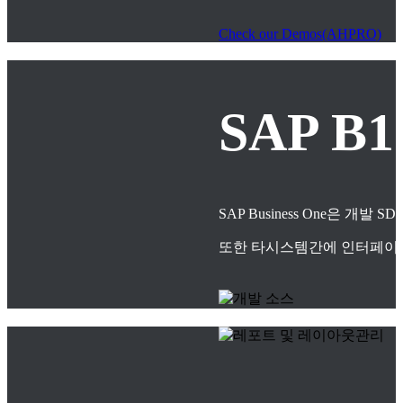
Check our Demos(AHPRO)
SAP B
SAP Business One은
또한 타시스템간에 인터페이스