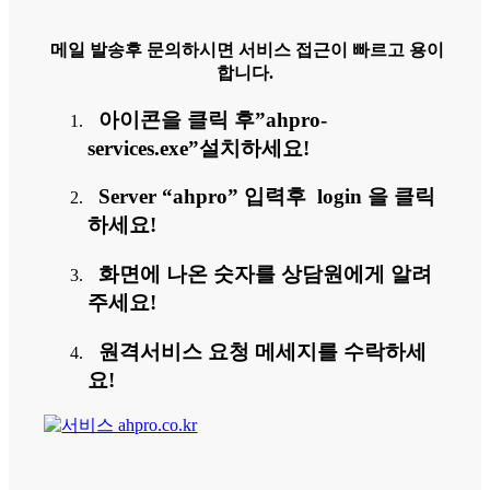
메일 발송후 문의하시면 서비스 접근이 빠르고 용이
합니다.
아이콘을 클릭 후”ahpro-
services.exe”설치하세요!
Server “ahpro” 입력후 login 을 클릭
하세요!
화면에 나온 숫자를 상담원에게 알려
주세요!
원격서비스 요청 메세지를 수락하세
요!