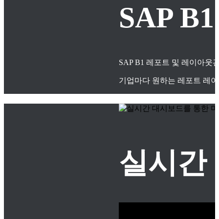
SAP 
SAP B1 레포트 및 레이아
기업마다 원하는 레포트 레이
실시간