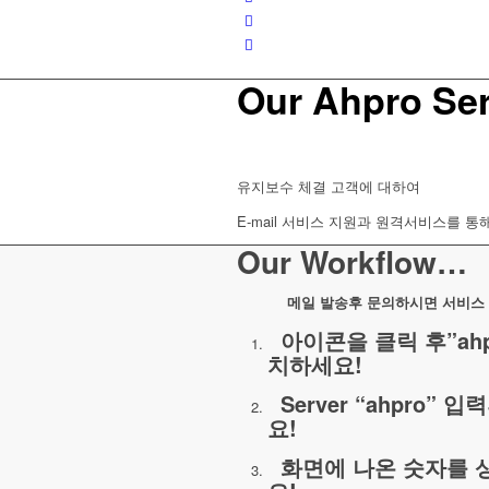
Our Ahpro Se
유지보수 체결 고객에 대하여
E-mail 서비스 지원과 원격서비스를 통
Our Workflow…
메일 발송후 문의하시면 서비스 
아이콘을 클릭 후”ahpro
치하세요!
Server “ahpro” 입
요!
화면에 나온 숫자를 