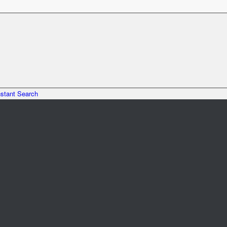
nstant Search