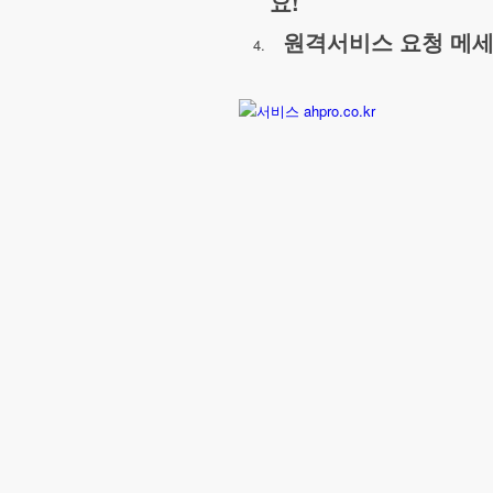
요!
원격서비스 요청 메세