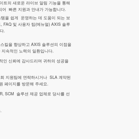
이트의 새로운 라이브 알림 기능을 통해
 되어 빠른 지원과 안내가 가능합니다.
스템을 쉽게 운영하는 데 도움이 되는 보
 FAQ 및 사용자 팁(메뉴얼) AXIS 솔루
다.
스킬을 향상하고 AXIS 솔루션의 이점을
 지속적인 노력의 일환입니다.
적인 신뢰에 감사드리며 귀하의 성공을
희 지원팀에 연락하시거나 SLA 계약된
원 페이지를 방문해 주세요.
, HR, SCM 솔루션 제공 업체로 당사를 선
.