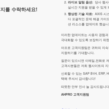
라이브 알림 옵션:
당사 웹사
실시간 지원을 받을 수 있게
지를 수락하세요!
향상된 기술 자료:
AXIS 시
다 포괄적인 문제 해결 가이드,
션 리소스를 업데이트 했습니
이러한 업데이트는 사용자 경험과 
극대화할 수 있도록 보장하기 위한
아프로 고객지원팀은 귀하의 지속
지원하기를 기대합니다.
질문이 있으시면 이메일,전화로 저
고객사분들은 저희 웹사이트의 지
신뢰할 수 있는 SAP B1H, ERP
택해 주셔서 감사합니다!
따뜻한 안부 인사 늘 감사드립니다
AHPRO 고객지원팀