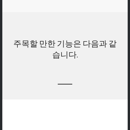
주목할 만한 기능은 다음과 같
습니다.