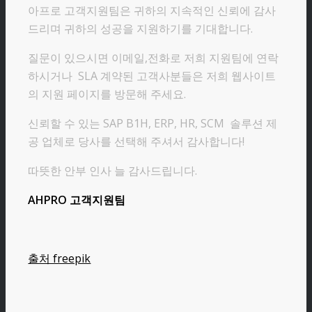
아프로 고객지원팀은 귀하의 지속적인 신뢰에 감사
드리며 귀하의 성공을 지원하기를 기대합니다.
질문이 있으시면 이메일,전화로 저희 지원팀에 연락
하시거나 SLA 계약된 고객사분들은 저희 웹사이트
의 지원 페이지를 방문해 주세요.
신뢰할 수 있는 SAP B1H, ERP, HR, SCM 솔루션 제
공 업체로 당사를 선택해 주셔서 감사합니다!
따뜻한 안부 인사 늘 감사드립니다.
AHPRO 고객지원팀
출처 freepik