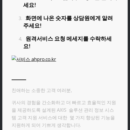
세요!
화면에 나온 숫자를 상담원에게 알려
주세요!
원격서비스 요청 메세지를 수락하세
요!
친애하는 소중한 고객 여러분,
귀사의 경험을 간소화하고 더 빠르고 효율적인 지원
을 제공하도록 설계된 AXIS 솔루션 관리 정보 시스
템 고객 지원 서비스에 대한 몇 가지 향상된 기능을
지원하게 되어 기쁘게 생각합니다.