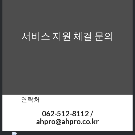
서비스 지원 체결 문의
연락처
062-512-8112 /
ahpro@ahpro.co.kr