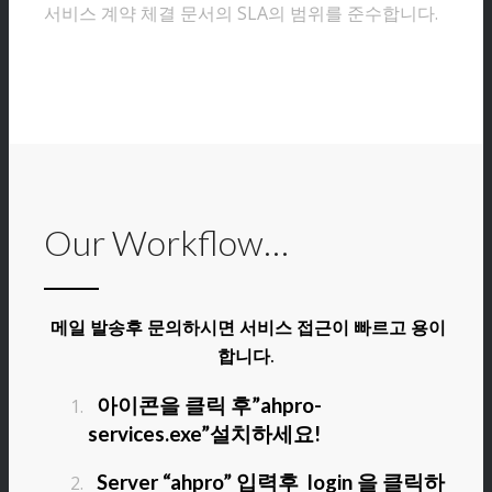
서비스 계약 체결 문서의 SLA의 범위를 준수합니다.
Our Workflow…
메일 발송후 문의하시면 서비스 접근이 빠르고 용이
합니다.
아이콘을 클릭 후”ahpro-
services.exe”설치하세요!
Server “ahpro” 입력후 login 을 클릭하