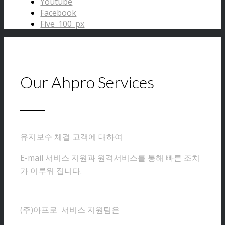
Youtube
Facebook
Five_100_px
Our Ahpro Services
유지보수 체결 고객에 대하여
E-mail 서비스 지원과 원격서비스를 통해 빠른 조치
가 이루워 집니다.
(주)아프로 서비스 지원팀은