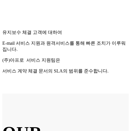
유지보수 체결 고객에 대하여
E-mail 서비스 지원과 원격서비스를 통해 빠른 조치가 이루워
집니다.
(주)아프로 서비스 지원팀은
서비스 계약 체결 문서의 SLA의 범위를 준수합니다.