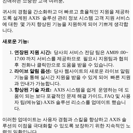
친애하는 소중한 고객 여러분,
귀사의 경험을 간소화하고 더 빠르고 효율적인 지원을 제공하
도록 설계된 AXIS 솔루션 관리 정보 시스템 고객 지원 서비스
에 대한 몇 가지 향상된 기능을 지원하게 되어 기쁘게 생각합
니다.
새로운 기능:
연장된 지원 시간:
당사의 서비스 전담 팀은 AM09 :00~
17:00 까지 서비스를 제공하므로 필요시 지원팀과 협의
후 전화나 클릭만으로 도움을 받을 수 있습니다.
라이브 알림 옵션:
당사 웹사이트의 새로운 라이브 알림
기능을 통해 실시간 지원을 받을 수 있게 되어 빠른 지원
과 안내가 가능합니다.
향상된 기술 자료:
AXIS 시스템을 쉽게 운영하는 데 도
움이 되는 보다 포괄적인 문제 해결 가이드, FAQ 및 사용
자 팁(메뉴얼) AXIS 솔루션 리소스를 업데이트 했습니
다.
이러한 업데이트는 사용자 경험과 스킬을 향상하고 AXIS 솔
루션의 이점을 극대화할 수 있도록 보장하기 위한 지속적인 노
력의 일환입니다.