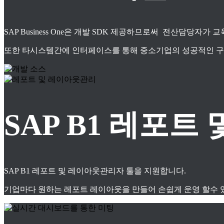
SAP Business One은 개발 SDK 제공하므로써 전산담당자
또한 타시스템간에 인터페이스를 통해 중소기업의 성공적인 구축
SAP B1 레포
SAP B1 레포트 및 레이아웃관리자 툴을 지원합니다.
기업마다 원하는 레포트 레이아웃을 만들어 손쉽게 운영 할수 