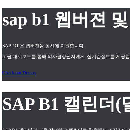
sap b1 웹버젼
SAP B1 은 웹버젼을 동시에 지원합니다.
고급 대시보드를 통해 의사결정권자에게 실시간정보를 제공합
Check our Demos
SAP B1 캘린더(