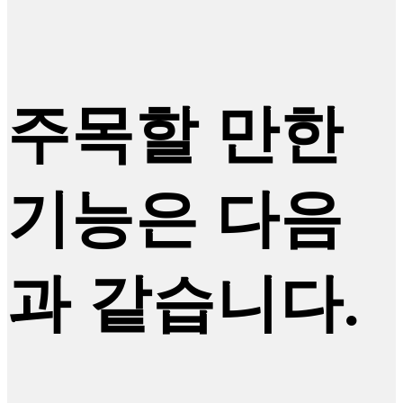
주목할 만한
기능은 다음
과 같습니다.