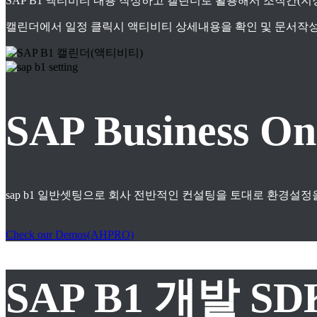
SAP B1 액티비티 내용 작성하고 캘린더로 활용해서 조직간(
캘린더에서 일정 클릭시 액티비티 상세내용을 확인 및 문서작성
SAP Business
sap b1 일반셋팅으로 회사 전반적인 컨설팅을 토대로 환경설정
Check our Demos(AHPRO)
SAP B1 개발 S